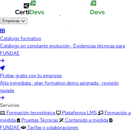
Empresas
Catálogo formativo
Catálogo en constante evolución · Evidencias técnicas para
FUNDAE
Probar gratis con tu empresa
Alta inmediata · plan formativo demo asignado · revisión
guiada
Servicios
Formación tecnológica
Plataforma LMS
Formación a
medida
Pruebas Técnicas
Contenido a medida
FUNDAE
Tarifas y colaboraciones