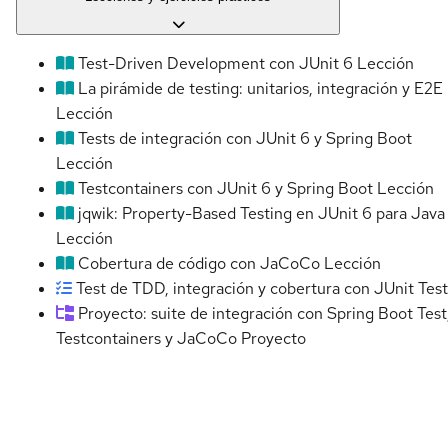
Test-Driven Development con JUnit 6
Lección
La pirámide de testing: unitarios, integración y E2E
Lección
Tests de integración con JUnit 6 y Spring Boot
Lección
Testcontainers con JUnit 6 y Spring Boot
Lección
jqwik: Property-Based Testing en JUnit 6 para Java
Lección
Cobertura de código con JaCoCo
Lección
Test de TDD, integración y cobertura con JUnit
Test
Proyecto: suite de integración con Spring Boot Test
Testcontainers y JaCoCo
Proyecto