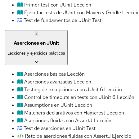
Primer test con JUnit
Lección
Ejecutar tests de JUnit con Maven y Gradle
Lecció
Test de fundamentos de JUnit
Test
2
Aserciones en JUnit
Lecciones y ejercicios prácticos
Aserciones básicas
Lección
Aserciones avanzadas
Lección
Testing de excepciones con JUnit 6
Lección
Control de timeouts en tests con JUnit 6
Lección
Assumptions en JUnit
Lección
Matchers declarativos con Hamcrest
Lección
Aserciones fluidas con AssertJ
Lección
Test de aserciones en JUnit
Test
Reto de aserciones fluidas con AssertJ
Ejercicio