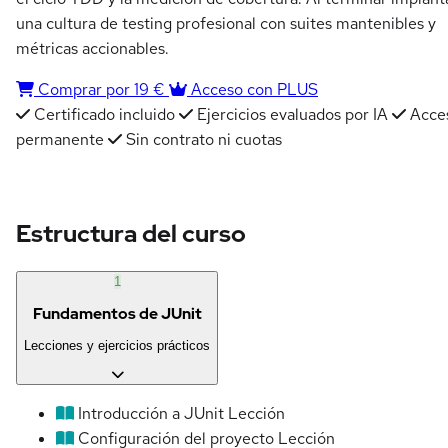
una cultura de testing profesional con suites mantenibles y
métricas accionables.
Comprar por 19 €
Acceso con PLUS
Certificado incluido
Ejercicios evaluados por IA
Acce
permanente
Sin contrato ni cuotas
Estructura del curso
1
Fundamentos de JUnit
Lecciones y ejercicios prácticos
Introducción a JUnit
Lección
Configuración del proyecto
Lección