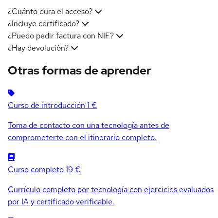
¿Cuánto dura el acceso?
¿Incluye certificado?
¿Puedo pedir factura con NIF?
¿Hay devolución?
Otras formas de aprender
Curso de introducción
1 €
Toma de contacto con una tecnología antes de
comprometerte con el itinerario completo.
Curso completo
19 €
Currículo completo por tecnología con ejercicios evaluados
por IA y certificado verificable.