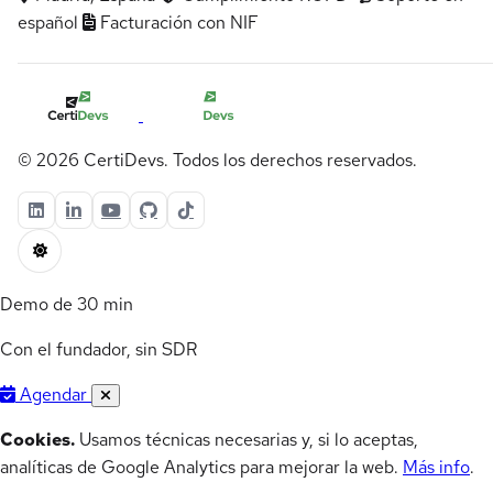
español
Facturación con NIF
© 2026 CertiDevs. Todos los derechos reservados.
Demo de 30 min
Con el fundador, sin SDR
Agendar
Cookies.
Usamos técnicas necesarias y, si lo aceptas,
analíticas de Google Analytics para mejorar la web.
Más info
.