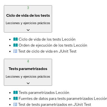
3
Ciclo de vida de los tests
Lecciones y ejercicios prácticos
Ciclo de vida de los tests
Lección
Orden de ejecución de los tests
Lección
Test de ciclo de vida en JUnit
Test
4
Tests parametrizados
Lecciones y ejercicios prácticos
Tests parametrizados
Lección
Fuentes de datos para tests parametrizados
Lecció
Test de tests parametrizados en JUnit
Test