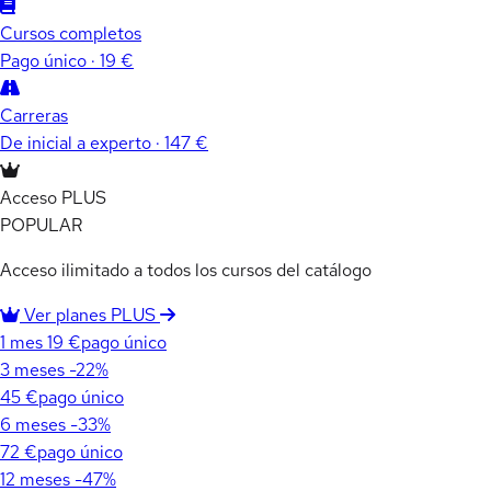
Cursos completos
Pago único · 19 €
Carreras
De inicial a experto · 147 €
Acceso PLUS
POPULAR
Acceso ilimitado a todos los cursos del catálogo
Ver planes PLUS
1 mes
19 €
pago único
3 meses
-22%
45 €
pago único
6 meses
-33%
72 €
pago único
12 meses
-47%