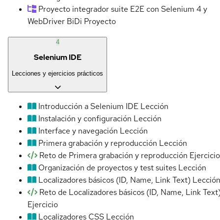
Proyecto integrador suite E2E con Selenium 4 y
WebDriver BiDi
Proyecto
4
Selenium IDE
Lecciones y ejercicios prácticos
Introducción a Selenium IDE
Lección
Instalación y configuración
Lección
Interface y navegación
Lección
Primera grabación y reproducción
Lección
Reto de Primera grabación y reproducción
Ejercicio
Organización de proyectos y test suites
Lección
Localizadores básicos (ID, Name, Link Text)
Lecció
Reto de Localizadores básicos (ID, Name, Link Text
Ejercicio
Localizadores CSS
Lección