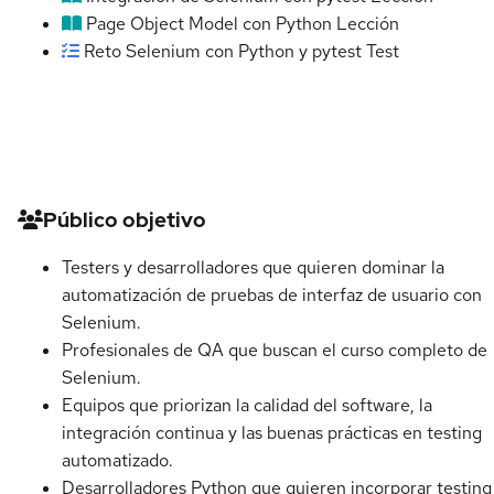
Page Object Model con Python
Lección
Reto Selenium con Python y pytest
Test
Detalles del curso
Público objetivo
Testers y desarrolladores que quieren dominar la
automatización de pruebas de interfaz de usuario con
Selenium.
Profesionales de QA que buscan el curso completo de
Selenium.
Equipos que priorizan la calidad del software, la
integración continua y las buenas prácticas en testing
automatizado.
Desarrolladores Python que quieren incorporar testing