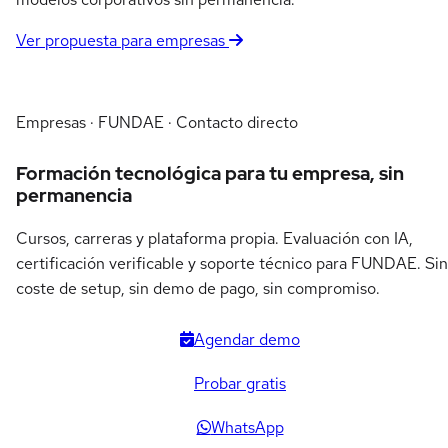
Ver propuesta para empresas
Empresas · FUNDAE · Contacto directo
Formación tecnológica para tu empresa, sin
permanencia
Cursos, carreras y plataforma propia. Evaluación con IA,
certificación verificable y soporte técnico para FUNDAE. Sin
coste de setup, sin demo de pago, sin compromiso.
Agendar demo
Probar gratis
WhatsApp