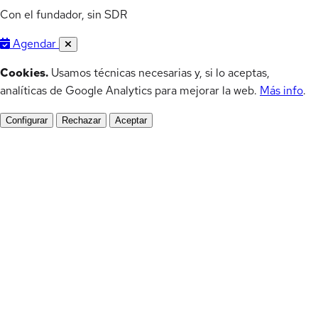
Con el fundador, sin SDR
Agendar
Cookies.
Usamos técnicas necesarias y, si lo aceptas,
analíticas de Google Analytics para mejorar la web.
Más info
.
Configurar
Rechazar
Aceptar