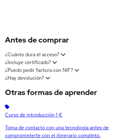
Antes de comprar
¿Cuánto dura el acceso?
¿Incluye certificado?
¿Puedo pedir factura con NIF?
¿Hay devolución?
Otras formas de aprender
Curso de introducción
1 €
Toma de contacto con una tecnología antes de
comprometerte con el itinerario completo.