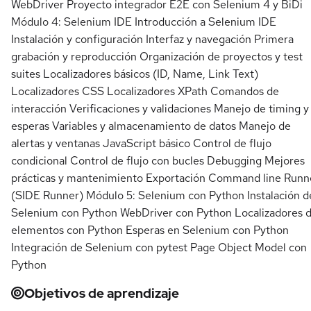
WebDriver Proyecto integrador E2E con Selenium 4 y BiDi
Módulo 4: Selenium IDE Introducción a Selenium IDE
Instalación y configuración Interfaz y navegación Primera
grabación y reproducción Organización de proyectos y test
suites Localizadores básicos (ID, Name, Link Text)
Localizadores CSS Localizadores XPath Comandos de
interacción Verificaciones y validaciones Manejo de timing y
esperas Variables y almacenamiento de datos Manejo de
alertas y ventanas JavaScript básico Control de flujo
condicional Control de flujo con bucles Debugging Mejores
prácticas y mantenimiento Exportación Command line Runn
(SIDE Runner) Módulo 5: Selenium con Python Instalación d
Selenium con Python WebDriver con Python Localizadores 
elementos con Python Esperas en Selenium con Python
Integración de Selenium con pytest Page Object Model con
Python
Objetivos de aprendizaje