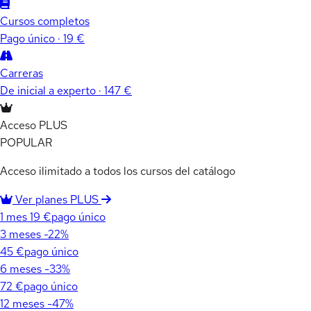
Cursos completos
Pago único · 19 €
Carreras
De inicial a experto · 147 €
Acceso PLUS
POPULAR
Acceso ilimitado a todos los cursos del catálogo
Ver planes PLUS
1 mes
19 €
pago único
3 meses
-22%
45 €
pago único
6 meses
-33%
72 €
pago único
12 meses
-47%