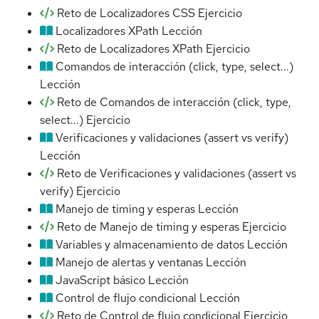
Reto de Localizadores CSS
Ejercicio
Localizadores XPath
Lección
Reto de Localizadores XPath
Ejercicio
Comandos de interacción (click, type, select...)
Lección
Reto de Comandos de interacción (click, type,
select...)
Ejercicio
Verificaciones y validaciones (assert vs verify)
Lección
Reto de Verificaciones y validaciones (assert vs
verify)
Ejercicio
Manejo de timing y esperas
Lección
Reto de Manejo de timing y esperas
Ejercicio
Variables y almacenamiento de datos
Lección
Manejo de alertas y ventanas
Lección
JavaScript básico
Lección
Control de flujo condicional
Lección
Reto de Control de flujo condicional
Ejercicio