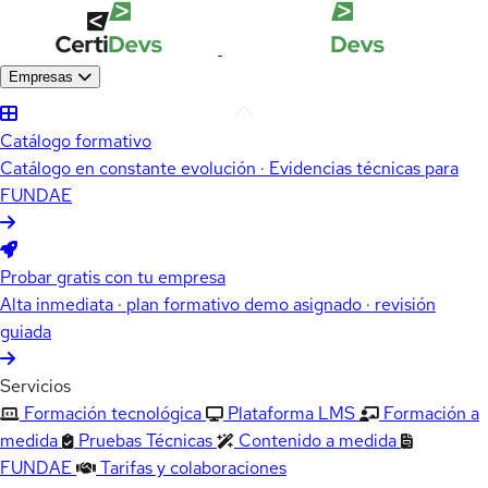
Empresas
Catálogo formativo
Catálogo en constante evolución · Evidencias técnicas para
FUNDAE
Probar gratis con tu empresa
Alta inmediata · plan formativo demo asignado · revisión
guiada
Servicios
Formación tecnológica
Plataforma LMS
Formación a
medida
Pruebas Técnicas
Contenido a medida
FUNDAE
Tarifas y colaboraciones