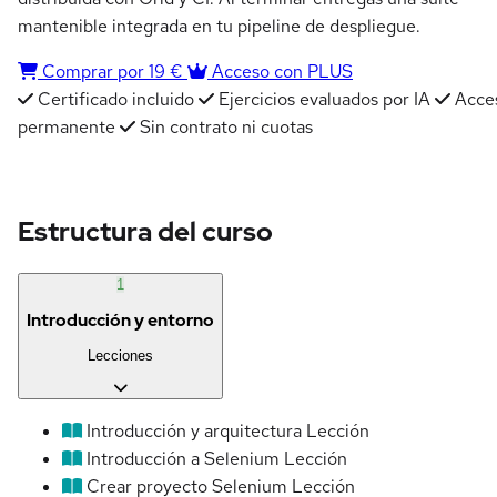
mantenible integrada en tu pipeline de despliegue.
Comprar por 19 €
Acceso con PLUS
Certificado incluido
Ejercicios evaluados por IA
Acce
permanente
Sin contrato ni cuotas
Estructura del curso
1
Introducción y entorno
Lecciones
Introducción y arquitectura
Lección
Introducción a Selenium
Lección
Crear proyecto Selenium
Lección