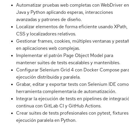
Automatizar pruebas web completas con WebDriver en
Java y Python aplicando esperas, interacciones
avanzadas y patrones de diseño.
Localizar elementos de forma eficiente usando XPath,
CSS y localizadores relativos.
Gestionar frames, cookies, múltiples ventanas y pesta
en aplicaciones web complejas.
Implementar el patrón Page Object Model para
mantener suites de tests escalables y mantenibles.
Configurar Selenium Grid 4 con Docker Compose par
ejecución distribuida y paralela.
Grabar, editar y exportar tests con Selenium IDE como
herramienta complementaria de automatización.
Integrar la ejecución de tests en pipelines de integraci
continua con GitLab CI y GitHub Actions.
Crear suites de tests profesionales con pytest, fixtures
ejecución paralela en Python.