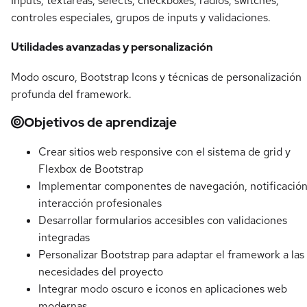
Inputs, textareas, selects, checkboxes, radios, switches,
controles especiales, grupos de inputs y validaciones.
Utilidades avanzadas y personalización
Modo oscuro, Bootstrap Icons y técnicas de personalización
profunda del framework.
Objetivos de aprendizaje
Crear sitios web responsive con el sistema de grid y
Flexbox de Bootstrap
Implementar componentes de navegación, notificación
interacción profesionales
Desarrollar formularios accesibles con validaciones
integradas
Personalizar Bootstrap para adaptar el framework a las
necesidades del proyecto
Integrar modo oscuro e iconos en aplicaciones web
modernas