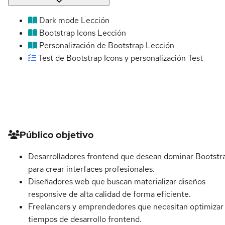
Dark mode
Lección
Bootstrap Icons
Lección
Personalización de Bootstrap
Lección
Test de Bootstrap Icons y personalización
Test
Detalles del curso
Público objetivo
Desarrolladores frontend que desean dominar Bootstr
para crear interfaces profesionales.
Diseñadores web que buscan materializar diseños
responsive de alta calidad de forma eficiente.
Freelancers y emprendedores que necesitan optimizar
tiempos de desarrollo frontend.