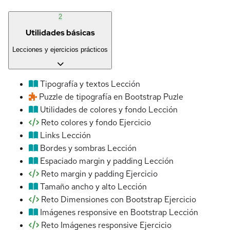
2
Utilidades básicas
Lecciones y ejercicios prácticos
Tipografía y textos
Lección
Puzzle de tipografía en Bootstrap
Puzle
Utilidades de colores y fondo
Lección
Reto colores y fondo
Ejercicio
Links
Lección
Bordes y sombras
Lección
Espaciado margin y padding
Lección
Reto margin y padding
Ejercicio
Tamaño ancho y alto
Lección
Reto Dimensiones con Bootstrap
Ejercicio
Imágenes responsive en Bootstrap
Lección
Reto Imágenes responsive
Ejercicio