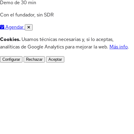
Demo de 30 min
Con el fundador, sin SDR
Agendar
Cookies.
Usamos técnicas necesarias y, si lo aceptas,
analíticas de Google Analytics para mejorar la web.
Más info
.
Configurar
Rechazar
Aceptar