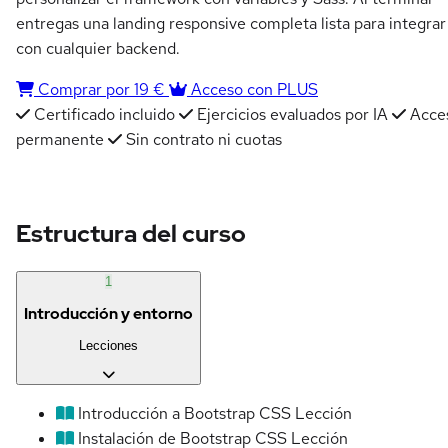
entregas una landing responsive completa lista para integrar
con cualquier backend.
Comprar por 19 €
Acceso con PLUS
Certificado incluido
Ejercicios evaluados por IA
Acce
permanente
Sin contrato ni cuotas
Estructura del curso
1
Introducción y entorno
Lecciones
Introducción a Bootstrap CSS
Lección
Instalación de Bootstrap CSS
Lección