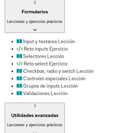
8
Formularios
Lecciones y ejercicios prácticos
Input y textarea
Lección
Reto inputs
Ejercicio
Selectores
Lección
Reto select
Ejercicio
Checkbox, radio y switch
Lección
Controles especiales
Lección
Grupos de inputs
Lección
Validaciones
Lección
9
Utilidades avanzadas
Lecciones y ejercicios prácticos