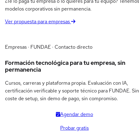
¿Te lo paga tu empresa o lo quieres para tu equipo? Tenemo
modelos corporativos sin permanencia.
Ver propuesta para empresas
Empresas · FUNDAE · Contacto directo
Formación tecnológica para tu empresa, sin
permanencia
Cursos, carreras y plataforma propia. Evaluación con IA,
certificación verificable y soporte técnico para FUNDAE. Sin
coste de setup, sin demo de pago, sin compromiso.
Agendar demo
Probar gratis