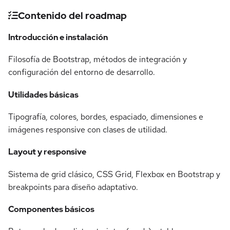
Contenido del roadmap
Introducción e instalación
Filosofía de Bootstrap, métodos de integración y
configuración del entorno de desarrollo.
Utilidades básicas
Tipografía, colores, bordes, espaciado, dimensiones e
imágenes responsive con clases de utilidad.
Layout y responsive
Sistema de grid clásico, CSS Grid, Flexbox en Bootstrap y
breakpoints para diseño adaptativo.
Componentes básicos