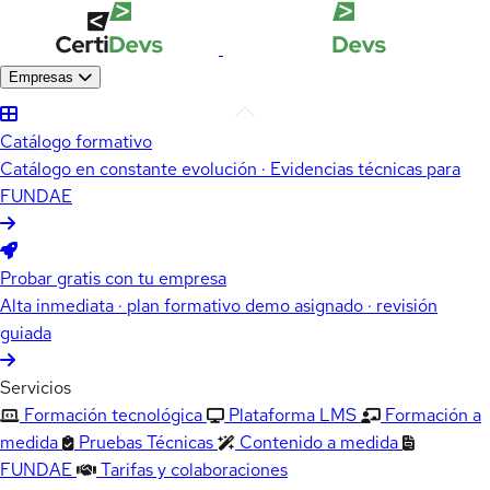
Empresas
Catálogo formativo
Catálogo en constante evolución · Evidencias técnicas para
FUNDAE
Probar gratis con tu empresa
Alta inmediata · plan formativo demo asignado · revisión
guiada
Servicios
Formación tecnológica
Plataforma LMS
Formación a
medida
Pruebas Técnicas
Contenido a medida
FUNDAE
Tarifas y colaboraciones