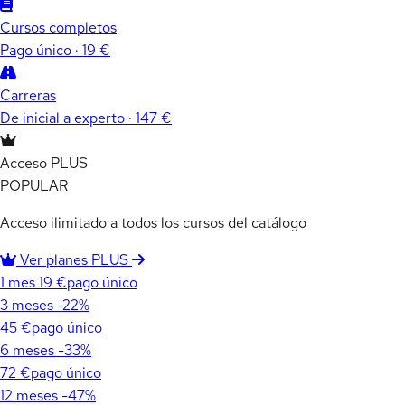
Cursos completos
Pago único · 19 €
Carreras
De inicial a experto · 147 €
Acceso PLUS
POPULAR
Acceso ilimitado a todos los cursos del catálogo
Ver planes PLUS
1 mes
19 €
pago único
3 meses
-22%
45 €
pago único
6 meses
-33%
72 €
pago único
12 meses
-47%