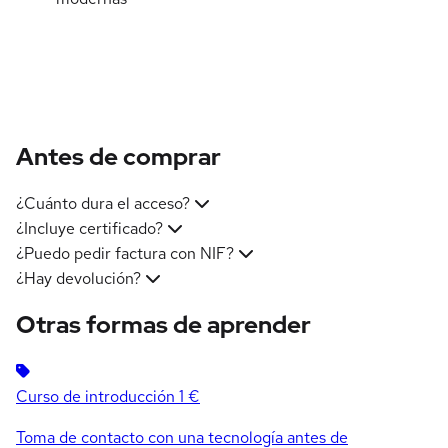
Antes de comprar
¿Cuánto dura el acceso?
¿Incluye certificado?
¿Puedo pedir factura con NIF?
¿Hay devolución?
Otras formas de aprender
Curso de introducción
1 €
Toma de contacto con una tecnología antes de