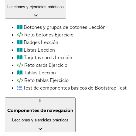
Lecciones y ejercicios prácticos
Botones y grupos de botones
Lección
Reto botones
Ejercicio
Badges
Lección
Listas
Lección
Tarjetas cards
Lección
Reto cards
Ejercicio
Tablas
Lección
Reto tablas
Ejercicio
Test de componentes básicos de Bootstrap
Test
5
Componentes de navegación
Lecciones y ejercicios prácticos