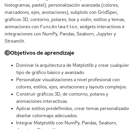
histogramas, pastel), personalización avanzada (colores,
marcadores, ejes, anotaciones), subplots con GridSpec,
gráficos 3D, contorno, polares, box y violin, estilos y temas,
animaciones con
FuncAnimation
, widgets interactivos e
integraciones con NumPy, Pandas, Seaborn, Jupyter y
Streamlit.
Objetivos de aprendizaje
Dominar la arquitectura de Matplotlib y crear cualquier
tipo de gráfico básico y avanzado.
Personalizar visualizaciones a nivel profesional con
colores, estilos, ejes, anotaciones y layouts complejos.
Construir gráficos 3D, de contorno, polares y
animaciones interactivas.
Aplicar estilos predefinidos, crear temas personalizado
diseñar colormaps adecuados.
Integrar Matplotlib con NumPy, Pandas, Seaborn,