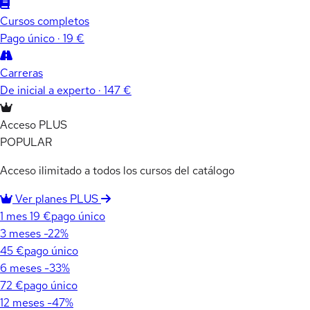
Cursos completos
Pago único · 19 €
Carreras
De inicial a experto · 147 €
Acceso PLUS
POPULAR
Acceso ilimitado a todos los cursos del catálogo
Ver planes PLUS
1 mes
19 €
pago único
3 meses
-22%
45 €
pago único
6 meses
-33%
72 €
pago único
12 meses
-47%