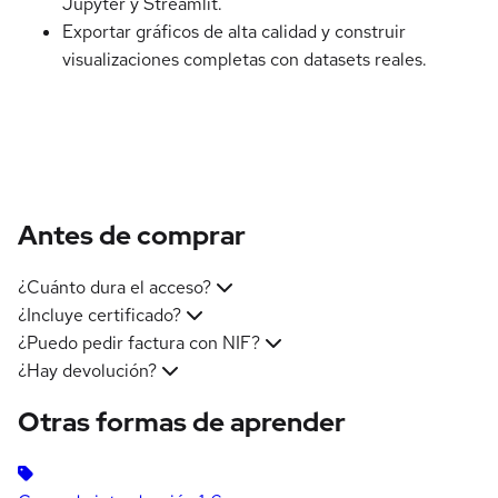
Jupyter y Streamlit.
Exportar gráficos de alta calidad y construir
visualizaciones completas con datasets reales.
Antes de comprar
¿Cuánto dura el acceso?
¿Incluye certificado?
¿Puedo pedir factura con NIF?
¿Hay devolución?
Otras formas de aprender