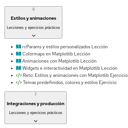
6
Estilos y animaciones
Lecciones y ejercicios prácticos
rcParams y estilos personalizados
Lección
Colormaps en Matplotlib
Lección
Animaciones con Matplotlib
Lección
Widgets e interactividad en Matplotlib
Lección
Reto: Estilos y animaciones con Matplotlib
Ejercicio
Temas predefinidos, colores y estilos
Ejercicio
7
Integraciones y producción
Lecciones y ejercicios prácticos