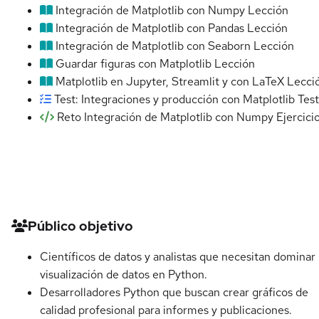
Integración de Matplotlib con Numpy
Lección
Integración de Matplotlib con Pandas
Lección
Integración de Matplotlib con Seaborn
Lección
Guardar figuras con Matplotlib
Lección
Matplotlib en Jupyter, Streamlit y con LaTeX
Lecci
Test: Integraciones y producción con Matplotlib
Test
Reto Integración de Matplotlib con Numpy
Ejercici
Detalles del curso
Público objetivo
Científicos de datos y analistas que necesitan dominar 
visualización de datos en Python.
Desarrolladores Python que buscan crear gráficos de
calidad profesional para informes y publicaciones.