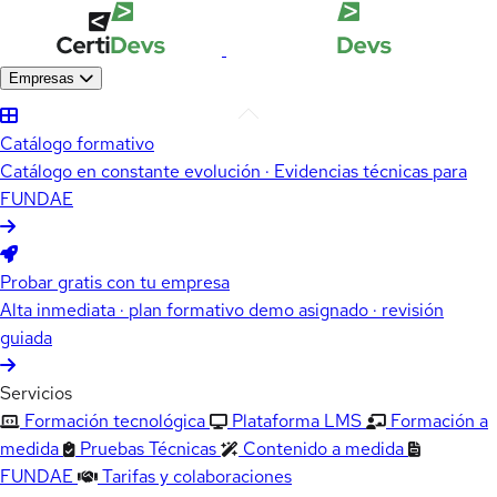
Empresas
Catálogo formativo
Catálogo en constante evolución · Evidencias técnicas para
FUNDAE
Probar gratis con tu empresa
Alta inmediata · plan formativo demo asignado · revisión
guiada
Servicios
Formación tecnológica
Plataforma LMS
Formación a
medida
Pruebas Técnicas
Contenido a medida
FUNDAE
Tarifas y colaboraciones