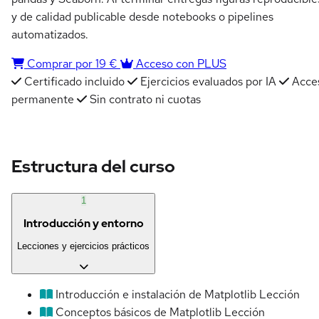
y de calidad publicable desde notebooks o pipelines
automatizados.
Comprar por 19 €
Acceso con PLUS
Certificado incluido
Ejercicios evaluados por IA
Acce
permanente
Sin contrato ni cuotas
Estructura del curso
1
Introducción y entorno
Lecciones y ejercicios prácticos
Introducción e instalación de Matplotlib
Lección
Conceptos básicos de Matplotlib
Lección