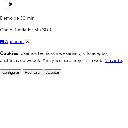
Demo de 30 min
Con el fundador, sin SDR
Agendar
Cookies.
Usamos técnicas necesarias y, si lo aceptas,
analíticas de Google Analytics para mejorar la web.
Más info
.
Configurar
Rechazar
Aceptar