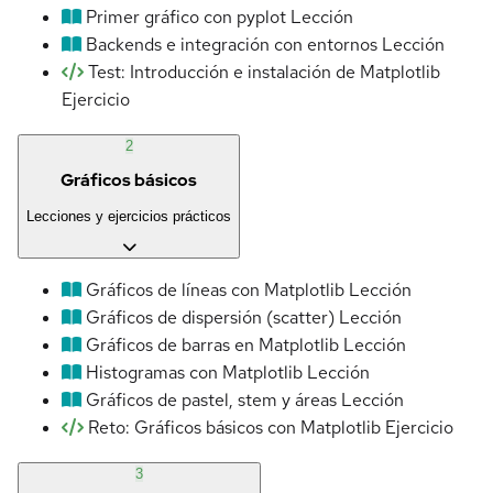
Primer gráfico con pyplot
Lección
Backends e integración con entornos
Lección
Test: Introducción e instalación de Matplotlib
Ejercicio
2
Gráficos básicos
Lecciones y ejercicios prácticos
Gráficos de líneas con Matplotlib
Lección
Gráficos de dispersión (scatter)
Lección
Gráficos de barras en Matplotlib
Lección
Histogramas con Matplotlib
Lección
Gráficos de pastel, stem y áreas
Lección
Reto: Gráficos básicos con Matplotlib
Ejercicio
3