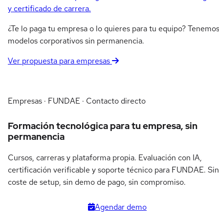
y certificado de carrera.
¿Te lo paga tu empresa o lo quieres para tu equipo? Tenemo
modelos corporativos sin permanencia.
Ver propuesta para empresas
Empresas · FUNDAE · Contacto directo
Formación tecnológica para tu empresa, sin
permanencia
Cursos, carreras y plataforma propia. Evaluación con IA,
certificación verificable y soporte técnico para FUNDAE. Sin
coste de setup, sin demo de pago, sin compromiso.
Agendar demo