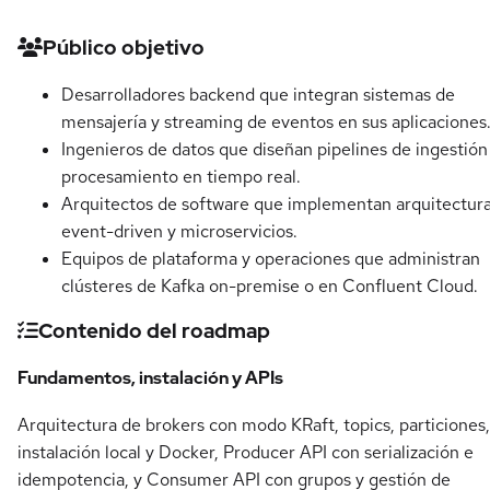
Detalles del curso
Público objetivo
Desarrolladores backend que integran sistemas de
mensajería y streaming de eventos en sus aplicaciones
Ingenieros de datos que diseñan pipelines de ingestión
procesamiento en tiempo real.
Arquitectos de software que implementan arquitectur
event-driven y microservicios.
Equipos de plataforma y operaciones que administran
clústeres de Kafka on-premise o en Confluent Cloud.
Contenido del roadmap
Fundamentos, instalación y APIs
Arquitectura de brokers con modo KRaft, topics, particiones,
instalación local y Docker, Producer API con serialización e
idempotencia, y Consumer API con grupos y gestión de