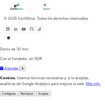
© 2026 CertiDevs. Todos los derechos reservados.
Demo de 30 min
Con el fundador, sin SDR
Agendar
Cookies.
Usamos técnicas necesarias y, si lo aceptas,
analíticas de Google Analytics para mejorar la web.
Más info
.
Configurar
Rechazar
Aceptar