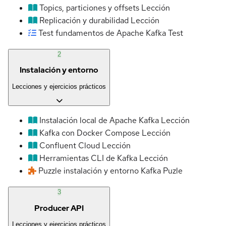
Topics, particiones y offsets
Lección
Replicación y durabilidad
Lección
Test fundamentos de Apache Kafka
Test
2
Instalación y entorno
Lecciones y ejercicios prácticos
Instalación local de Apache Kafka
Lección
Kafka con Docker Compose
Lección
Confluent Cloud
Lección
Herramientas CLI de Kafka
Lección
Puzzle instalación y entorno Kafka
Puzle
3
Producer API
Lecciones y ejercicios prácticos