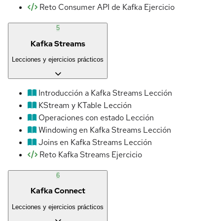
Reto Consumer API de Kafka
Ejercicio
5
Kafka Streams
Lecciones y ejercicios prácticos
Introducción a Kafka Streams
Lección
KStream y KTable
Lección
Operaciones con estado
Lección
Windowing en Kafka Streams
Lección
Joins en Kafka Streams
Lección
Reto Kafka Streams
Ejercicio
6
Kafka Connect
Lecciones y ejercicios prácticos