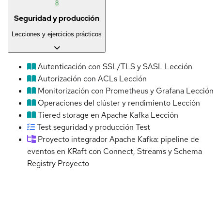
8
Seguridad y producción
Lecciones y ejercicios prácticos
Autenticación con SSL/TLS y SASL
Lección
Autorización con ACLs
Lección
Monitorización con Prometheus y Grafana
Lección
Operaciones del clúster y rendimiento
Lección
Tiered storage en Apache Kafka
Lección
Test seguridad y producción
Test
Proyecto integrador Apache Kafka: pipeline de
eventos en KRaft con Connect, Streams y Schema
Registry
Proyecto