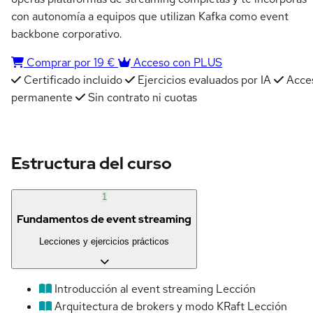
con autonomía a equipos que utilizan Kafka como event
backbone corporativo.
Comprar por 19 €
Acceso con PLUS
Certificado incluido
Ejercicios evaluados por IA
Acce
permanente
Sin contrato ni cuotas
Estructura del curso
1
Fundamentos de event streaming
Lecciones y ejercicios prácticos
Introducción al event streaming
Lección
Arquitectura de brokers y modo KRaft
Lección