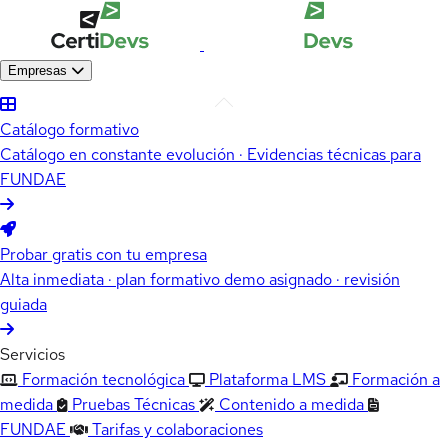
Empresas
Catálogo formativo
Catálogo en constante evolución · Evidencias técnicas para
FUNDAE
Probar gratis con tu empresa
Alta inmediata · plan formativo demo asignado · revisión
guiada
Servicios
Formación tecnológica
Plataforma LMS
Formación a
medida
Pruebas Técnicas
Contenido a medida
FUNDAE
Tarifas y colaboraciones