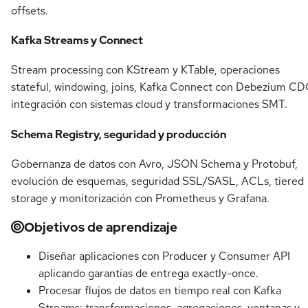
offsets.
Kafka Streams y Connect
Stream processing con KStream y KTable, operaciones
stateful, windowing, joins, Kafka Connect con Debezium CD
integración con sistemas cloud y transformaciones SMT.
Schema Registry, seguridad y producción
Gobernanza de datos con Avro, JSON Schema y Protobuf,
evolución de esquemas, seguridad SSL/SASL, ACLs, tiered
storage y monitorización con Prometheus y Grafana.
Objetivos de aprendizaje
Diseñar aplicaciones con Producer y Consumer API
aplicando garantías de entrega exactly-once.
Procesar flujos de datos en tiempo real con Kafka
Streams: transformaciones, agregaciones, ventanas y