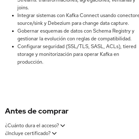
joins.
Integrar sistemas con Kafka Connect usando conector
source/sink y Debezium para change data capture.
Gobernar esquemas de datos con Schema Registry y
gestionar la evolución con reglas de compatibilidad.
Configurar seguridad (SSL/TLS, SASL, ACLs), tiered
storage y monitorización para operar Kafka en
producción.
Antes de comprar
¿Cuánto dura el acceso?
¿Incluye certificado?