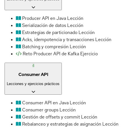
Producer API en Java
Lección
Serialización de datos
Lección
Estrategias de particionado
Lección
Acks, idempotencia y transacciones
Lección
Batching y compresión
Lección
Reto Producer API de Kafka
Ejercicio
4
Consumer API
Lecciones y ejercicios prácticos
Consumer API en Java
Lección
Consumer groups
Lección
Gestión de offsets y commit
Lección
Rebalanceo y estrategias de asignación
Lección