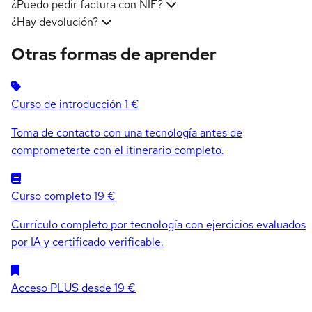
¿Puedo pedir factura con NIF?
¿Hay devolución?
Otras formas de aprender
Curso de introducción
1 €
Toma de contacto con una tecnología antes de
comprometerte con el itinerario completo.
Curso completo
19 €
Currículo completo por tecnología con ejercicios evaluados
por IA y certificado verificable.
Acceso PLUS
desde 19 €