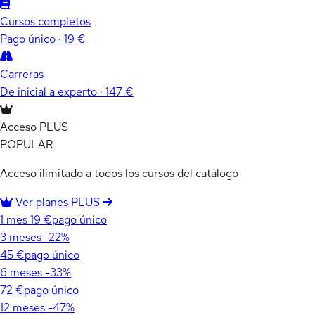
Cursos completos
Pago único · 19 €
Carreras
De inicial a experto · 147 €
Acceso PLUS
POPULAR
Acceso ilimitado a todos los cursos del catálogo
Ver planes PLUS
1 mes
19 €
pago único
3 meses
-22%
45 €
pago único
6 meses
-33%
72 €
pago único
12 meses
-47%