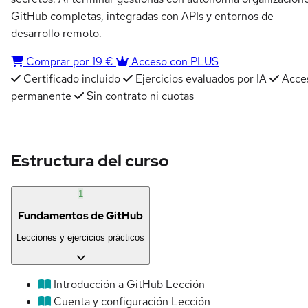
GitHub completas, integradas con APIs y entornos de
desarrollo remoto.
Comprar por 19 €
Acceso con PLUS
Certificado incluido
Ejercicios evaluados por IA
Acce
permanente
Sin contrato ni cuotas
Estructura del curso
1
Fundamentos de GitHub
Lecciones y ejercicios prácticos
Introducción a GitHub
Lección
Cuenta y configuración
Lección