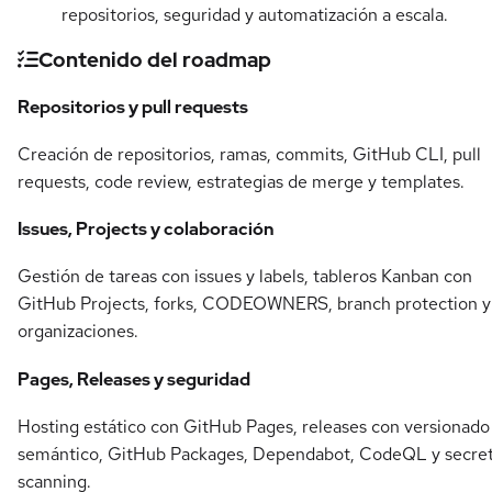
repositorios, seguridad y automatización a escala.
Contenido del roadmap
Repositorios y pull requests
Creación de repositorios, ramas, commits, GitHub CLI, pull
requests, code review, estrategias de merge y templates.
Issues, Projects y colaboración
Gestión de tareas con issues y labels, tableros Kanban con
GitHub Projects, forks, CODEOWNERS, branch protection y
organizaciones.
Pages, Releases y seguridad
Hosting estático con GitHub Pages, releases con versionado
semántico, GitHub Packages, Dependabot, CodeQL y secre
scanning.