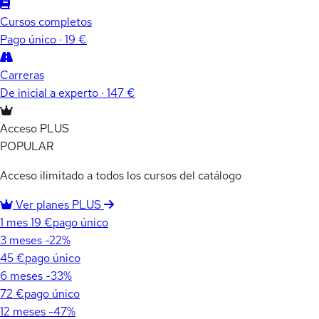
Cursos completos
Pago único · 19 €
Carreras
De inicial a experto · 147 €
Acceso PLUS
POPULAR
Acceso ilimitado a todos los cursos del catálogo
Ver planes PLUS
1 mes
19 €
pago único
3 meses
-22%
45 €
pago único
6 meses
-33%
72 €
pago único
12 meses
-47%