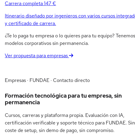
Carrera completa
147 €
Itinerario diseñado por ingenieros con varios cursos integrad
y certificado de carrera.
¿Te lo paga tu empresa o lo quieres para tu equipo? Tenemo
modelos corporativos sin permanencia.
Ver propuesta para empresas
Empresas · FUNDAE · Contacto directo
Formación tecnológica para tu empresa, sin
permanencia
Cursos, carreras y plataforma propia. Evaluación con IA,
certificación verificable y soporte técnico para FUNDAE. Sin
coste de setup, sin demo de pago, sin compromiso.