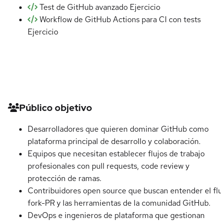
Test de GitHub avanzado
Ejercicio
Workflow de GitHub Actions para CI con tests
Ejercicio
Detalles del curso
Público objetivo
Desarrolladores que quieren dominar GitHub como
plataforma principal de desarrollo y colaboración.
Equipos que necesitan establecer flujos de trabajo
profesionales con pull requests, code review y
protección de ramas.
Contribuidores open source que buscan entender el fl
fork-PR y las herramientas de la comunidad GitHub.
DevOps e ingenieros de plataforma que gestionan