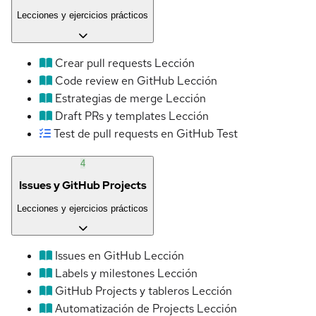
Lecciones y ejercicios prácticos
Crear pull requests
Lección
Code review en GitHub
Lección
Estrategias de merge
Lección
Draft PRs y templates
Lección
Test de pull requests en GitHub
Test
4
Issues y GitHub Projects
Lecciones y ejercicios prácticos
Issues en GitHub
Lección
Labels y milestones
Lección
GitHub Projects y tableros
Lección
Automatización de Projects
Lección