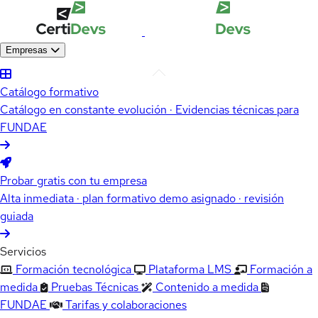
Empresas
Catálogo formativo
Catálogo en constante evolución · Evidencias técnicas para
FUNDAE
Probar gratis con tu empresa
Alta inmediata · plan formativo demo asignado · revisión
guiada
Servicios
Formación tecnológica
Plataforma LMS
Formación a
medida
Pruebas Técnicas
Contenido a medida
FUNDAE
Tarifas y colaboraciones