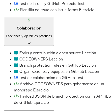
Test de issues y GitHub Projects
Test
Plantilla de issue con issue forms
Ejercicio
5
Colaboración
Lecciones y ejercicios prácticos
Forks y contribución a open source
Lección
CODEOWNERS
Lección
Branch protection rules en GitHub
Lección
Organizaciones y equipos en GitHub
Lección
Test de colaboración en GitHub
Test
Archivo CODEOWNERS para gobernanza de un
monorepo
Ejercicio
Payload JSON de branch protection con la API RE
de GitHub
Ejercicio