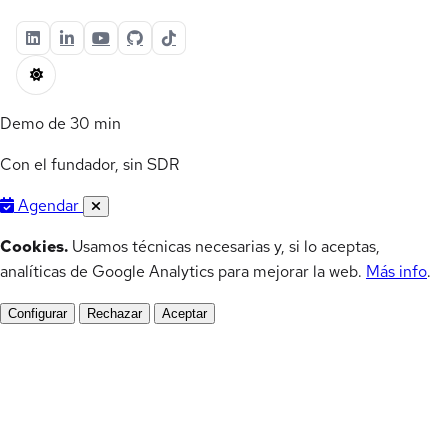
Demo de 30 min
Con el fundador, sin SDR
Agendar
Cookies.
Usamos técnicas necesarias y, si lo aceptas,
analíticas de Google Analytics para mejorar la web.
Más info
.
Configurar
Rechazar
Aceptar