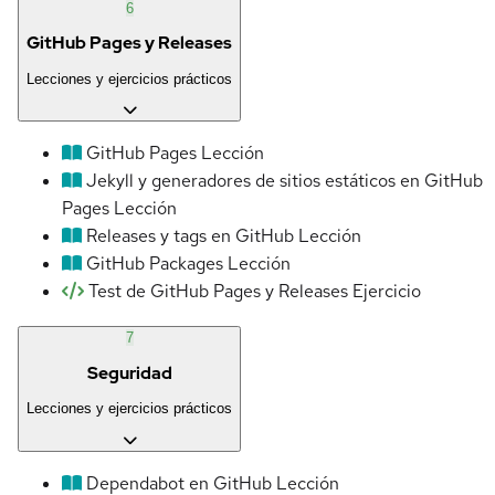
6
GitHub Pages y Releases
Lecciones y ejercicios prácticos
GitHub Pages
Lección
Jekyll y generadores de sitios estáticos en GitHub
Pages
Lección
Releases y tags en GitHub
Lección
GitHub Packages
Lección
Test de GitHub Pages y Releases
Ejercicio
7
Seguridad
Lecciones y ejercicios prácticos
Dependabot en GitHub
Lección