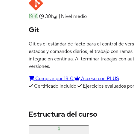
19 €
30h
Nivel medio
Git
Git es el estándar de facto para el control de ver
estados y comandos diarios, el trabajo con ramas y
integración continua. Al terminar trabajas con au
versiones.
Comprar por 19 €
Acceso con PLUS
Certificado incluido
Ejercicios evaluados por
Estructura del curso
1