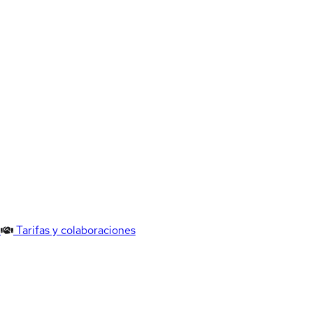
Tarifas y colaboraciones