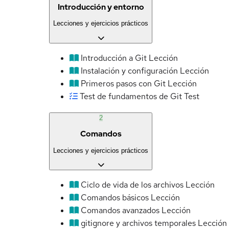
Introducción y entorno
Lecciones y ejercicios prácticos
Introducción a Git
Lección
Instalación y configuración
Lección
Primeros pasos con Git
Lección
Test de fundamentos de Git
Test
2
Comandos
Lecciones y ejercicios prácticos
Ciclo de vida de los archivos
Lección
Comandos básicos
Lección
Comandos avanzados
Lección
gitignore y archivos temporales
Lección