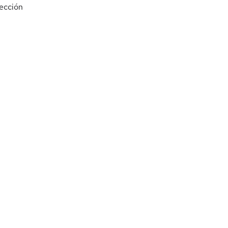
ección