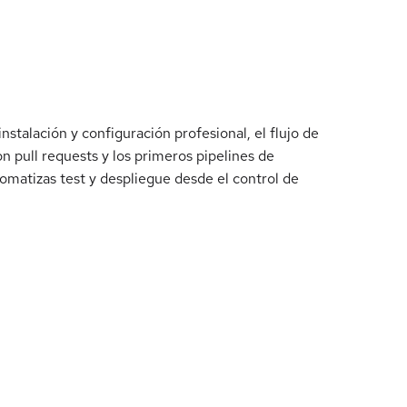
nstalación y configuración profesional, el flujo de
on pull requests y los primeros pipelines de
tomatizas test y despliegue desde el control de