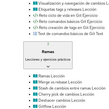
Visualización y navegación de cambios
L
Etiquetas tags y releases
Lección
Reto ciclo de vida en Git
Ejercicio
Reto comandos básicos Git
Ejercicio
Reto creación de tags en Git
Ejercicio
Test de comandos básicos de Git
Test
3
Ramas
Lecciones y ejercicios prácticos
Ramas
Lección
Merge vs rebase
Lección
Stash de cambios entre ramas
Lección
Cherry pick de cambios
Lección
Deshacer cambios
Lección
Gitflow
Lección