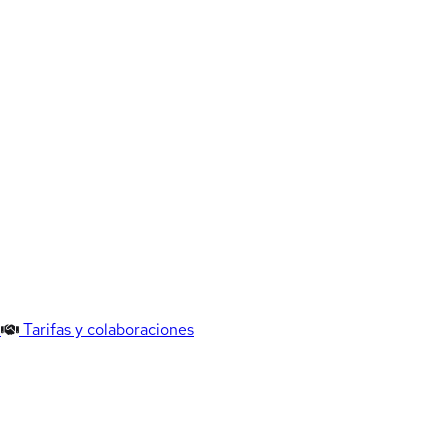
Tarifas y colaboraciones