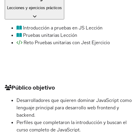
Lecciones y ejercicios prácticos
Introducción a pruebas en JS
Lección
Pruebas unitarias
Lección
Reto Pruebas unitarias con Jest
Ejercicio
Detalles del curso
Público objetivo
Desarrolladores que quieren dominar JavaScript como
lenguaje principal para desarrollo web frontend y
backend.
Perfiles que completaron la introducción y buscan el
curso completo de JavaScript.