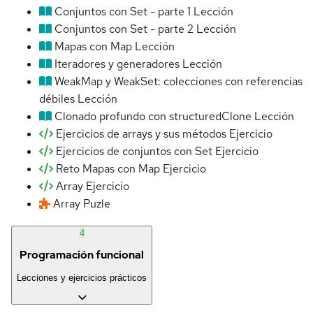
Conjuntos con Set - parte 1
Lección
Conjuntos con Set - parte 2
Lección
Mapas con Map
Lección
Iteradores y generadores
Lección
WeakMap y WeakSet: colecciones con referencias
débiles
Lección
Clonado profundo con structuredClone
Lección
Ejercicios de arrays y sus métodos
Ejercicio
Ejercicios de conjuntos con Set
Ejercicio
Reto Mapas con Map
Ejercicio
Array
Ejercicio
Array
Puzle
4
Programación funcional
Lecciones y ejercicios prácticos