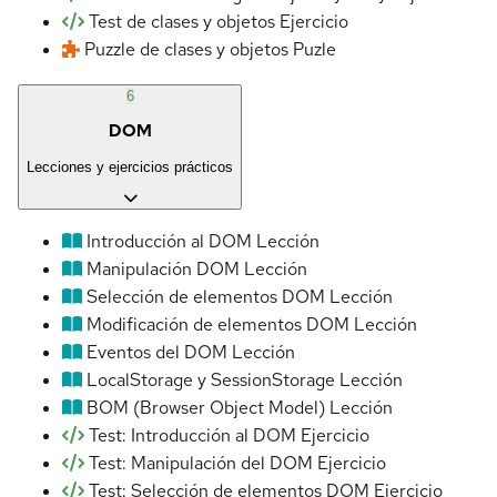
Test de clases y objetos
Ejercicio
Puzzle de clases y objetos
Puzle
6
DOM
Lecciones y ejercicios prácticos
Introducción al DOM
Lección
Manipulación DOM
Lección
Selección de elementos DOM
Lección
Modificación de elementos DOM
Lección
Eventos del DOM
Lección
LocalStorage y SessionStorage
Lección
BOM (Browser Object Model)
Lección
Test: Introducción al DOM
Ejercicio
Test: Manipulación del DOM
Ejercicio
Test: Selección de elementos DOM
Ejercicio