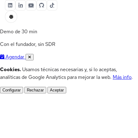
Demo de 30 min
Con el fundador, sin SDR
Agendar
Cookies.
Usamos técnicas necesarias y, si lo aceptas,
analíticas de Google Analytics para mejorar la web.
Más info
.
Configurar
Rechazar
Aceptar