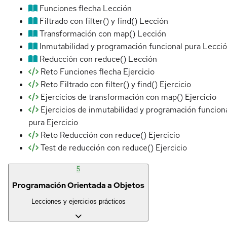
Funciones flecha
Lección
Filtrado con filter() y find()
Lección
Transformación con map()
Lección
Inmutabilidad y programación funcional pura
Lecci
Reducción con reduce()
Lección
Reto Funciones flecha
Ejercicio
Reto Filtrado con filter() y find()
Ejercicio
Ejercicios de transformación con map()
Ejercicio
Ejercicios de inmutabilidad y programación funcion
pura
Ejercicio
Reto Reducción con reduce()
Ejercicio
Test de reducción con reduce()
Ejercicio
5
Programación Orientada a Objetos
Lecciones y ejercicios prácticos