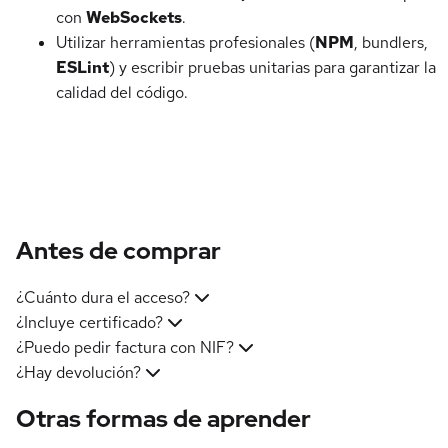
con
WebSockets
.
Utilizar herramientas profesionales (
NPM
, bundlers,
ESLint
) y escribir pruebas unitarias para garantizar la
calidad del código.
Antes de comprar
¿Cuánto dura el acceso?
¿Incluye certificado?
¿Puedo pedir factura con NIF?
¿Hay devolución?
Otras formas de aprender