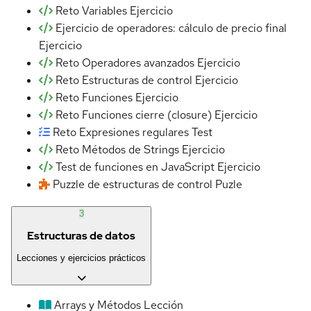
Reto Variables
Ejercicio
Ejercicio de operadores: cálculo de precio final
Ejercicio
Reto Operadores avanzados
Ejercicio
Reto Estructuras de control
Ejercicio
Reto Funciones
Ejercicio
Reto Funciones cierre (closure)
Ejercicio
Reto Expresiones regulares
Test
Reto Métodos de Strings
Ejercicio
Test de funciones en JavaScript
Ejercicio
Puzzle de estructuras de control
Puzle
3
Estructuras de datos
Lecciones y ejercicios prácticos
Arrays y Métodos
Lección