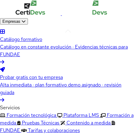
Empresas
Catálogo formativo
Catálogo en constante evolución · Evidencias técnicas para
FUNDAE
Probar gratis con tu empresa
Alta inmediata · plan formativo demo asignado · revisión
guiada
Servicios
Formación tecnológica
Plataforma LMS
Formación a
medida
Pruebas Técnicas
Contenido a medida
FUNDAE
Tarifas y colaboraciones