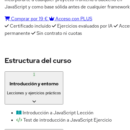
JavaScript y como base sólida antes de cualquier framework
Comprar por 19 €
Acceso con PLUS
Certificado incluido
Ejercicios evaluados por IA
Acce
permanente
Sin contrato ni cuotas
Estructura del curso
1
Introducción y entorno
Lecciones y ejercicios prácticos
Introducción a JavaScript
Lección
Test de introducción a JavaScript
Ejercicio