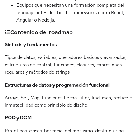
Equipos que necesitan una formación completa del
lenguaje antes de abordar frameworks como React,
Angular o Node.js.
Contenido del roadmap
Sintaxis y fundamentos
Tipos de datos, variables, operadores básicos y avanzados,
estructuras de control, funciones, closures, expresiones
regulares y métodos de strings.
Estructuras de datos y programación funcional
Arrays, Set, Map, funciones flecha, filter, find, map, reduce e
inmutabilidad como principio de diseño.
POO y DOM
Prototipos, clases, herencia, polimorfismo, destructuring,