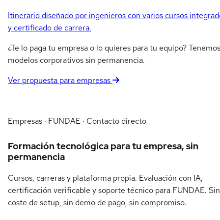
Itinerario diseñado por ingenieros con varios cursos integrad
y certificado de carrera.
¿Te lo paga tu empresa o lo quieres para tu equipo? Tenemo
modelos corporativos sin permanencia.
Ver propuesta para empresas
Empresas · FUNDAE · Contacto directo
Formación tecnológica para tu empresa, sin
permanencia
Cursos, carreras y plataforma propia. Evaluación con IA,
certificación verificable y soporte técnico para FUNDAE. Sin
coste de setup, sin demo de pago, sin compromiso.