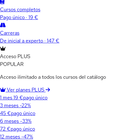
Cursos completos
Pago único · 19 €
Carreras
De inicial a experto · 147 €
Acceso PLUS
POPULAR
Acceso ilimitado a todos los cursos del catálogo
Ver planes PLUS
1 mes
19 €
pago único
3 meses
-22%
45 €
pago único
6 meses
-33%
72 €
pago único
12 meses
-47%