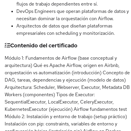
flujos de trabajo dependientes entre sí.
DevOps Engineers que operan plataformas de datos y
necesitan dominar la orquestación con Airflow.
Arquitectos de datos que diseñan plataformas
empresariales con scheduling y monitorización.
Contenido del certificado
Módulo 1: Fundamentos de Airflow (base conceptual y
arquitectura) Qué es Apache Airflow, origen en Airbnb,
orquestación vs automatización (introducción) Concepto de
DAG, tareas, dependencias y ejecución (modelo de datos)
Arquitectura: Scheduler, Webserver, Executor, Metadata DB
Workers (componentes) Tipos de Executor:
SequentialExecutor, LocalExecutor, CeleryExecutor,
KubernetesExecutor (ejecución) Airflow fundamentos test
Módulo 2: Instalación y entorno de trabajo (setup práctico)
Instalación con pip: constraints, variables de entorno y