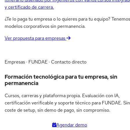
y certificado de carrera.
¿Te lo paga tu empresa o lo quieres para tu equipo? Tenemo
modelos corporativos sin permanencia.
Ver propuesta para empresas
Empresas · FUNDAE · Contacto directo
Formación tecnológica para tu empresa, sin
permanencia
Cursos, carreras y plataforma propia. Evaluación con IA,
certificación verificable y soporte técnico para FUNDAE. Sin
coste de setup, sin demo de pago, sin compromiso.
Agendar demo