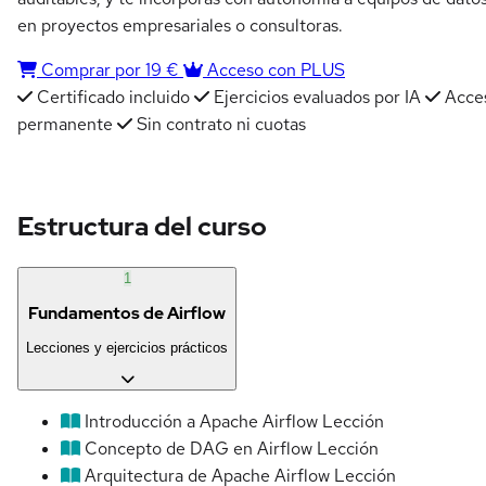
en proyectos empresariales o consultoras.
Comprar por 19 €
Acceso con PLUS
Certificado incluido
Ejercicios evaluados por IA
Acce
permanente
Sin contrato ni cuotas
Estructura del curso
1
Fundamentos de Airflow
Lecciones y ejercicios prácticos
Introducción a Apache Airflow
Lección
Concepto de DAG en Airflow
Lección
Arquitectura de Apache Airflow
Lección