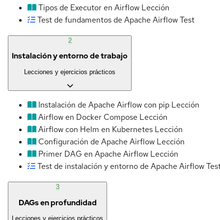
Tipos de Executor en Airflow
Lección
Test de fundamentos de Apache Airflow
Test
2
Instalación y entorno de trabajo
Lecciones y ejercicios prácticos
Instalación de Apache Airflow con pip
Lección
Airflow en Docker Compose
Lección
Airflow con Helm en Kubernetes
Lección
Configuración de Apache Airflow
Lección
Primer DAG en Apache Airflow
Lección
Test de instalación y entorno de Apache Airflow
Tes
3
DAGs en profundidad
Lecciones y ejercicios prácticos