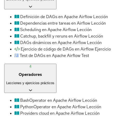
Definición de DAGs en Apache Airflow
Lección
Dependencias entre tareas en Airflow
Lección
Scheduling en Apache Airflow
Lección
Catchup, backfill y reruns en Airflow
Lección
DAGs dinámicos en Apache Airflow
Lección
Ejercicio de código de DAGs en Airflow
Ejercicio
Test de DAGs en Apache Airflow
Test
4
Operadores
Lecciones y ejercicios prácticos
BashOperator en Apache Airflow
Lección
PythonOperator en Apache Airflow
Lección
Providers cloud en Apache Airflow
Lección