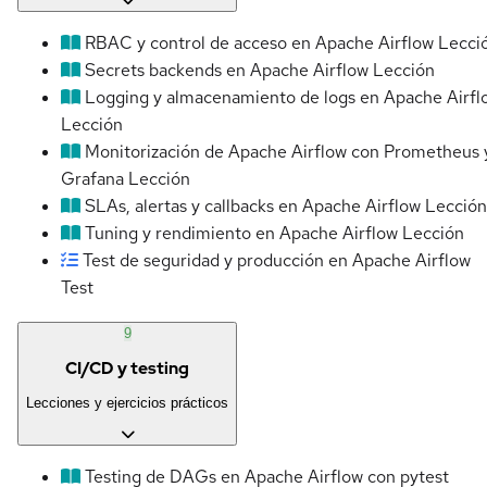
RBAC y control de acceso en Apache Airflow
Lecci
Secrets backends en Apache Airflow
Lección
Logging y almacenamiento de logs en Apache Airfl
Lección
Monitorización de Apache Airflow con Prometheus 
Grafana
Lección
SLAs, alertas y callbacks en Apache Airflow
Lección
Tuning y rendimiento en Apache Airflow
Lección
Test de seguridad y producción en Apache Airflow
Test
9
CI/CD y testing
Lecciones y ejercicios prácticos
Testing de DAGs en Apache Airflow con pytest