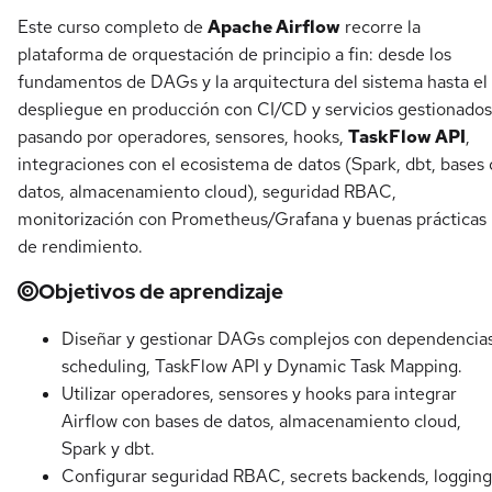
Este curso completo de
Apache Airflow
recorre la
plataforma de orquestación de principio a fin: desde los
fundamentos de DAGs y la arquitectura del sistema hasta el
despliegue en producción con CI/CD y servicios gestionados
pasando por operadores, sensores, hooks,
TaskFlow API
,
integraciones con el ecosistema de datos (Spark, dbt, bases
datos, almacenamiento cloud), seguridad RBAC,
monitorización con Prometheus/Grafana y buenas prácticas
de rendimiento.
Objetivos de aprendizaje
Diseñar y gestionar DAGs complejos con dependencias
scheduling, TaskFlow API y Dynamic Task Mapping.
Utilizar operadores, sensores y hooks para integrar
Airflow con bases de datos, almacenamiento cloud,
Spark y dbt.
Configurar seguridad RBAC, secrets backends, logging