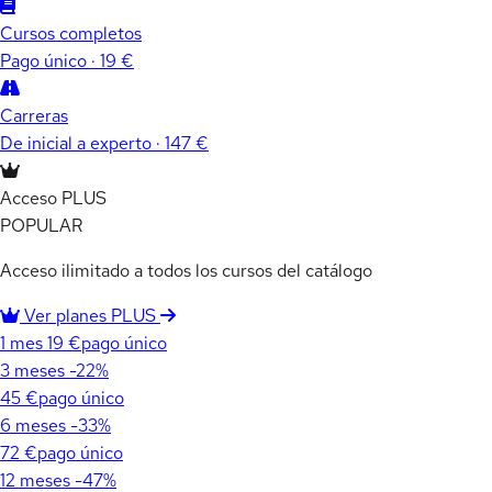
Cursos completos
Pago único · 19 €
Carreras
De inicial a experto · 147 €
Acceso PLUS
POPULAR
Acceso ilimitado a todos los cursos del catálogo
Ver planes PLUS
1 mes
19 €
pago único
3 meses
-22%
45 €
pago único
6 meses
-33%
72 €
pago único
12 meses
-47%