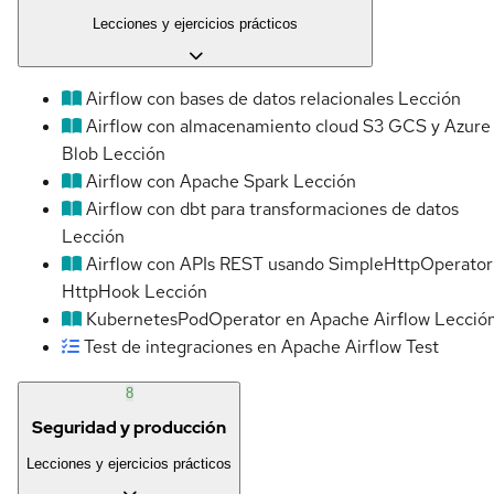
Lecciones y ejercicios prácticos
Airflow con bases de datos relacionales
Lección
Airflow con almacenamiento cloud S3 GCS y Azure
Blob
Lección
Airflow con Apache Spark
Lección
Airflow con dbt para transformaciones de datos
Lección
Airflow con APIs REST usando SimpleHttpOperator
HttpHook
Lección
KubernetesPodOperator en Apache Airflow
Lecció
Test de integraciones en Apache Airflow
Test
8
Seguridad y producción
Lecciones y ejercicios prácticos