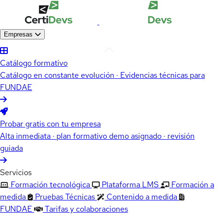
Empresas
Catálogo formativo
Catálogo en constante evolución · Evidencias técnicas para
FUNDAE
Probar gratis con tu empresa
Alta inmediata · plan formativo demo asignado · revisión
guiada
Servicios
Formación tecnológica
Plataforma LMS
Formación a
medida
Pruebas Técnicas
Contenido a medida
FUNDAE
Tarifas y colaboraciones