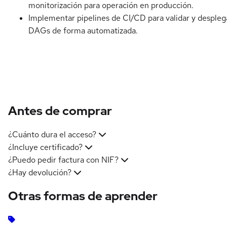
monitorización para operación en producción.
Implementar pipelines de CI/CD para validar y despleg
DAGs de forma automatizada.
Antes de comprar
¿Cuánto dura el acceso?
¿Incluye certificado?
¿Puedo pedir factura con NIF?
¿Hay devolución?
Otras formas de aprender