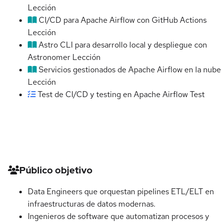
Lección
CI/CD para Apache Airflow con GitHub Actions
Lección
Astro CLI para desarrollo local y despliegue con
Astronomer
Lección
Servicios gestionados de Apache Airflow en la nube
Lección
Test de CI/CD y testing en Apache Airflow
Test
Detalles del curso
Público objetivo
Data Engineers que orquestan pipelines ETL/ELT en
infraestructuras de datos modernas.
Ingenieros de software que automatizan procesos y