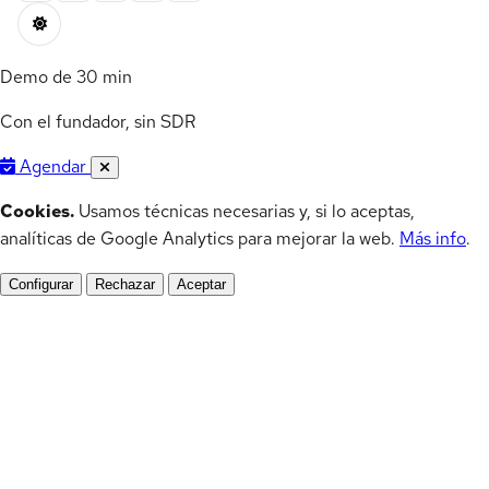
Demo de 30 min
Con el fundador, sin SDR
Agendar
Cookies.
Usamos técnicas necesarias y, si lo aceptas,
analíticas de Google Analytics para mejorar la web.
Más info
.
Configurar
Rechazar
Aceptar