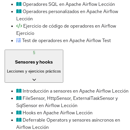
Operadores SQL en Apache Airflow
Lección
Operadores personalizados en Apache Airflow
Lección
Ejercicio de código de operadores en Airflow
Ejercicio
Test de operadores en Apache Airflow
Test
5
Sensores y hooks
Lecciones y ejercicios prácticos
Introducción a sensores en Apache Airflow
Lección
FileSensor, HttpSensor, ExternalTaskSensor y
SqlSensor en Airflow
Lección
Hooks en Apache Airflow
Lección
Deferrable Operators y sensores asíncronos en
Airflow
Lección