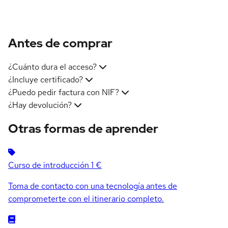
Antes de comprar
¿Cuánto dura el acceso?
¿Incluye certificado?
¿Puedo pedir factura con NIF?
¿Hay devolución?
Otras formas de aprender
Curso de introducción
1 €
Toma de contacto con una tecnología antes de
comprometerte con el itinerario completo.