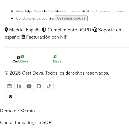
Aviso legal
Privacidad
Cookies
Información legal
Condiciones empresas
Condiciones particulares
Gestionar cookies
Madrid, España
Cumplimiento RGPD
Soporte en
español
Facturación con NIF
© 2026 CertiDevs. Todos los derechos reservados.
Demo de 30 min
Con el fundador, sin SDR