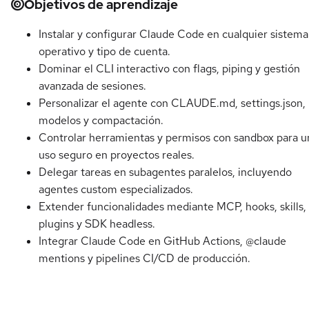
Objetivos de aprendizaje
Instalar y configurar Claude Code en cualquier sistema
operativo y tipo de cuenta.
Dominar el CLI interactivo con flags, piping y gestión
avanzada de sesiones.
Personalizar el agente con CLAUDE.md, settings.json,
modelos y compactación.
Controlar herramientas y permisos con sandbox para u
uso seguro en proyectos reales.
Delegar tareas en subagentes paralelos, incluyendo
agentes custom especializados.
Extender funcionalidades mediante MCP, hooks, skills,
plugins y SDK headless.
Integrar Claude Code en GitHub Actions, @claude
mentions y pipelines CI/CD de producción.