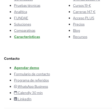
Pruebas técnicas
Cursos 19 €
Analítica
Carreras 147 €
FUNDAE
Acceso PLUS
Soluciones
Precios
Comparativas
Blog
Características
Recursos
Contacto
Agendar demo
Formulario de contacto
Programa de referidos
WhatsApp Business
Calendly 30 min
LinkedIn