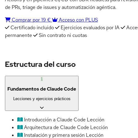
de PRs, triage de issues y automatización agéntica.
Comprar por 19 €
Acceso con PLUS
Certificado incluido
Ejercicios evaluados por IA
Acce
permanente
Sin contrato ni cuotas
Estructura del curso
1
Fundamentos de Claude Code
Lecciones y ejercicios prácticos
Introducción a Claude Code
Lección
Arquitectura de Claude Code
Lección
Instalación y primera sesión
Lección