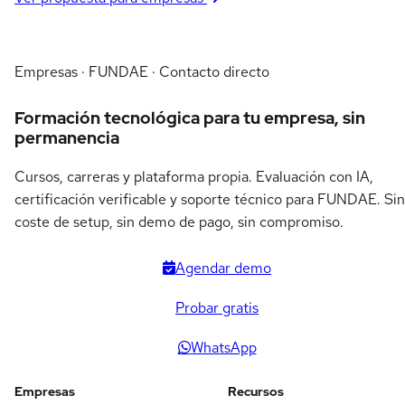
Empresas · FUNDAE · Contacto directo
Formación tecnológica para tu empresa, sin
permanencia
Cursos, carreras y plataforma propia. Evaluación con IA,
certificación verificable y soporte técnico para FUNDAE. Sin
coste de setup, sin demo de pago, sin compromiso.
Agendar demo
Probar gratis
WhatsApp
Empresas
Recursos