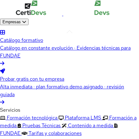
Empresas
Catálogo formativo
Catálogo en constante evolución · Evidencias técnicas para
FUNDAE
Probar gratis con tu empresa
Alta inmediata · plan formativo demo asignado · revisión
guiada
Servicios
Formación tecnológica
Plataforma LMS
Formación a
medida
Pruebas Técnicas
Contenido a medida
FUNDAE
Tarifas y colaboraciones