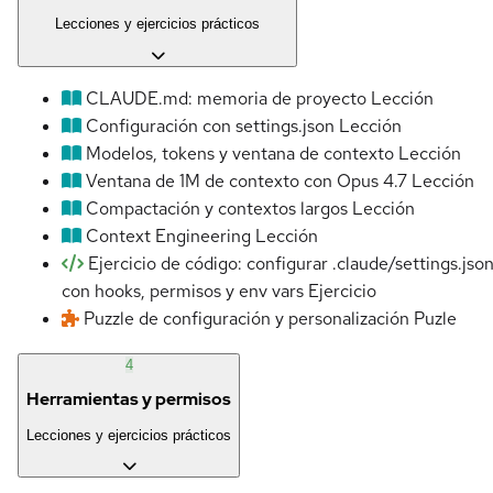
Lecciones y ejercicios prácticos
CLAUDE.md: memoria de proyecto
Lección
Configuración con settings.json
Lección
Modelos, tokens y ventana de contexto
Lección
Ventana de 1M de contexto con Opus 4.7
Lección
Compactación y contextos largos
Lección
Context Engineering
Lección
Ejercicio de código: configurar .claude/settings.jso
con hooks, permisos y env vars
Ejercicio
Puzzle de configuración y personalización
Puzle
4
Herramientas y permisos
Lecciones y ejercicios prácticos