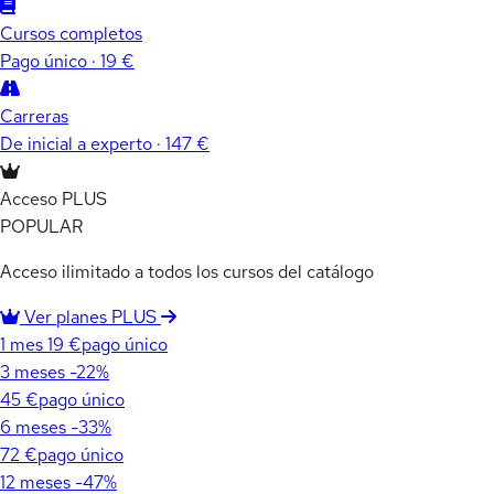
Cursos completos
Pago único · 19 €
Carreras
De inicial a experto · 147 €
Acceso PLUS
POPULAR
Acceso ilimitado a todos los cursos del catálogo
Ver planes PLUS
1 mes
19 €
pago único
3 meses
-22%
45 €
pago único
6 meses
-33%
72 €
pago único
12 meses
-47%