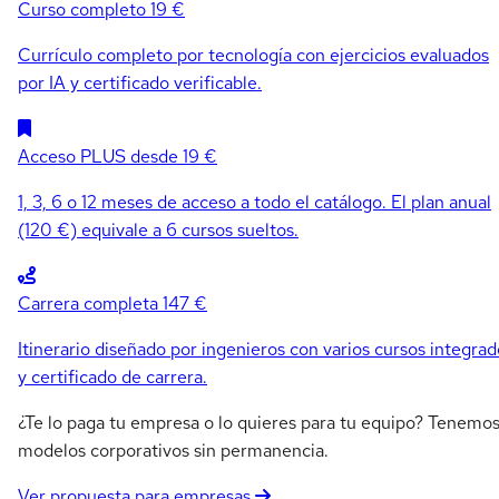
Curso completo
19 €
Currículo completo por tecnología con ejercicios evaluados
por IA y certificado verificable.
Acceso PLUS
desde 19 €
1, 3, 6 o 12 meses de acceso a todo el catálogo. El plan anual
(120 €) equivale a 6 cursos sueltos.
Carrera completa
147 €
Itinerario diseñado por ingenieros con varios cursos integrad
y certificado de carrera.
¿Te lo paga tu empresa o lo quieres para tu equipo? Tenemo
modelos corporativos sin permanencia.
Ver propuesta para empresas