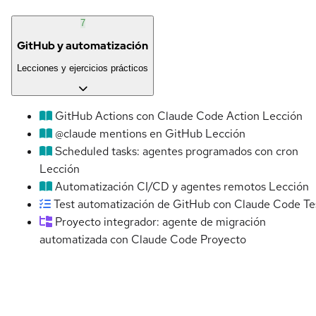
7
GitHub y automatización
Lecciones y ejercicios prácticos
GitHub Actions con Claude Code Action
Lección
@claude mentions en GitHub
Lección
Scheduled tasks: agentes programados con cron
Lección
Automatización CI/CD y agentes remotos
Lección
Test automatización de GitHub con Claude Code
Te
Proyecto integrador: agente de migración
automatizada con Claude Code
Proyecto