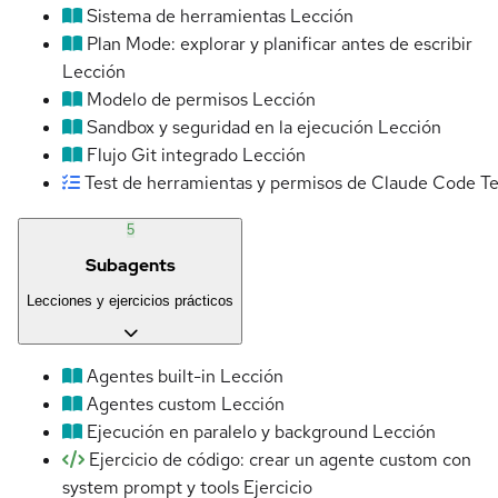
Sistema de herramientas
Lección
Plan Mode: explorar y planificar antes de escribir
Lección
Modelo de permisos
Lección
Sandbox y seguridad en la ejecución
Lección
Flujo Git integrado
Lección
Test de herramientas y permisos de Claude Code
Te
5
Subagents
Lecciones y ejercicios prácticos
Agentes built-in
Lección
Agentes custom
Lección
Ejecución en paralelo y background
Lección
Ejercicio de código: crear un agente custom con
system prompt y tools
Ejercicio