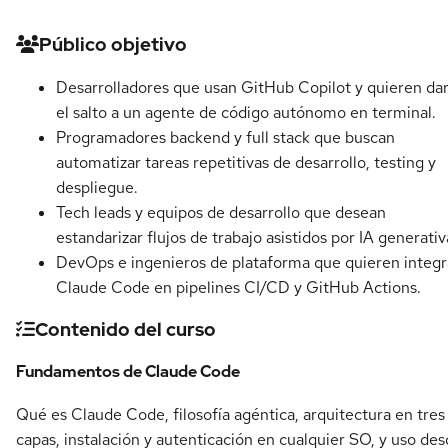
Detalles del curso
Público objetivo
Desarrolladores que usan GitHub Copilot y quieren da
el salto a un agente de código autónomo en terminal.
Programadores backend y full stack que buscan
automatizar tareas repetitivas de desarrollo, testing y
despliegue.
Tech leads y equipos de desarrollo que desean
estandarizar flujos de trabajo asistidos por IA generativ
DevOps e ingenieros de plataforma que quieren integr
Claude Code en pipelines CI/CD y GitHub Actions.
Contenido del curso
Fundamentos de Claude Code
Qué es Claude Code, filosofía agéntica, arquitectura en tres
capas, instalación y autenticación en cualquier SO, y uso de