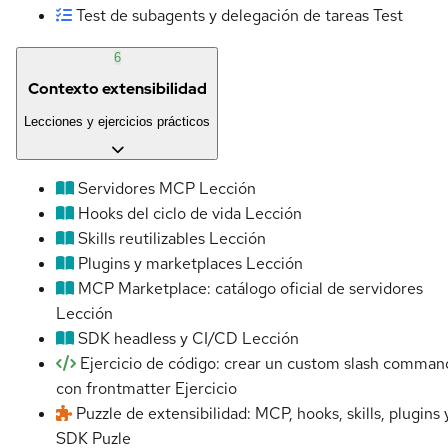
Test de subagents y delegación de tareas
Test
6
Contexto extensibilidad
Lecciones y ejercicios prácticos
Servidores MCP
Lección
Hooks del ciclo de vida
Lección
Skills reutilizables
Lección
Plugins y marketplaces
Lección
MCP Marketplace: catálogo oficial de servidores
Lección
SDK headless y CI/CD
Lección
Ejercicio de código: crear un custom slash comman
con frontmatter
Ejercicio
Puzzle de extensibilidad: MCP, hooks, skills, plugins 
SDK
Puzle