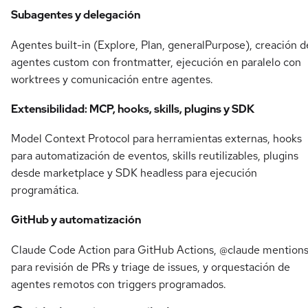
Subagentes y delegación
Agentes built-in (Explore, Plan, generalPurpose), creación d
agentes custom con frontmatter, ejecución en paralelo con
worktrees y comunicación entre agentes.
Extensibilidad: MCP, hooks, skills, plugins y SDK
Model Context Protocol para herramientas externas, hooks
para automatización de eventos, skills reutilizables, plugins
desde marketplace y SDK headless para ejecución
programática.
GitHub y automatización
Claude Code Action para GitHub Actions, @claude mention
para revisión de PRs y triage de issues, y orquestación de
agentes remotos con triggers programados.