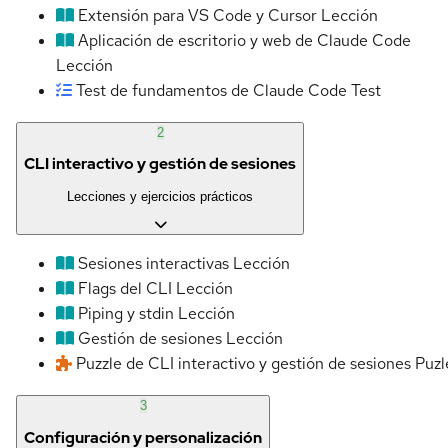
Extensión para VS Code y Cursor
Lección
Aplicación de escritorio y web de Claude Code
Lección
Test de fundamentos de Claude Code
Test
2
CLI interactivo y gestión de sesiones
Lecciones y ejercicios prácticos
Sesiones interactivas
Lección
Flags del CLI
Lección
Piping y stdin
Lección
Gestión de sesiones
Lección
Puzzle de CLI interactivo y gestión de sesiones
Puzl
3
Configuración y personalización