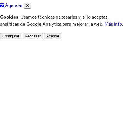
Agendar
Cookies.
Usamos técnicas necesarias y, si lo aceptas,
analíticas de Google Analytics para mejorar la web.
Más info
.
Configurar
Rechazar
Aceptar