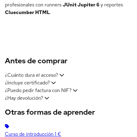
profesionales con runners
JUnit Jupiter 6
y reportes
Cluecumber HTML
.
Antes de comprar
¿Cuánto dura el acceso?
¿Incluye certificado?
¿Puedo pedir factura con NIF?
¿Hay devolución?
Otras formas de aprender
Curso de introducción
1 €