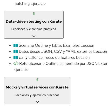
matching
Ejercicio
5
Data-driven testing con Karate
Lecciones y ejercicios prácticos
Scenario Outline y tablas Examples
Lección
Datos desde JSON, CSV y YAML externos
Lección
call y callonce: reuso de features
Lección
Reto: Scenario Outline alimentado por JSON exte
Ejercicio
6
Mocks y virtual services con Karate
Lecciones y ejercicios prácticos