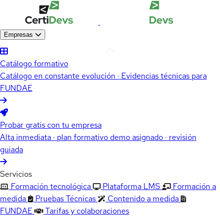
Empresas
Catálogo formativo
Catálogo en constante evolución · Evidencias técnicas para
FUNDAE
Probar gratis con tu empresa
Alta inmediata · plan formativo demo asignado · revisión
guiada
Servicios
Formación tecnológica
Plataforma LMS
Formación a
medida
Pruebas Técnicas
Contenido a medida
FUNDAE
Tarifas y colaboraciones