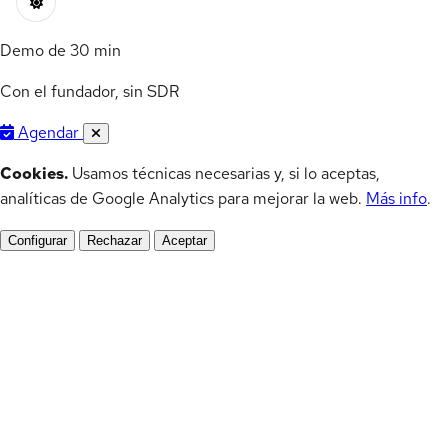
Demo de 30 min
Con el fundador, sin SDR
Agendar
Cookies.
Usamos técnicas necesarias y, si lo aceptas,
analíticas de Google Analytics para mejorar la web.
Más info
.
Configurar
Rechazar
Aceptar