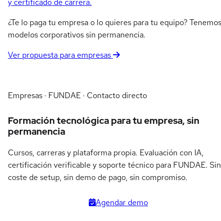
y certificado de carrera.
¿Te lo paga tu empresa o lo quieres para tu equipo? Tenemo
modelos corporativos sin permanencia.
Ver propuesta para empresas
Empresas · FUNDAE · Contacto directo
Formación tecnológica para tu empresa, sin
permanencia
Cursos, carreras y plataforma propia. Evaluación con IA,
certificación verificable y soporte técnico para FUNDAE. Sin
coste de setup, sin demo de pago, sin compromiso.
Agendar demo