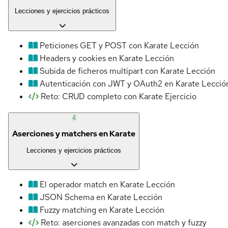
Lecciones y ejercicios prácticos
Peticiones GET y POST con Karate
Lección
Headers y cookies en Karate
Lección
Subida de ficheros multipart con Karate
Lección
Autenticación con JWT y OAuth2 en Karate
Lecció
Reto: CRUD completo con Karate
Ejercicio
4
Aserciones y matchers en Karate
Lecciones y ejercicios prácticos
El operador match en Karate
Lección
JSON Schema en Karate
Lección
Fuzzy matching en Karate
Lección
Reto: aserciones avanzadas con match y fuzzy