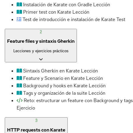
Instalación de Karate con Gradle
Lección
Primer test con Karate
Lección
Test de introducción e instalación de Karate
Test
2
Feature files y sintaxis Gherkin
Lecciones y ejercicios prácticos
Sintaxis Gherkin en Karate
Lección
Feature y Scenario en Karate
Lección
Background y hooks en Karate
Lección
Tags y organización de la suite
Lección
Reto: estructurar un feature con Background y tags
Ejercicio
3
HTTP requests con Karate