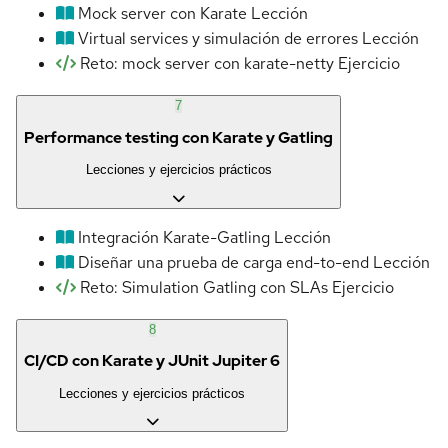
Mock server con Karate
Lección
Virtual services y simulación de errores
Lección
Reto: mock server con karate-netty
Ejercicio
7
Performance testing con Karate y Gatling
Lecciones y ejercicios prácticos
Integración Karate-Gatling
Lección
Diseñar una prueba de carga end-to-end
Lección
Reto: Simulation Gatling con SLAs
Ejercicio
8
CI/CD con Karate y JUnit Jupiter 6
Lecciones y ejercicios prácticos