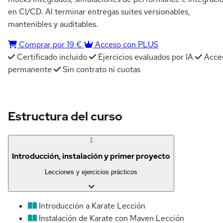
en CI/CD. Al terminar entregas suites versionables,
mantenibles y auditables.
Comprar por 19 €
Acceso con PLUS
Certificado incluido
Ejercicios evaluados por IA
Acce
permanente
Sin contrato ni cuotas
Estructura del curso
1
Introducción, instalación y primer proyecto
Lecciones y ejercicios prácticos
Introducción a Karate
Lección
Instalación de Karate con Maven
Lección