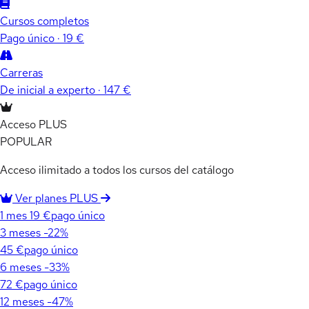
Cursos completos
Pago único · 19 €
Carreras
De inicial a experto · 147 €
Acceso PLUS
POPULAR
Acceso ilimitado a todos los cursos del catálogo
Ver planes PLUS
1 mes
19 €
pago único
3 meses
-22%
45 €
pago único
6 meses
-33%
72 €
pago único
12 meses
-47%