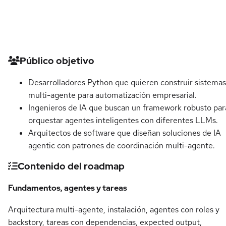
Detalles del curso
Público objetivo
Desarrolladores Python que quieren construir sistemas
multi-agente para automatización empresarial.
Ingenieros de IA que buscan un framework robusto par
orquestar agentes inteligentes con diferentes LLMs.
Arquitectos de software que diseñan soluciones de IA
agentic con patrones de coordinación multi-agente.
Contenido del roadmap
Fundamentos, agentes y tareas
Arquitectura multi-agente, instalación, agentes con roles y
backstory, tareas con dependencias, expected output,