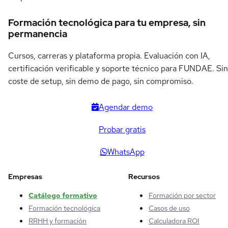
Formación tecnológica para tu empresa, sin
permanencia
Cursos, carreras y plataforma propia. Evaluación con IA,
certificación verificable y soporte técnico para FUNDAE. Sin
coste de setup, sin demo de pago, sin compromiso.
Agendar demo
Probar gratis
WhatsApp
Empresas
Recursos
Catálogo formativo
Formación por sector
Formación tecnológica
Casos de uso
RRHH y formación
Calculadora ROI