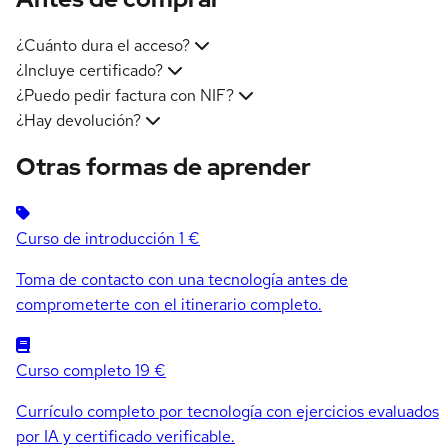
¿Cuánto dura el acceso?
¿Incluye certificado?
¿Puedo pedir factura con NIF?
¿Hay devolución?
Otras formas de aprender
Curso de introducción
1 €
Toma de contacto con una tecnología antes de
comprometerte con el itinerario completo.
Curso completo
19 €
Currículo completo por tecnología con ejercicios evaluados
por IA y certificado verificable.