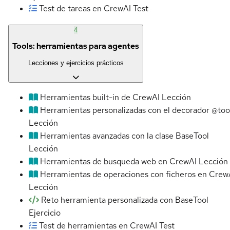
Test de tareas en CrewAI
Test
4
Tools: herramientas para agentes
Lecciones y ejercicios prácticos
Herramientas built-in de CrewAI
Lección
Herramientas personalizadas con el decorador @too
Lección
Herramientas avanzadas con la clase BaseTool
Lección
Herramientas de busqueda web en CrewAI
Lección
Herramientas de operaciones con ficheros en Crew
Lección
Reto herramienta personalizada con BaseTool
Ejercicio
Test de herramientas en CrewAI
Test