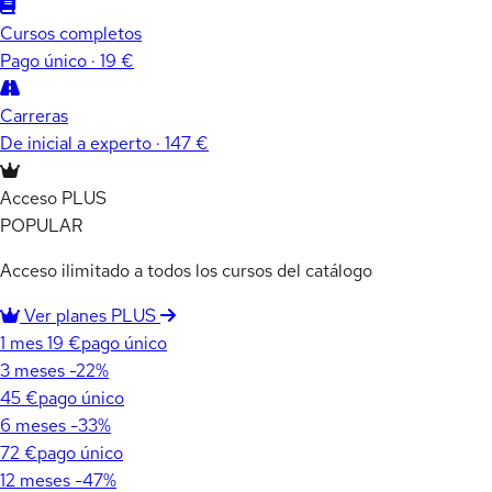
Cursos completos
Pago único · 19 €
Carreras
De inicial a experto · 147 €
Acceso PLUS
POPULAR
Acceso ilimitado a todos los cursos del catálogo
Ver planes PLUS
1 mes
19 €
pago único
3 meses
-22%
45 €
pago único
6 meses
-33%
72 €
pago único
12 meses
-47%