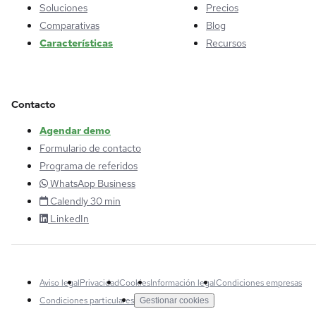
Soluciones
Precios
Comparativas
Blog
Características
Recursos
Contacto
Agendar demo
Formulario de contacto
Programa de referidos
WhatsApp Business
Calendly 30 min
LinkedIn
Aviso legal
Privacidad
Cookies
Información legal
Condiciones empresas
Condiciones particulares
Gestionar cookies