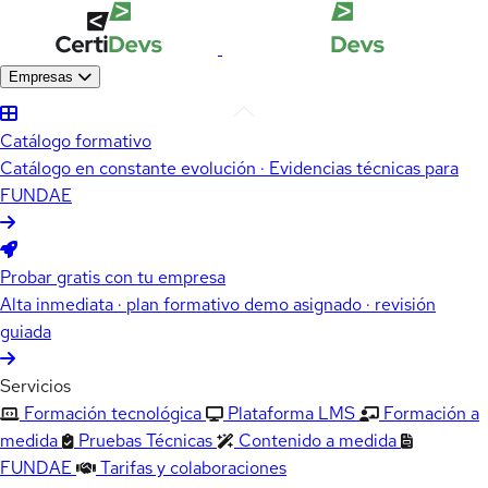
Empresas
Catálogo formativo
Catálogo en constante evolución · Evidencias técnicas para
FUNDAE
Probar gratis con tu empresa
Alta inmediata · plan formativo demo asignado · revisión
guiada
Servicios
Formación tecnológica
Plataforma LMS
Formación a
medida
Pruebas Técnicas
Contenido a medida
FUNDAE
Tarifas y colaboraciones