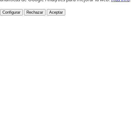
Configurar
Rechazar
Aceptar