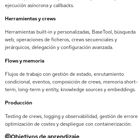
ejecución asíncrona y callbacks.
Herramientas y crews
Herramientas built-in y personalizadas, BaseTool, búsqueda
web, operaciones de ficheros, crews secuenciales y
jerárquicos, delegación y configuración avanzada.
Flows y memoria
Flujos de trabajo con gestión de estado, enrutamiento
condicional, eventos, composición de crews, memoria short-
term, long-term y entity, knowledge sources y embeddings.
Producción
Testing de crews, logging y observabilidad, gestión de errore
optimización de costes y despliegue con containerización.
Objetivos de aprendizaje