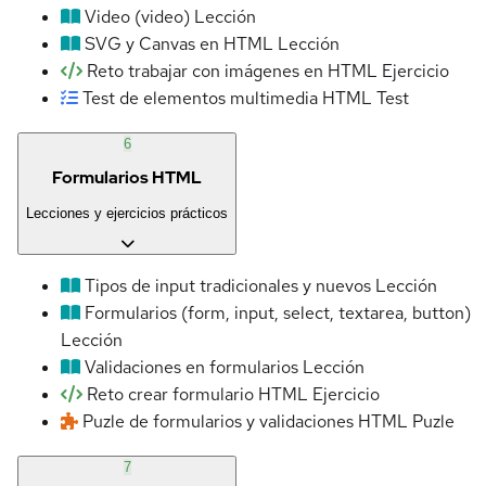
Video (video)
Lección
SVG y Canvas en HTML
Lección
Reto trabajar con imágenes en HTML
Ejercicio
Test de elementos multimedia HTML
Test
6
Formularios HTML
Lecciones y ejercicios prácticos
Tipos de input tradicionales y nuevos
Lección
Formularios (form, input, select, textarea, button)
Lección
Validaciones en formularios
Lección
Reto crear formulario HTML
Ejercicio
Puzle de formularios y validaciones HTML
Puzle
7