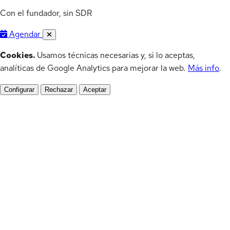
Con el fundador, sin SDR
Agendar
Cookies.
Usamos técnicas necesarias y, si lo aceptas,
analíticas de Google Analytics para mejorar la web.
Más info
.
Configurar
Rechazar
Aceptar