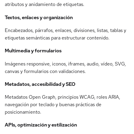
atributos y anidamiento de etiquetas.
Textos, enlaces y organización
Encabezados, párrafos, enlaces, divisiones, listas, tablas y
etiquetas semánticas para estructurar contenido.
Multimedia y formularios
Imágenes responsive, iconos, iframes, audio, vídeo, SVG,
canvas y formularios con validaciones.
Metadatos, accesibilidad y SEO
Metadatos Open Graph, principios WCAG, roles ARIA,
navegación por teclado y buenas prácticas de
posicionamiento.
APIs, optimización y estilización