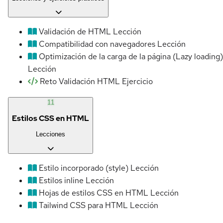
Validación de HTML
Lección
Compatibilidad con navegadores
Lección
Optimización de la carga de la página (Lazy loading)
Lección
Reto Validación HTML
Ejercicio
11
Estilos CSS en HTML
Lecciones
Estilo incorporado (style)
Lección
Estilos inline
Lección
Hojas de estilos CSS en HTML
Lección
Tailwind CSS para HTML
Lección