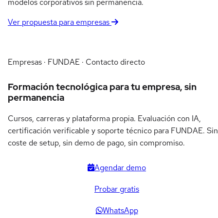
modelos corporativos sin permanencia.
Ver propuesta para empresas
Empresas · FUNDAE · Contacto directo
Formación tecnológica para tu empresa, sin
permanencia
Cursos, carreras y plataforma propia. Evaluación con IA,
certificación verificable y soporte técnico para FUNDAE. Sin
coste de setup, sin demo de pago, sin compromiso.
Agendar demo
Probar gratis
WhatsApp