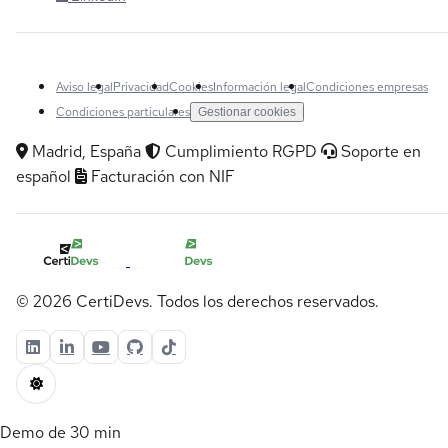
Aviso legal
Privacidad
Cookies
Información legal
Condiciones empresas
Condiciones particulares
Gestionar cookies
Madrid, España
Cumplimiento RGPD
Soporte en
español
Facturación con NIF
© 2026 CertiDevs. Todos los derechos reservados.
Demo de 30 min