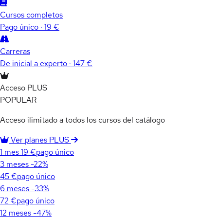
Cursos completos
Pago único · 19 €
Carreras
De inicial a experto · 147 €
Acceso PLUS
POPULAR
Acceso ilimitado a todos los cursos del catálogo
Ver planes PLUS
1 mes
19 €
pago único
3 meses
-22%
45 €
pago único
6 meses
-33%
72 €
pago único
12 meses
-47%