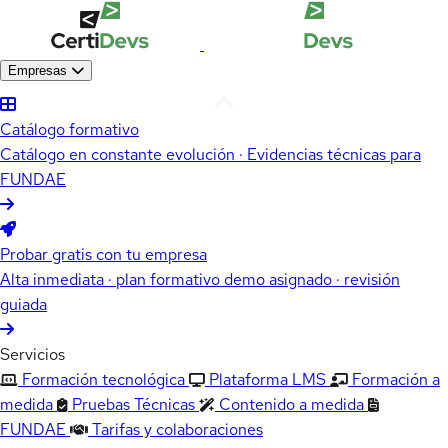
Empresas
Catálogo formativo
Catálogo en constante evolución · Evidencias técnicas para
FUNDAE
Probar gratis con tu empresa
Alta inmediata · plan formativo demo asignado · revisión
guiada
Servicios
Formación tecnológica
Plataforma LMS
Formación a
medida
Pruebas Técnicas
Contenido a medida
FUNDAE
Tarifas y colaboraciones