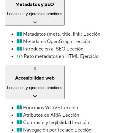
Metadatos y SEO
Lecciones y ejercicios prácticos
Metadatos (meta, title, link)
Lección
Metadatos OpenGraph
Lección
Introducción al SEO
Lección
Reto metadatos en HTML
Ejercicio
8
Accesibilidad web
Lecciones y ejercicios prácticos
Principios WCAG
Lección
Atributos de ARIA
Lección
Contraste y legibilidad
Lección
Navegación por teclado
Lección