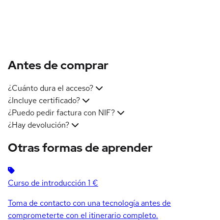
Antes de comprar
¿Cuánto dura el acceso?
¿Incluye certificado?
¿Puedo pedir factura con NIF?
¿Hay devolución?
Otras formas de aprender
Curso de introducción
1 €
Toma de contacto con una tecnología antes de
comprometerte con el itinerario completo.