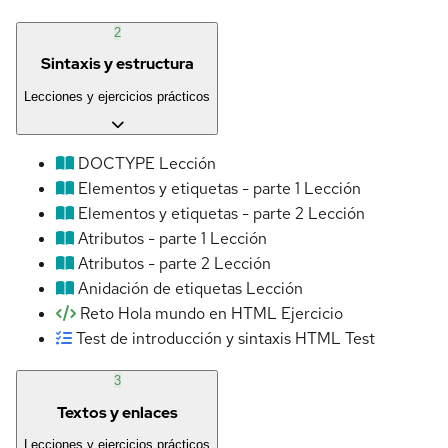
2
Sintaxis y estructura
Lecciones y ejercicios prácticos
DOCTYPE
Lección
Elementos y etiquetas - parte 1
Lección
Elementos y etiquetas - parte 2
Lección
Atributos - parte 1
Lección
Atributos - parte 2
Lección
Anidación de etiquetas
Lección
Reto Hola mundo en HTML
Ejercicio
Test de introducción y sintaxis HTML
Test
3
Textos y enlaces
Lecciones y ejercicios prácticos