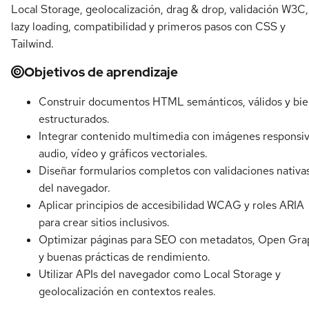
Local Storage, geolocalización, drag & drop, validación W3C,
lazy loading, compatibilidad y primeros pasos con CSS y
Tailwind.
Objetivos de aprendizaje
Construir documentos HTML semánticos, válidos y bi
estructurados.
Integrar contenido multimedia con imágenes responsiv
audio, vídeo y gráficos vectoriales.
Diseñar formularios completos con validaciones nativa
del navegador.
Aplicar principios de accesibilidad WCAG y roles ARIA
para crear sitios inclusivos.
Optimizar páginas para SEO con metadatos, Open Gra
y buenas prácticas de rendimiento.
Utilizar APIs del navegador como Local Storage y
geolocalización en contextos reales.