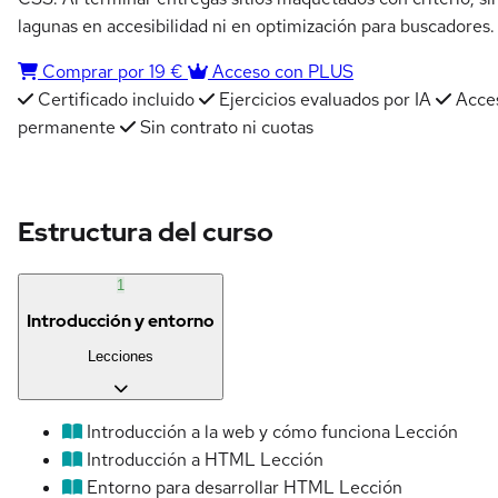
lagunas en accesibilidad ni en optimización para buscadores.
Comprar por 19 €
Acceso con PLUS
Certificado incluido
Ejercicios evaluados por IA
Acce
permanente
Sin contrato ni cuotas
Estructura del curso
1
Introducción y entorno
Lecciones
Introducción a la web y cómo funciona
Lección
Introducción a HTML
Lección
Entorno para desarrollar HTML
Lección