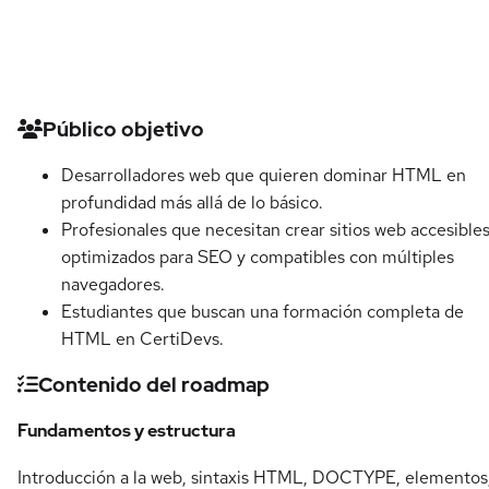
Detalles del curso
Público objetivo
Desarrolladores web que quieren dominar HTML en
profundidad más allá de lo básico.
Profesionales que necesitan crear sitios web accesibles
optimizados para SEO y compatibles con múltiples
navegadores.
Estudiantes que buscan una formación completa de
HTML en CertiDevs.
Contenido del roadmap
Fundamentos y estructura
Introducción a la web, sintaxis HTML, DOCTYPE, elementos