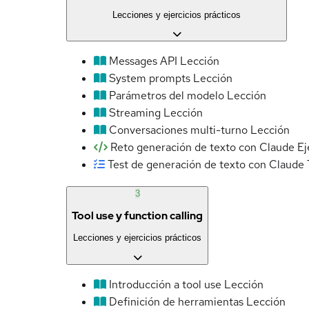
Lecciones y ejercicios prácticos
Messages API
Lección
System prompts
Lección
Parámetros del modelo
Lección
Streaming
Lección
Conversaciones multi-turno
Lección
Reto generación de texto con Claude
Ej
Test de generación de texto con Claude
3
Tool use y function calling
Lecciones y ejercicios prácticos
Introducción a tool use
Lección
Definición de herramientas
Lección