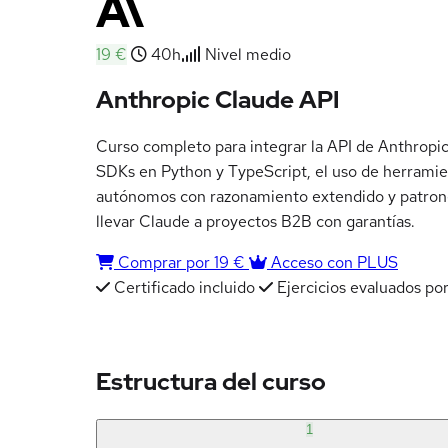
19 €
40h
Nivel medio
Anthropic Claude API
Curso completo para integrar la API de Anthropic
SDKs en Python y TypeScript, el uso de herramie
autónomos con razonamiento extendido y patrones
llevar Claude a proyectos B2B con garantías.
Comprar por 19 €
Acceso con PLUS
Certificado incluido
Ejercicios evaluados por
Estructura del curso
1