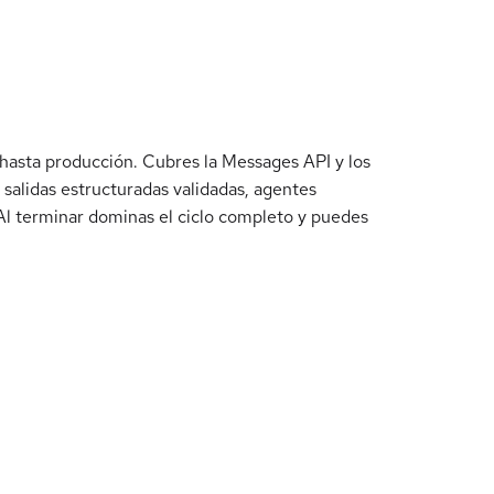
hasta producción. Cubres la Messages API y los
salidas estructuradas validadas, agentes
Al terminar dominas el ciclo completo y puedes