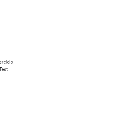
ercicio
Test