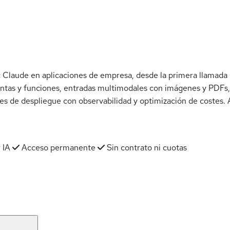
 Claude en aplicaciones de empresa, desde la primera llamada 
ntas y funciones, entradas multimodales con imágenes y PDFs, 
 de despliegue con observabilidad y optimización de costes. 
 IA
Acceso permanente
Sin contrato ni cuotas