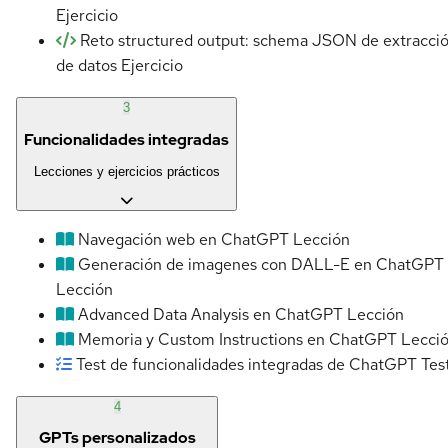
Ejercicio
Reto structured output: schema JSON de extracci
de datos
Ejercicio
3
Funcionalidades integradas
Lecciones y ejercicios prácticos
Navegación web en ChatGPT
Lección
Generación de imagenes con DALL-E en ChatGPT
Lección
Advanced Data Analysis en ChatGPT
Lección
Memoria y Custom Instructions en ChatGPT
Lecci
Test de funcionalidades integradas de ChatGPT
Tes
4
GPTs personalizados