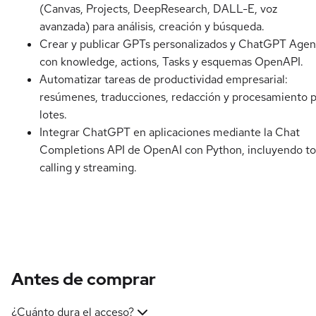
(Canvas, Projects, DeepResearch, DALL-E, voz
avanzada) para análisis, creación y búsqueda.
Crear y publicar GPTs personalizados y ChatGPT Agen
con knowledge, actions, Tasks y esquemas OpenAPI.
Automatizar tareas de productividad empresarial:
resúmenes, traducciones, redacción y procesamiento 
lotes.
Integrar ChatGPT en aplicaciones mediante la Chat
Completions API de OpenAI con Python, incluyendo to
calling y streaming.
Antes de comprar
¿Cuánto dura el acceso?