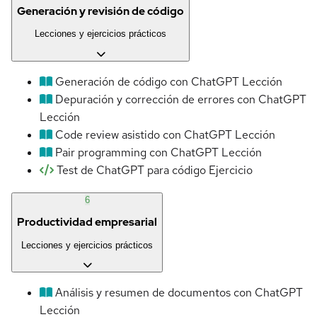
Generación y revisión de código
Lecciones y ejercicios prácticos
Generación de código con ChatGPT
Lección
Depuración y corrección de errores con ChatGPT
Lección
Code review asistido con ChatGPT
Lección
Pair programming con ChatGPT
Lección
Test de ChatGPT para código
Ejercicio
6
Productividad empresarial
Lecciones y ejercicios prácticos
Análisis y resumen de documentos con ChatGPT
Lección