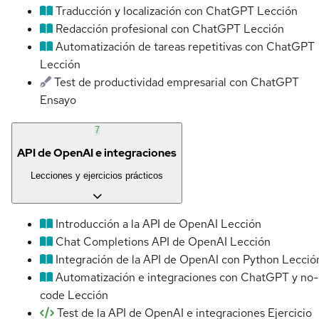
Traducción y localización con ChatGPT
Lección
Redacción profesional con ChatGPT
Lección
Automatización de tareas repetitivas con ChatGPT
Lección
Test de productividad empresarial con ChatGPT
Ensayo
7
API de OpenAI e integraciones
Lecciones y ejercicios prácticos
Introducción a la API de OpenAI
Lección
Chat Completions API de OpenAI
Lección
Integración de la API de OpenAI con Python
Lecció
Automatización e integraciones con ChatGPT y no-
code
Lección
Test de la API de OpenAI e integraciones
Ejercicio