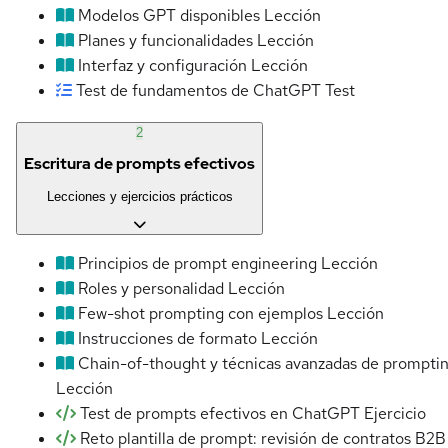
Modelos GPT disponibles
Lección
Planes y funcionalidades
Lección
Interfaz y configuración
Lección
Test de fundamentos de ChatGPT
Test
2
Escritura de prompts efectivos
Lecciones y ejercicios prácticos
Principios de prompt engineering
Lección
Roles y personalidad
Lección
Few-shot prompting con ejemplos
Lección
Instrucciones de formato
Lección
Chain-of-thought y técnicas avanzadas de prompti
Lección
Test de prompts efectivos en ChatGPT
Ejercicio
Reto plantilla de prompt: revisión de contratos B2B