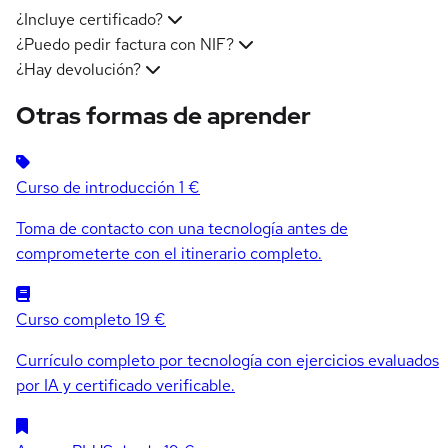
¿Incluye certificado?
¿Puedo pedir factura con NIF?
¿Hay devolución?
Otras formas de aprender
Curso de introducción
1 €
Toma de contacto con una tecnología antes de
comprometerte con el itinerario completo.
Curso completo
19 €
Currículo completo por tecnología con ejercicios evaluados
por IA y certificado verificable.