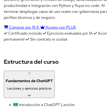
productividad e integración con Python y flujos no-code. Al
terminar despliegas casos de uso reales con gobernanza par
perfiles técnicos y de negocio.
Comprar por 19 €
Acceso con PLUS
Certificado incluido
Ejercicios evaluados por IA
Acce
permanente
Sin contrato ni cuotas
Estructura del curso
1
Fundamentos de ChatGPT
Lecciones y ejercicios prácticos
Introducción a ChatGPT
Lección