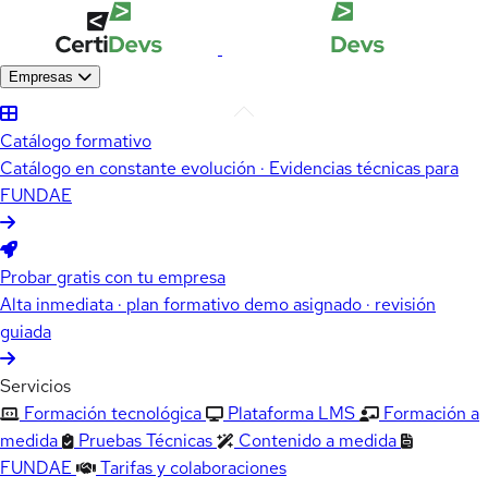
Empresas
Catálogo formativo
Catálogo en constante evolución · Evidencias técnicas para
FUNDAE
Probar gratis con tu empresa
Alta inmediata · plan formativo demo asignado · revisión
guiada
Servicios
Formación tecnológica
Plataforma LMS
Formación a
medida
Pruebas Técnicas
Contenido a medida
FUNDAE
Tarifas y colaboraciones