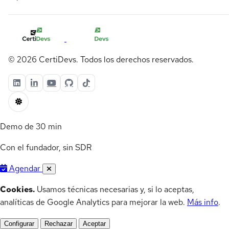
© 2026 CertiDevs. Todos los derechos reservados.
Demo de 30 min
Con el fundador, sin SDR
Agendar
Cookies.
Usamos técnicas necesarias y, si lo aceptas,
analíticas de Google Analytics para mejorar la web.
Más info
.
Configurar
Rechazar
Aceptar