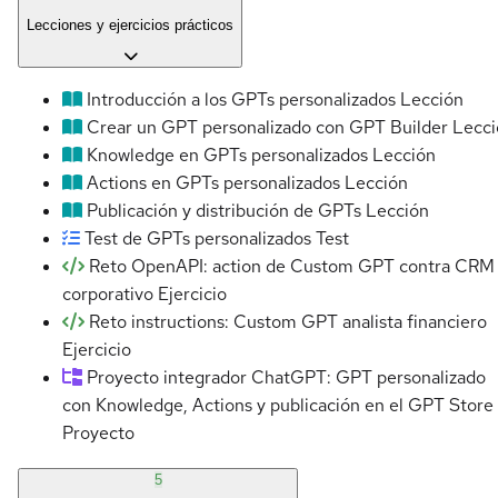
Lecciones y ejercicios prácticos
Introducción a los GPTs personalizados
Lección
Crear un GPT personalizado con GPT Builder
Lecci
Knowledge en GPTs personalizados
Lección
Actions en GPTs personalizados
Lección
Publicación y distribución de GPTs
Lección
Test de GPTs personalizados
Test
Reto OpenAPI: action de Custom GPT contra CRM
corporativo
Ejercicio
Reto instructions: Custom GPT analista financiero
Ejercicio
Proyecto integrador ChatGPT: GPT personalizado
con Knowledge, Actions y publicación en el GPT Store
Proyecto
5