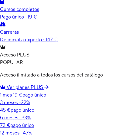
Cursos completos
Pago único · 19 €
Carreras
De inicial a experto · 147 €
Acceso PLUS
POPULAR
Acceso ilimitado a todos los cursos del catálogo
Ver planes PLUS
1 mes
19 €
pago único
3 meses
-22%
45 €
pago único
6 meses
-33%
72 €
pago único
12 meses
-47%