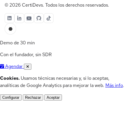
© 2026 CertiDevs. Todos los derechos reservados.
Demo de 30 min
Con el fundador, sin SDR
Agendar
Cookies.
Usamos técnicas necesarias y, si lo aceptas,
analíticas de Google Analytics para mejorar la web.
Más info
.
Configurar
Rechazar
Aceptar