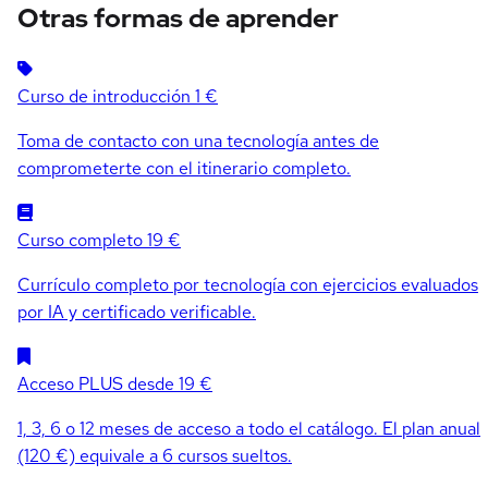
Otras formas de aprender
Curso de introducción
1 €
Toma de contacto con una tecnología antes de
comprometerte con el itinerario completo.
Curso completo
19 €
Currículo completo por tecnología con ejercicios evaluados
por IA y certificado verificable.
Acceso PLUS
desde 19 €
1, 3, 6 o 12 meses de acceso a todo el catálogo. El plan anual
(120 €) equivale a 6 cursos sueltos.