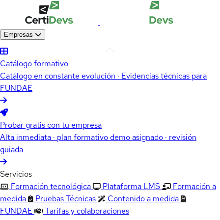
Empresas
Catálogo formativo
Catálogo en constante evolución · Evidencias técnicas para
FUNDAE
Probar gratis con tu empresa
Alta inmediata · plan formativo demo asignado · revisión
guiada
Servicios
Formación tecnológica
Plataforma LMS
Formación a
medida
Pruebas Técnicas
Contenido a medida
FUNDAE
Tarifas y colaboraciones