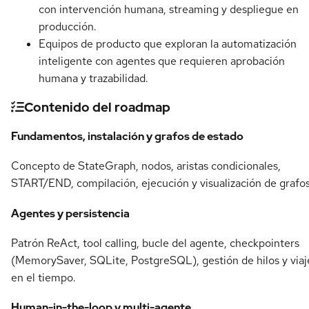
con intervención humana, streaming y despliegue en
producción.
Equipos de producto que exploran la automatización
inteligente con agentes que requieren aprobación
humana y trazabilidad.
Contenido del roadmap
Fundamentos, instalación y grafos de estado
Concepto de StateGraph, nodos, aristas condicionales,
START/END, compilación, ejecución y visualización de grafos
Agentes y persistencia
Patrón ReAct, tool calling, bucle del agente, checkpointers
(MemorySaver, SQLite, PostgreSQL), gestión de hilos y viaj
en el tiempo.
Human-in-the-loop y multi-agente