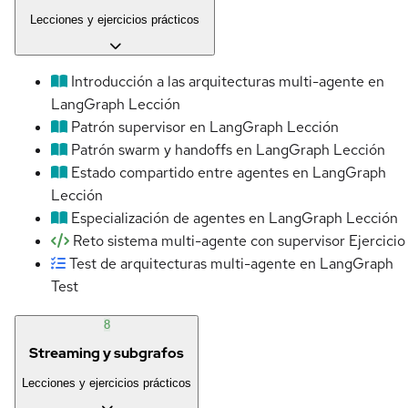
Lecciones y ejercicios prácticos
Introducción a las arquitecturas multi-agente en
LangGraph
Lección
Patrón supervisor en LangGraph
Lección
Patrón swarm y handoffs en LangGraph
Lección
Estado compartido entre agentes en LangGraph
Lección
Especialización de agentes en LangGraph
Lección
Reto sistema multi-agente con supervisor
Ejercicio
Test de arquitecturas multi-agente en LangGraph
Test
8
Streaming y subgrafos
Lecciones y ejercicios prácticos