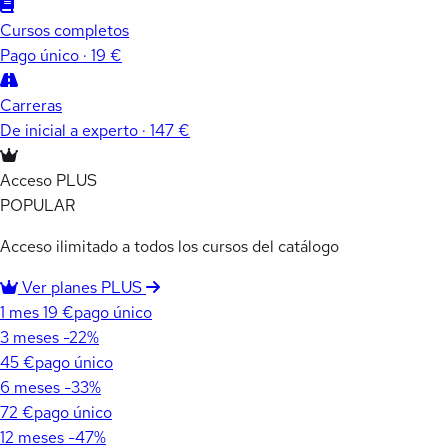
Cursos completos
Pago único · 19 €
Carreras
De inicial a experto · 147 €
Acceso PLUS
POPULAR
Acceso ilimitado a todos los cursos del catálogo
Ver planes PLUS
1 mes
19 €
pago único
3 meses
-22%
45 €
pago único
6 meses
-33%
72 €
pago único
12 meses
-47%