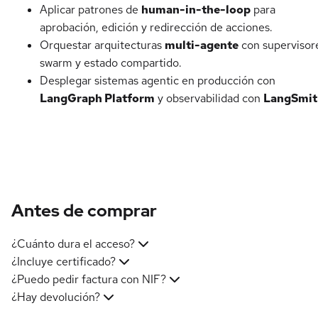
Aplicar patrones de
human-in-the-loop
para
aprobación, edición y redirección de acciones.
Orquestar arquitecturas
multi-agente
con supervisor
swarm y estado compartido.
Desplegar sistemas agentic en producción con
LangGraph Platform
y observabilidad con
LangSmit
Antes de comprar
¿Cuánto dura el acceso?
¿Incluye certificado?
¿Puedo pedir factura con NIF?
¿Hay devolución?