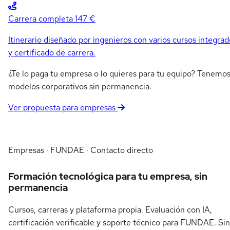
Carrera completa
147 €
Itinerario diseñado por ingenieros con varios cursos integrad
y certificado de carrera.
¿Te lo paga tu empresa o lo quieres para tu equipo? Tenemo
modelos corporativos sin permanencia.
Ver propuesta para empresas
Empresas · FUNDAE · Contacto directo
Formación tecnológica para tu empresa, sin
permanencia
Cursos, carreras y plataforma propia. Evaluación con IA,
certificación verificable y soporte técnico para FUNDAE. Sin