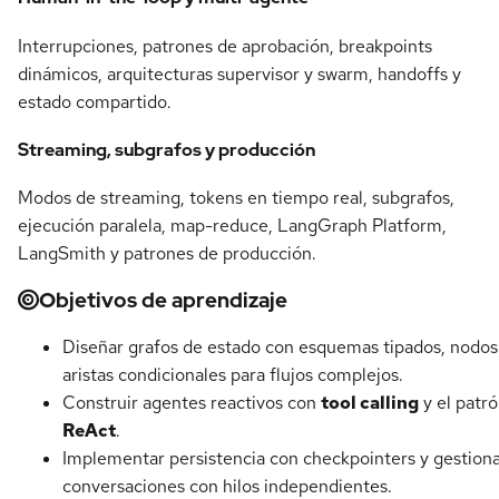
Interrupciones, patrones de aprobación, breakpoints
dinámicos, arquitecturas supervisor y swarm, handoffs y
estado compartido.
Streaming, subgrafos y producción
Modos de streaming, tokens en tiempo real, subgrafos,
ejecución paralela, map-reduce, LangGraph Platform,
LangSmith y patrones de producción.
Objetivos de aprendizaje
Diseñar grafos de estado con esquemas tipados, nodos
aristas condicionales para flujos complejos.
Construir agentes reactivos con
tool calling
y el patr
ReAct
.
Implementar persistencia con checkpointers y gestion
conversaciones con hilos independientes.