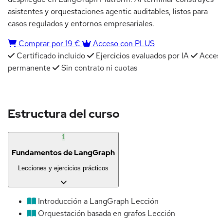
asistentes y orquestaciones agentic auditables, listos para
casos regulados y entornos empresariales.
Comprar por 19 €
Acceso con PLUS
Certificado incluido
Ejercicios evaluados por IA
Acce
permanente
Sin contrato ni cuotas
Estructura del curso
1
Fundamentos de LangGraph
Lecciones y ejercicios prácticos
Introducción a LangGraph
Lección
Orquestación basada en grafos
Lección