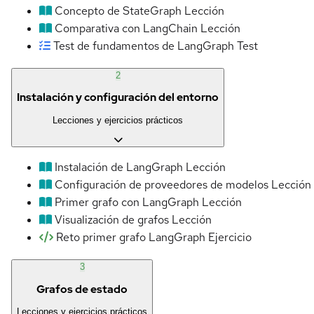
Concepto de StateGraph
Lección
Comparativa con LangChain
Lección
Test de fundamentos de LangGraph
Test
2
Instalación y configuración del entorno
Lecciones y ejercicios prácticos
Instalación de LangGraph
Lección
Configuración de proveedores de modelos
Lección
Primer grafo con LangGraph
Lección
Visualización de grafos
Lección
Reto primer grafo LangGraph
Ejercicio
3
Grafos de estado
Lecciones y ejercicios prácticos