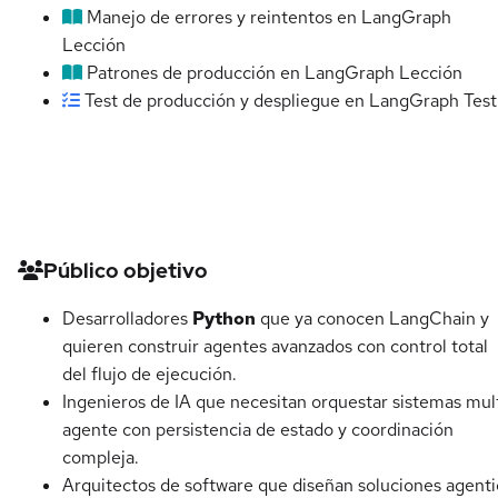
Manejo de errores y reintentos en LangGraph
Lección
Patrones de producción en LangGraph
Lección
Test de producción y despliegue en LangGraph
Test
Detalles del curso
Público objetivo
Desarrolladores
Python
que ya conocen LangChain y
quieren construir agentes avanzados con control total
del flujo de ejecución.
Ingenieros de IA que necesitan orquestar sistemas mul
agente con persistencia de estado y coordinación
compleja.
Arquitectos de software que diseñan soluciones agenti