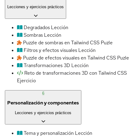
Lecciones y ejercicios prácticos
Degradados
Lección
Sombras
Lección
Puzzle de sombras en Tailwind CSS
Puzle
Filtros y efectos visuales
Lección
Puzzle de efectos visuales en Tailwind CSS
Puzle
Transformaciones 3D
Lección
Reto de transformaciones 3D con Tailwind CSS
Ejercicio
6
Personalización y componentes
Lecciones y ejercicios prácticos
Tema y personalización
Lección