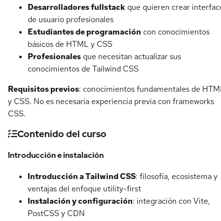
Desarrolladores fullstack
que quieren crear interfac
de usuario profesionales
Estudiantes de programación
con conocimientos
básicos de HTML y CSS
Profesionales
que necesitan actualizar sus
conocimientos de Tailwind CSS
Requisitos previos
: conocimientos fundamentales de HTM
y CSS. No es necesaria experiencia previa con frameworks
CSS.
Contenido del curso
Introducción e instalación
Introducción a Tailwind CSS
: filosofía, ecosistema y
ventajas del enfoque utility-first
Instalación y configuración
: integración con Vite,
PostCSS y CDN