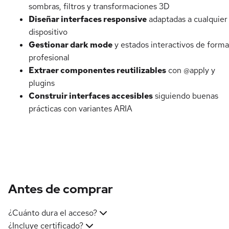
sombras, filtros y transformaciones 3D
Diseñar interfaces responsive
adaptadas a cualquier
dispositivo
Gestionar dark mode
y estados interactivos de forma
profesional
Extraer componentes reutilizables
con @apply y
plugins
Construir interfaces accesibles
siguiendo buenas
prácticas con variantes ARIA
Antes de comprar
¿Cuánto dura el acceso?
¿Incluye certificado?