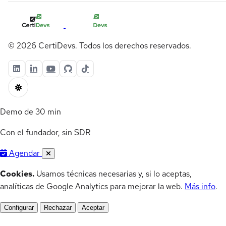
© 2026 CertiDevs. Todos los derechos reservados.
Demo de 30 min
Con el fundador, sin SDR
Agendar
Cookies.
Usamos técnicas necesarias y, si lo aceptas,
analíticas de Google Analytics para mejorar la web.
Más info
.
Configurar
Rechazar
Aceptar