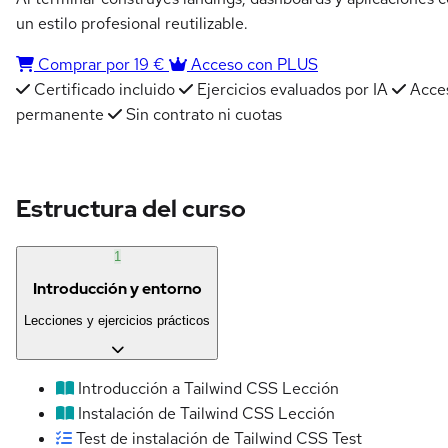
un estilo profesional reutilizable.
Comprar por 19 €
Acceso con PLUS
Certificado incluido
Ejercicios evaluados por IA
Acce
permanente
Sin contrato ni cuotas
Estructura del curso
1
Introducción y entorno
Lecciones y ejercicios prácticos
Introducción a Tailwind CSS
Lección
Instalación de Tailwind CSS
Lección
Test de instalación de Tailwind CSS
Test