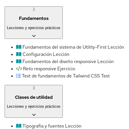
2
Fundamentos
Lecciones y ejercicios prácticos
Fundamentos del sistema de Utility-First
Lección
Configuración
Lección
Fundamentos del diseño responsive
Lección
Reto responsive
Ejercicio
Test de fundamentos de Tailwind CSS
Test
3
Clases de utilidad
Lecciones y ejercicios prácticos
Tipografía y fuentes
Lección