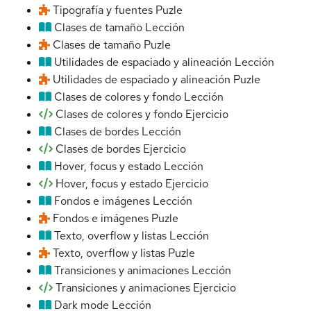
Tipografía y fuentes
Puzle
Clases de tamaño
Lección
Clases de tamaño
Puzle
Utilidades de espaciado y alineación
Lección
Utilidades de espaciado y alineación
Puzle
Clases de colores y fondo
Lección
Clases de colores y fondo
Ejercicio
Clases de bordes
Lección
Clases de bordes
Ejercicio
Hover, focus y estado
Lección
Hover, focus y estado
Ejercicio
Fondos e imágenes
Lección
Fondos e imágenes
Puzle
Texto, overflow y listas
Lección
Texto, overflow y listas
Puzle
Transiciones y animaciones
Lección
Transiciones y animaciones
Ejercicio
Dark mode
Lección