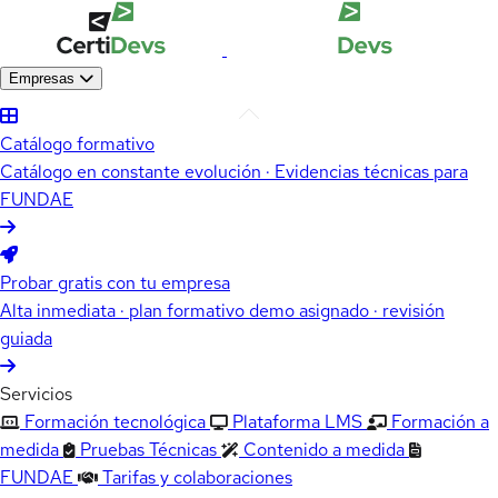
Empresas
Catálogo formativo
Catálogo en constante evolución · Evidencias técnicas para
FUNDAE
Probar gratis con tu empresa
Alta inmediata · plan formativo demo asignado · revisión
guiada
Servicios
Formación tecnológica
Plataforma LMS
Formación a
medida
Pruebas Técnicas
Contenido a medida
FUNDAE
Tarifas y colaboraciones