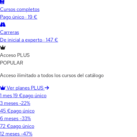
Cursos completos
Pago único · 19 €
Carreras
De inicial a experto · 147 €
Acceso PLUS
POPULAR
Acceso ilimitado a todos los cursos del catálogo
Ver planes PLUS
1 mes
19 €
pago único
3 meses
-22%
45 €
pago único
6 meses
-33%
72 €
pago único
12 meses
-47%