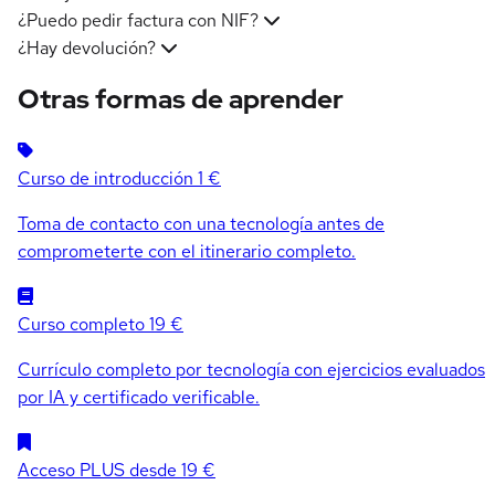
¿Puedo pedir factura con NIF?
¿Hay devolución?
Otras formas de aprender
Curso de introducción
1 €
Toma de contacto con una tecnología antes de
comprometerte con el itinerario completo.
Curso completo
19 €
Currículo completo por tecnología con ejercicios evaluados
por IA y certificado verificable.
Acceso PLUS
desde 19 €