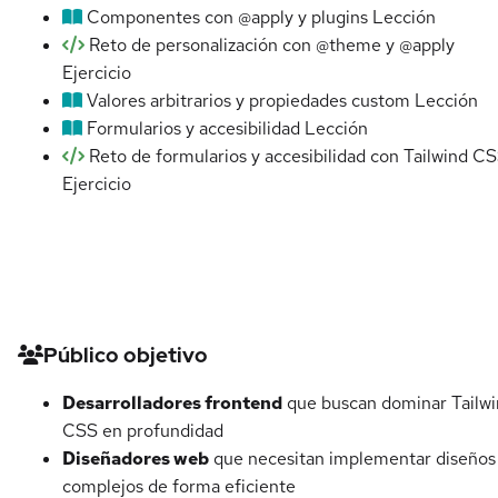
Componentes con @apply y plugins
Lección
Reto de personalización con @theme y @apply
Ejercicio
Valores arbitrarios y propiedades custom
Lección
Formularios y accesibilidad
Lección
Reto de formularios y accesibilidad con Tailwind C
Ejercicio
Detalles del curso
Público objetivo
Desarrolladores frontend
que buscan dominar Tailw
CSS en profundidad
Diseñadores web
que necesitan implementar diseños
complejos de forma eficiente