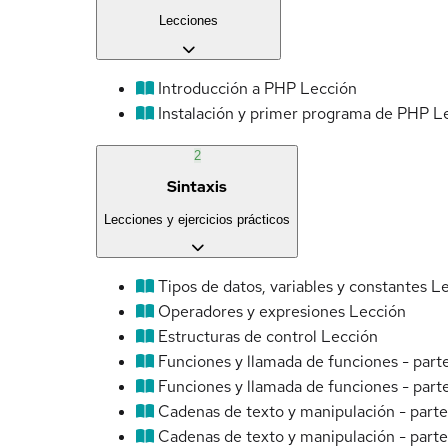
Lecciones
Introducción a PHP
Lección
Instalación y primer programa de PHP
L
2
Sintaxis
Lecciones y ejercicios prácticos
Tipos de datos, variables y constantes
Le
Operadores y expresiones
Lección
Estructuras de control
Lección
Funciones y llamada de funciones - parte
Funciones y llamada de funciones - part
Cadenas de texto y manipulación - parte
Cadenas de texto y manipulación - parte