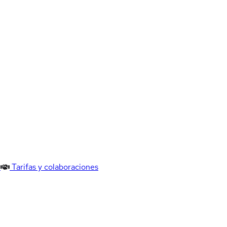
Tarifas y colaboraciones