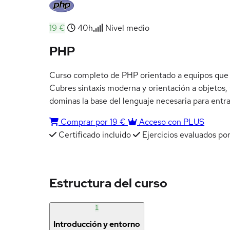
19 €
40h
Nivel medio
PHP
Curso completo de PHP orientado a equipos que
Cubres sintaxis moderna y orientación a objetos,
dominas la base del lenguaje necesaria para entr
Comprar por 19 €
Acceso con PLUS
Certificado incluido
Ejercicios evaluados por
Estructura del curso
1
Introducción y entorno