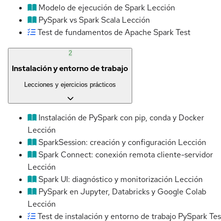
Modelo de ejecución de Spark
Lección
PySpark vs Spark Scala
Lección
Test de fundamentos de Apache Spark
Test
2
Instalación y entorno de trabajo
Lecciones y ejercicios prácticos
Instalación de PySpark con pip, conda y Docker
Lección
SparkSession: creación y configuración
Lección
Spark Connect: conexión remota cliente-servidor
Lección
Spark UI: diagnóstico y monitorización
Lección
PySpark en Jupyter, Databricks y Google Colab
Lección
Test de instalación y entorno de trabajo PySpark
Tes