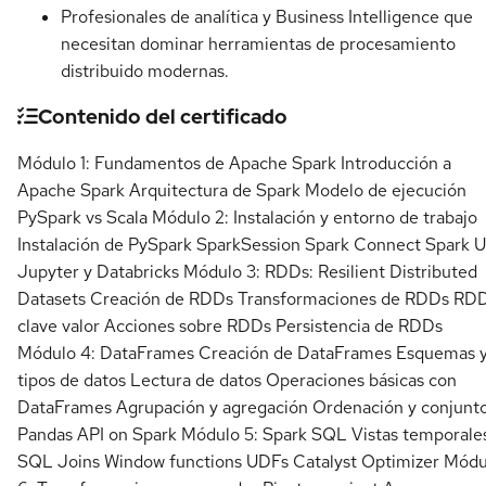
Profesionales de analítica y Business Intelligence que
necesitan dominar herramientas de procesamiento
distribuido modernas.
Contenido del certificado
Módulo 1: Fundamentos de Apache Spark Introducción a
Apache Spark Arquitectura de Spark Modelo de ejecución
PySpark vs Scala Módulo 2: Instalación y entorno de trabajo
Instalación de PySpark SparkSession Spark Connect Spark U
Jupyter y Databricks Módulo 3: RDDs: Resilient Distributed
Datasets Creación de RDDs Transformaciones de RDDs RD
clave valor Acciones sobre RDDs Persistencia de RDDs
Módulo 4: DataFrames Creación de DataFrames Esquemas 
tipos de datos Lectura de datos Operaciones básicas con
DataFrames Agrupación y agregación Ordenación y conjunt
Pandas API on Spark Módulo 5: Spark SQL Vistas temporale
SQL Joins Window functions UDFs Catalyst Optimizer Módu