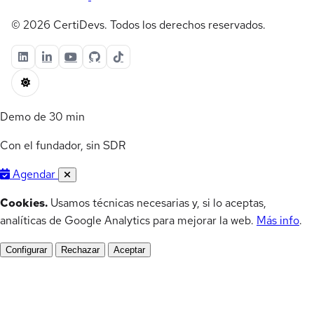
© 2026 CertiDevs. Todos los derechos reservados.
Demo de 30 min
Con el fundador, sin SDR
Agendar
Cookies.
Usamos técnicas necesarias y, si lo aceptas,
analíticas de Google Analytics para mejorar la web.
Más info
.
Configurar
Rechazar
Aceptar