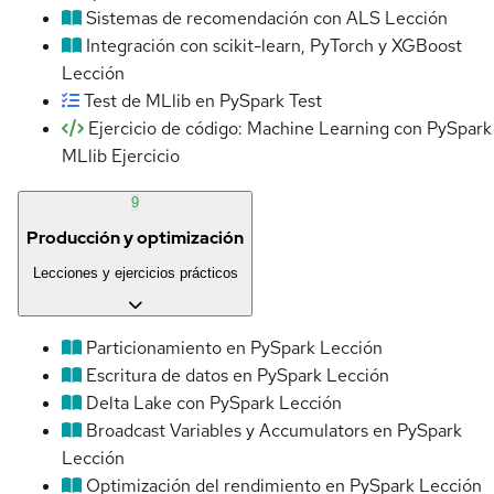
Sistemas de recomendación con ALS
Lección
Integración con scikit-learn, PyTorch y XGBoost
Lección
Test de MLlib en PySpark
Test
Ejercicio de código: Machine Learning con PySpark
MLlib
Ejercicio
9
Producción y optimización
Lecciones y ejercicios prácticos
Particionamiento en PySpark
Lección
Escritura de datos en PySpark
Lección
Delta Lake con PySpark
Lección
Broadcast Variables y Accumulators en PySpark
Lección
Optimización del rendimiento en PySpark
Lección