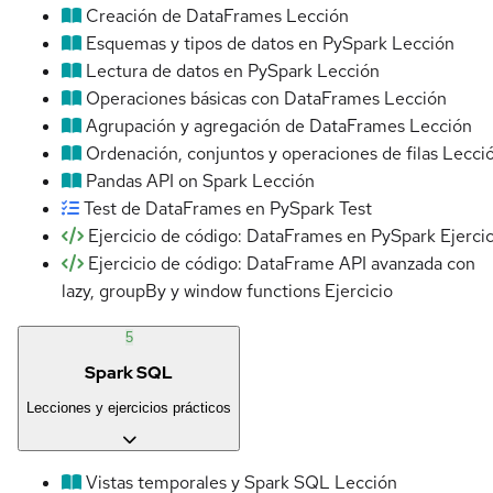
Creación de DataFrames
Lección
Esquemas y tipos de datos en PySpark
Lección
Lectura de datos en PySpark
Lección
Operaciones básicas con DataFrames
Lección
Agrupación y agregación de DataFrames
Lección
Ordenación, conjuntos y operaciones de filas
Lecci
Pandas API on Spark
Lección
Test de DataFrames en PySpark
Test
Ejercicio de código: DataFrames en PySpark
Ejerci
Ejercicio de código: DataFrame API avanzada con
lazy, groupBy y window functions
Ejercicio
5
Spark SQL
Lecciones y ejercicios prácticos
Vistas temporales y Spark SQL
Lección