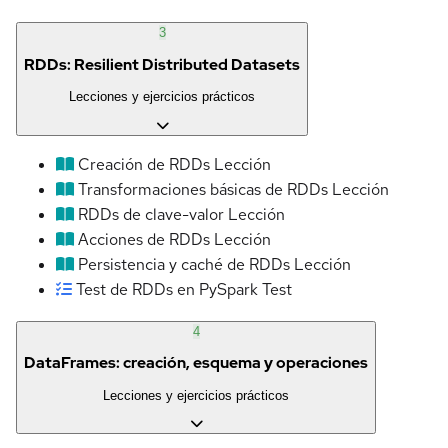
3
RDDs: Resilient Distributed Datasets
Lecciones y ejercicios prácticos
Creación de RDDs
Lección
Transformaciones básicas de RDDs
Lección
RDDs de clave-valor
Lección
Acciones de RDDs
Lección
Persistencia y caché de RDDs
Lección
Test de RDDs en PySpark
Test
4
DataFrames: creación, esquema y operaciones
Lecciones y ejercicios prácticos