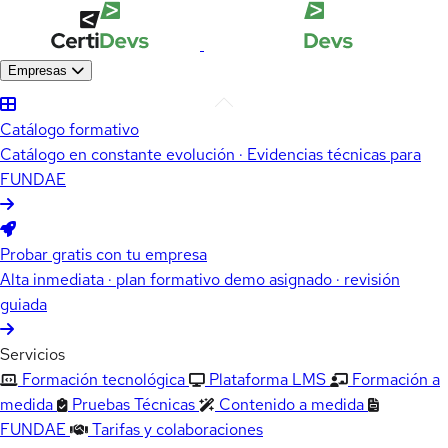
Empresas
Catálogo formativo
Catálogo en constante evolución · Evidencias técnicas para
FUNDAE
Probar gratis con tu empresa
Alta inmediata · plan formativo demo asignado · revisión
guiada
Servicios
Formación tecnológica
Plataforma LMS
Formación a
medida
Pruebas Técnicas
Contenido a medida
FUNDAE
Tarifas y colaboraciones