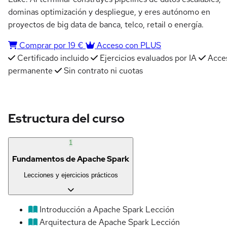
dominas optimización y despliegue, y eres autónomo en
proyectos de big data de banca, telco, retail o energía.
Comprar por 19 €
Acceso con PLUS
Certificado incluido
Ejercicios evaluados por IA
Acce
permanente
Sin contrato ni cuotas
Estructura del curso
1
Fundamentos de Apache Spark
Lecciones y ejercicios prácticos
Introducción a Apache Spark
Lección
Arquitectura de Apache Spark
Lección