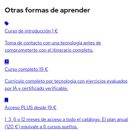
Otras formas de aprender
Curso de introducción
1 €
Toma de contacto con una tecnología antes de
comprometerte con el itinerario completo.
Curso completo
19 €
Currículo completo por tecnología con ejercicios evaluados
por IA y certificado verificable.
Acceso PLUS
desde 19 €
1, 3, 6 o 12 meses de acceso a todo el catálogo. El plan anual
(120 €) equivale a 6 cursos sueltos.