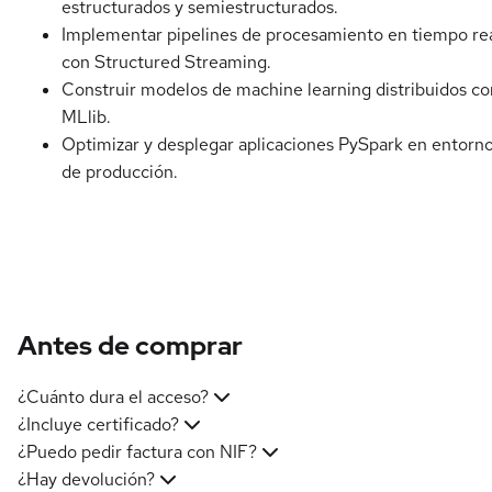
estructurados y semiestructurados.
Implementar pipelines de procesamiento en tiempo re
con Structured Streaming.
Construir modelos de machine learning distribuidos co
MLlib.
Optimizar y desplegar aplicaciones PySpark en entorn
de producción.
Antes de comprar
¿Cuánto dura el acceso?
¿Incluye certificado?
¿Puedo pedir factura con NIF?
¿Hay devolución?