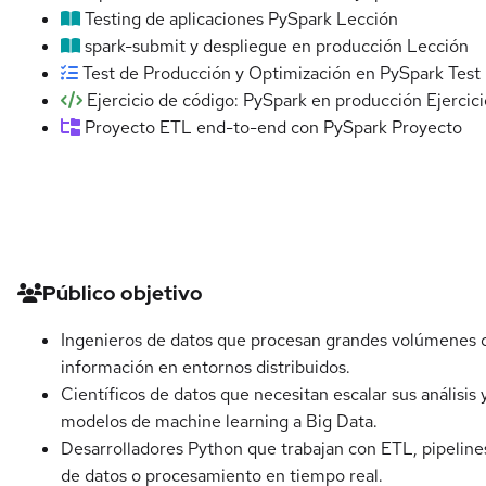
Testing de aplicaciones PySpark
Lección
spark-submit y despliegue en producción
Lección
Test de Producción y Optimización en PySpark
Test
Ejercicio de código: PySpark en producción
Ejercic
Proyecto ETL end-to-end con PySpark
Proyecto
Detalles del curso
Público objetivo
Ingenieros de datos que procesan grandes volúmenes 
información en entornos distribuidos.
Científicos de datos que necesitan escalar sus análisis 
modelos de machine learning a Big Data.
Desarrolladores Python que trabajan con ETL, pipeline
de datos o procesamiento en tiempo real.