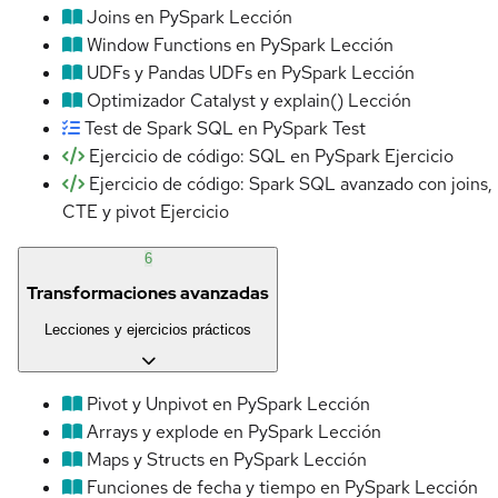
Joins en PySpark
Lección
Window Functions en PySpark
Lección
UDFs y Pandas UDFs en PySpark
Lección
Optimizador Catalyst y explain()
Lección
Test de Spark SQL en PySpark
Test
Ejercicio de código: SQL en PySpark
Ejercicio
Ejercicio de código: Spark SQL avanzado con joins,
CTE y pivot
Ejercicio
6
Transformaciones avanzadas
Lecciones y ejercicios prácticos
Pivot y Unpivot en PySpark
Lección
Arrays y explode en PySpark
Lección
Maps y Structs en PySpark
Lección
Funciones de fecha y tiempo en PySpark
Lección