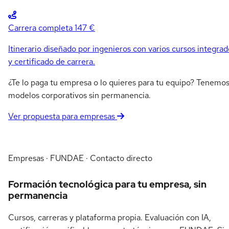
Carrera completa
147 €
Itinerario diseñado por ingenieros con varios cursos integrad
y certificado de carrera.
¿Te lo paga tu empresa o lo quieres para tu equipo? Tenemo
modelos corporativos sin permanencia.
Ver propuesta para empresas
Empresas · FUNDAE · Contacto directo
Formación tecnológica para tu empresa, sin
permanencia
Cursos, carreras y plataforma propia. Evaluación con IA,