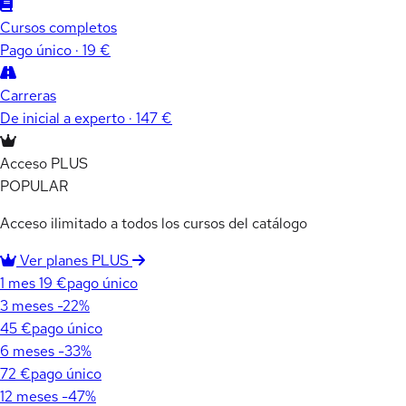
Cursos completos
Pago único · 19 €
Carreras
De inicial a experto · 147 €
Acceso PLUS
POPULAR
Acceso ilimitado a todos los cursos del catálogo
Ver planes PLUS
1 mes
19 €
pago único
3 meses
-22%
45 €
pago único
6 meses
-33%
72 €
pago único
12 meses
-47%