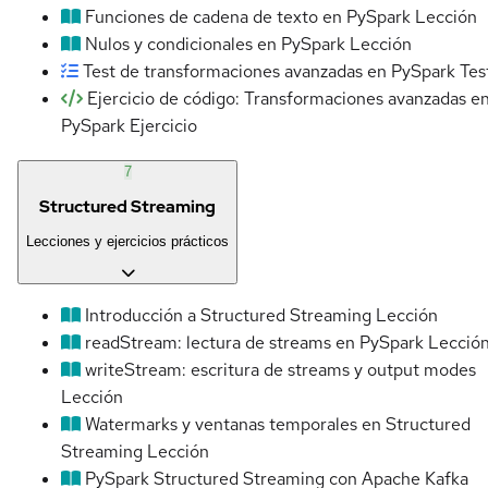
Funciones de cadena de texto en PySpark
Lección
Nulos y condicionales en PySpark
Lección
Test de transformaciones avanzadas en PySpark
Tes
Ejercicio de código: Transformaciones avanzadas e
PySpark
Ejercicio
7
Structured Streaming
Lecciones y ejercicios prácticos
Introducción a Structured Streaming
Lección
readStream: lectura de streams en PySpark
Lecció
writeStream: escritura de streams y output modes
Lección
Watermarks y ventanas temporales en Structured
Streaming
Lección
PySpark Structured Streaming con Apache Kafka