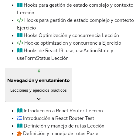
Hooks para gestión de estado complejo y contexto
Lección
Hooks para gestión de estado complejo y contexto
Ejercicio
Hooks Optimización y concurrencia
Lección
Hooks: optimización y concurrencia
Ejercicio
Hooks de React 19: use, useActionState y
useFormStatus
Lección
4
Navegación y enrutamiento
Lecciones y ejercicios prácticos
Introducción a React Router
Lección
Introducción a React Router
Test
Definición y manejo de rutas
Lección
Definición y manejo de rutas
Puzle