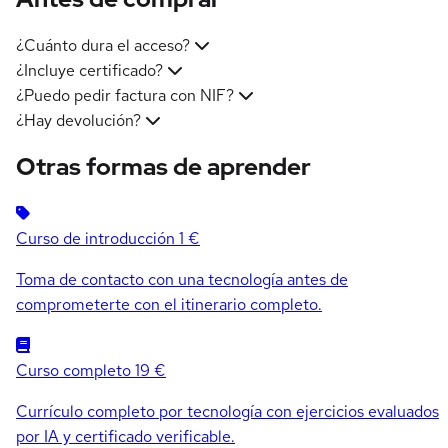
¿Cuánto dura el acceso?
¿Incluye certificado?
¿Puedo pedir factura con NIF?
¿Hay devolución?
Otras formas de aprender
Curso de introducción
1 €
Toma de contacto con una tecnología antes de
comprometerte con el itinerario completo.
Curso completo
19 €
Currículo completo por tecnología con ejercicios evaluados
por IA y certificado verificable.