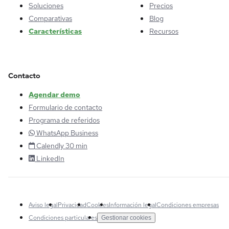
Soluciones
Precios
Comparativas
Blog
Características
Recursos
Contacto
Agendar demo
Formulario de contacto
Programa de referidos
WhatsApp Business
Calendly 30 min
LinkedIn
Aviso legal
Privacidad
Cookies
Información legal
Condiciones empresas
Condiciones particulares
Gestionar cookies