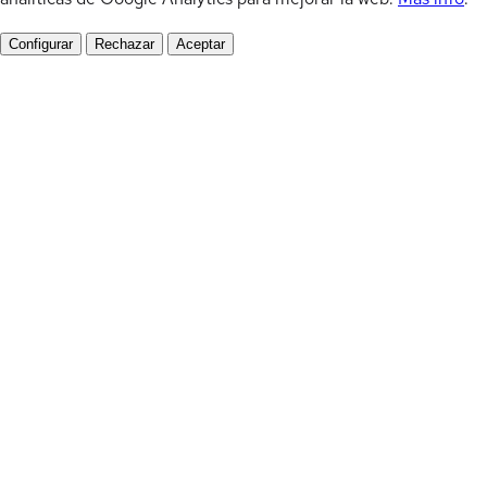
Configurar
Rechazar
Aceptar