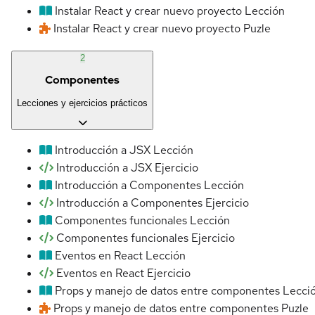
Instalar React y crear nuevo proyecto
Lección
Instalar React y crear nuevo proyecto
Puzle
2
Componentes
Lecciones y ejercicios prácticos
Introducción a JSX
Lección
Introducción a JSX
Ejercicio
Introducción a Componentes
Lección
Introducción a Componentes
Ejercicio
Componentes funcionales
Lección
Componentes funcionales
Ejercicio
Eventos en React
Lección
Eventos en React
Ejercicio
Props y manejo de datos entre componentes
Lecci
Props y manejo de datos entre componentes
Puzle