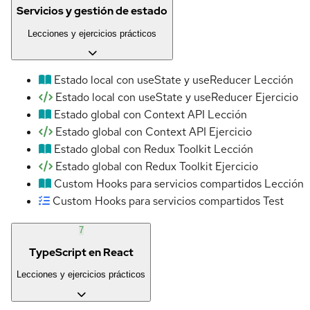
Servicios y gestión de estado
Lecciones y ejercicios prácticos
Estado local con useState y useReducer
Lección
Estado local con useState y useReducer
Ejercicio
Estado global con Context API
Lección
Estado global con Context API
Ejercicio
Estado global con Redux Toolkit
Lección
Estado global con Redux Toolkit
Ejercicio
Custom Hooks para servicios compartidos
Lección
Custom Hooks para servicios compartidos
Test
7
TypeScript en React
Lecciones y ejercicios prácticos