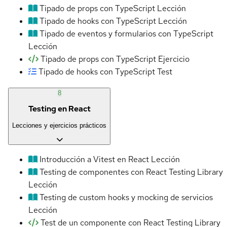
Tipado de props con TypeScript
Lección
Tipado de hooks con TypeScript
Lección
Tipado de eventos y formularios con TypeScript
Lección
Tipado de props con TypeScript
Ejercicio
Tipado de hooks con TypeScript
Test
8
Testing en React
Lecciones y ejercicios prácticos
Introducción a Vitest en React
Lección
Testing de componentes con React Testing Library
Lección
Testing de custom hooks y mocking de servicios
Lección
Test de un componente con React Testing Library