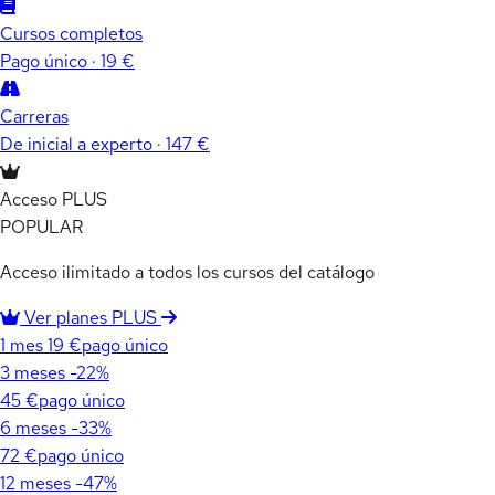
Cursos completos
Pago único · 19 €
Carreras
De inicial a experto · 147 €
Acceso PLUS
POPULAR
Acceso ilimitado a todos los cursos del catálogo
Ver planes PLUS
1 mes
19 €
pago único
3 meses
-22%
45 €
pago único
6 meses
-33%
72 €
pago único
12 meses
-47%