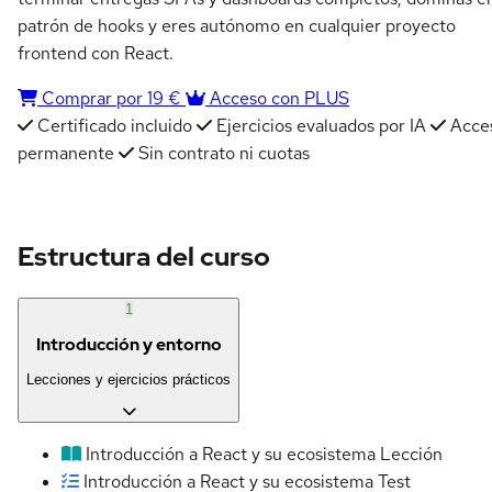
patrón de hooks y eres autónomo en cualquier proyecto
frontend con React.
Comprar por 19 €
Acceso con PLUS
Certificado incluido
Ejercicios evaluados por IA
Acce
permanente
Sin contrato ni cuotas
Estructura del curso
1
Introducción y entorno
Lecciones y ejercicios prácticos
Introducción a React y su ecosistema
Lección
Introducción a React y su ecosistema
Test