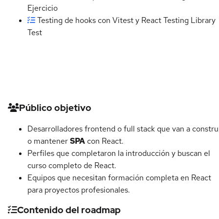
Ejercicio
Testing de hooks con Vitest y React Testing Library
Test
Detalles del curso
Público objetivo
Desarrolladores frontend o full stack que van a constru
o mantener
SPA
con React.
Perfiles que completaron la introducción y buscan el
curso completo de React.
Equipos que necesitan formación completa en React
para proyectos profesionales.
Contenido del roadmap