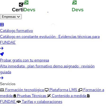
Empresas
Catálogo formativo
Catálogo en constante evolución · Evidencias técnicas para
FUNDAE
Probar gratis con tu empresa
Alta inmediata · plan formativo demo asignado · revisión
guiada
Servicios
Formación tecnológica
Plataforma LMS
Formación a
medida
Pruebas Técnicas
Contenido a medida
FUNDAE
Tarifas y colaboraciones