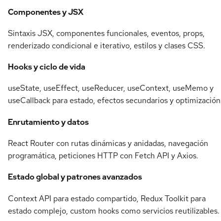
Componentes y JSX
Sintaxis JSX, componentes funcionales, eventos, props,
renderizado condicional e iterativo, estilos y clases CSS.
Hooks y ciclo de vida
useState, useEffect, useReducer, useContext, useMemo y
useCallback para estado, efectos secundarios y optimización
Enrutamiento y datos
React Router con rutas dinámicas y anidadas, navegación
programática, peticiones HTTP con Fetch API y Axios.
Estado global y patrones avanzados
Context API para estado compartido, Redux Toolkit para
estado complejo, custom hooks como servicios reutilizables.