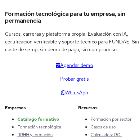
Formación tecnológica para tu empresa, sin
permanencia
Cursos, carreras y plataforma propia. Evaluación con IA,
certificación verificable y soporte técnico para FUNDAE. Sin
coste de setup, sin demo de pago, sin compromiso.
Agendar demo
Probar gratis
WhatsApp
Empresas
Recursos
Catálogo formativo
Formación por sector
Formación tecnológica
Casos de uso
RRHH y formación
Calculadora ROI