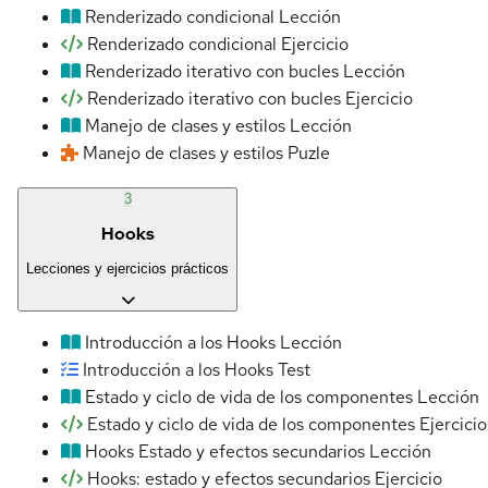
Renderizado condicional
Lección
Renderizado condicional
Ejercicio
Renderizado iterativo con bucles
Lección
Renderizado iterativo con bucles
Ejercicio
Manejo de clases y estilos
Lección
Manejo de clases y estilos
Puzle
3
Hooks
Lecciones y ejercicios prácticos
Introducción a los Hooks
Lección
Introducción a los Hooks
Test
Estado y ciclo de vida de los componentes
Lección
Estado y ciclo de vida de los componentes
Ejercicio
Hooks Estado y efectos secundarios
Lección
Hooks: estado y efectos secundarios
Ejercicio