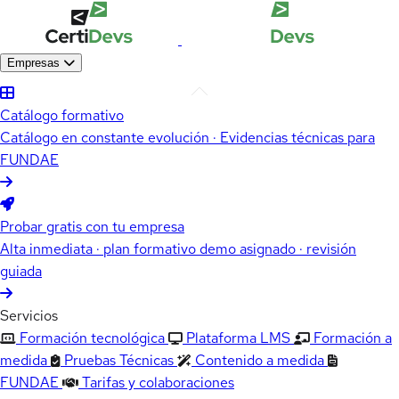
Empresas
Catálogo formativo
Catálogo en constante evolución · Evidencias técnicas para
FUNDAE
Probar gratis con tu empresa
Alta inmediata · plan formativo demo asignado · revisión
guiada
Servicios
Formación tecnológica
Plataforma LMS
Formación a
medida
Pruebas Técnicas
Contenido a medida
FUNDAE
Tarifas y colaboraciones