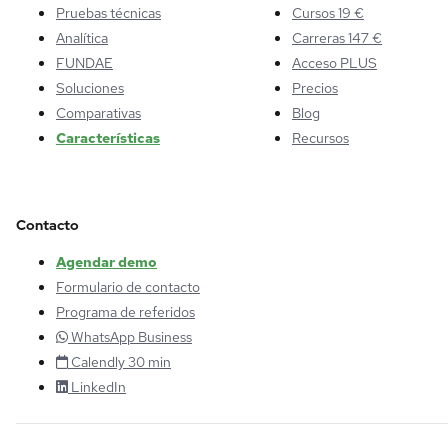
Pruebas técnicas
Cursos 19 €
Analítica
Carreras 147 €
FUNDAE
Acceso PLUS
Soluciones
Precios
Comparativas
Blog
Características
Recursos
Contacto
Agendar demo
Formulario de contacto
Programa de referidos
WhatsApp Business
Calendly 30 min
LinkedIn