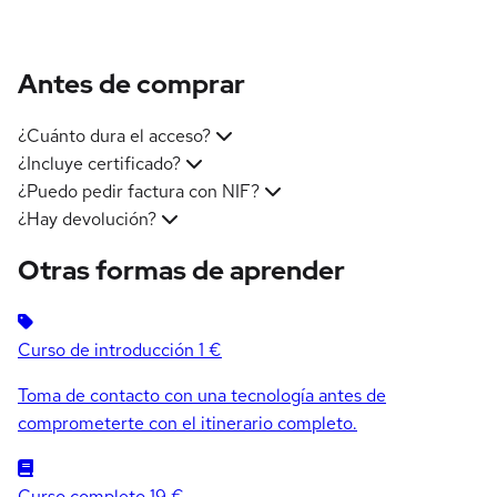
Antes de comprar
¿Cuánto dura el acceso?
¿Incluye certificado?
¿Puedo pedir factura con NIF?
¿Hay devolución?
Otras formas de aprender
Curso de introducción
1 €
Toma de contacto con una tecnología antes de
comprometerte con el itinerario completo.
Curso completo
19 €