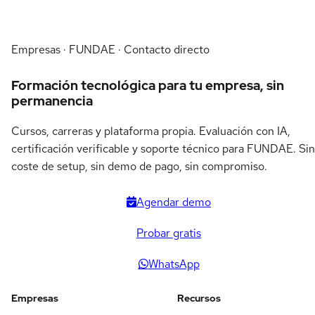
Empresas · FUNDAE · Contacto directo
Formación tecnológica para tu empresa, sin
permanencia
Cursos, carreras y plataforma propia. Evaluación con IA,
certificación verificable y soporte técnico para FUNDAE. Sin
coste de setup, sin demo de pago, sin compromiso.
Agendar demo
Probar gratis
WhatsApp
Empresas
Recursos