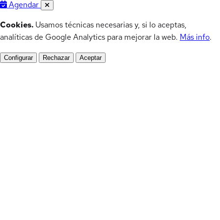
Agendar
Cookies.
Usamos técnicas necesarias y, si lo aceptas,
analíticas de Google Analytics para mejorar la web.
Más info
.
Configurar
Rechazar
Aceptar