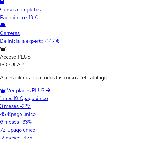
Cursos completos
Pago único · 19 €
Carreras
De inicial a experto · 147 €
Acceso PLUS
POPULAR
Acceso ilimitado a todos los cursos del catálogo
Ver planes PLUS
1 mes
19 €
pago único
3 meses
-22%
45 €
pago único
6 meses
-33%
72 €
pago único
12 meses
-47%