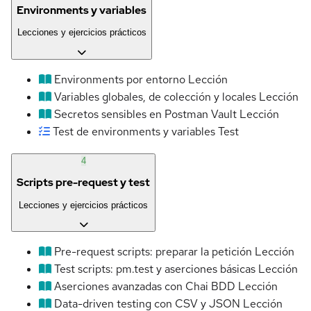
Environments y variables
Lecciones y ejercicios prácticos
Environments por entorno
Lección
Variables globales, de colección y locales
Lección
Secretos sensibles en Postman Vault
Lección
Test de environments y variables
Test
4
Scripts pre-request y test
Lecciones y ejercicios prácticos
Pre-request scripts: preparar la petición
Lección
Test scripts: pm.test y aserciones básicas
Lección
Aserciones avanzadas con Chai BDD
Lección
Data-driven testing con CSV y JSON
Lección