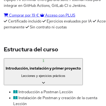
integrar en GitHub Actions, GitLab CI o Jenkins.
Comprar por 19 €
Acceso con PLUS
Certificado incluido
Ejercicios evaluados por IA
Acce
permanente
Sin contrato ni cuotas
Estructura del curso
1
Introducción, instalación y primer proyecto
Lecciones y ejercicios prácticos
Introducción a Postman
Lección
Instalación de Postman y creación de la cuenta
Lección