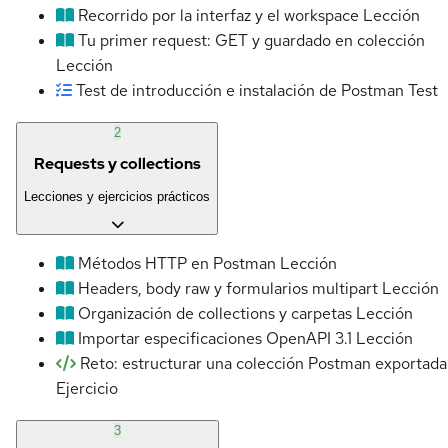
Recorrido por la interfaz y el workspace
Lección
Tu primer request: GET y guardado en colección
Lección
Test de introducción e instalación de Postman
Test
2
Requests y collections
Lecciones y ejercicios prácticos
Métodos HTTP en Postman
Lección
Headers, body raw y formularios multipart
Lección
Organización de collections y carpetas
Lección
Importar especificaciones OpenAPI 3.1
Lección
Reto: estructurar una colección Postman exportada
Ejercicio
3