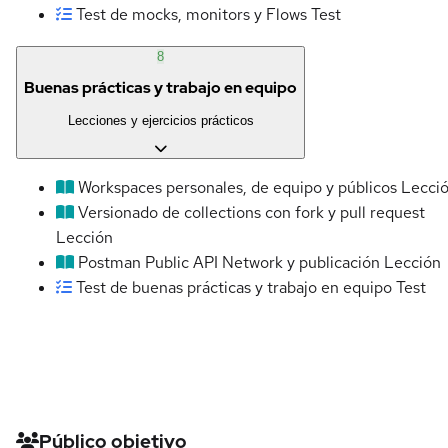
Test de mocks, monitors y Flows
Test
8
Buenas prácticas y trabajo en equipo
Lecciones y ejercicios prácticos
Workspaces personales, de equipo y públicos
Lecci
Versionado de collections con fork y pull request
Lección
Postman Public API Network y publicación
Lección
Test de buenas prácticas y trabajo en equipo
Test
Detalles del curso
Público objetivo