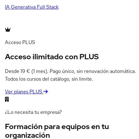
IA Generativa
Full Stack
Acceso PLUS
Acceso ilimitado con PLUS
Desde 19 € (1 mes). Pago único, sin renovación automática.
Todos los cursos del catálogo, sin límite.
Ver planes PLUS
¿Lo necesita tu empresa?
Formación para equipos en tu
organización