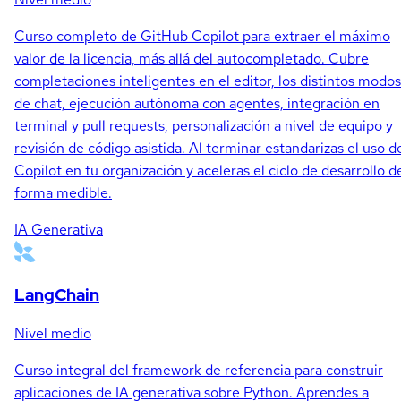
Curso completo de GitHub Copilot para extraer el máximo
valor de la licencia, más allá del autocompletado. Cubre
completaciones inteligentes en el editor, los distintos modos
de chat, ejecución autónoma con agentes, integración en
terminal y pull requests, personalización a nivel de equipo y
revisión de código asistida. Al terminar estandarizas el uso d
Copilot en tu organización y aceleras el ciclo de desarrollo d
forma medible.
IA Generativa
LangChain
Nivel medio
Curso integral del framework de referencia para construir
aplicaciones de IA generativa sobre Python. Aprendes a