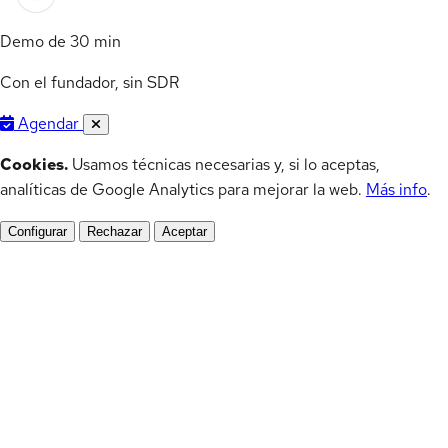
Demo de 30 min
Con el fundador, sin SDR
Agendar
Cookies.
Usamos técnicas necesarias y, si lo aceptas,
analíticas de Google Analytics para mejorar la web.
Más info
.
Configurar
Rechazar
Aceptar