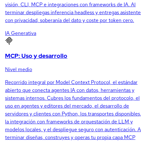
visión, CLI, MCP e integraciones con frameworks de IA. Al
terminar despliegas inferencia headless y entregas asistente
con privacidad, soberanía del dato y coste por token cero.
IA Generativa
MCP: Uso y desarrollo
Nivel medio
Recorrido integral por Model Context Protocol, el estándar
abierto que conecta agentes IA con datos, herramientas y
sistemas internos. Cubres los fundamentos del protocolo, el
uso en agentes y editores del mercado, el desarrollo de
servidores y clientes con Python, los transportes disponibles
la integración con frameworks de orquestación de LLM y
modelos locales, y el despliegue seguro con autenticación. A
terminar diseñas, construyes y operas tu propia capa MCP