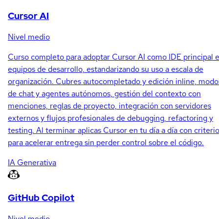
Cursor AI
Nivel medio
Curso completo para adoptar Cursor AI como IDE principal 
equipos de desarrollo, estandarizando su uso a escala de
organización. Cubres autocompletado y edición inline, modo
de chat y agentes autónomos, gestión del contexto con
menciones, reglas de proyecto, integración con servidores
externos y flujos profesionales de debugging, refactoring y
testing. Al terminar aplicas Cursor en tu día a día con criteri
para acelerar entrega sin perder control sobre el código.
IA Generativa
GitHub Copilot
Nivel medio