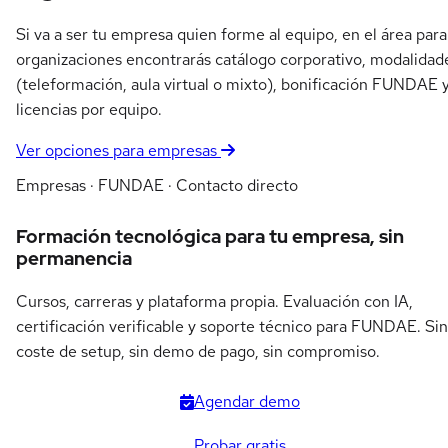
Si va a ser tu empresa quien forme al equipo, en el área para
organizaciones encontrarás catálogo corporativo, modalidad
(teleformación, aula virtual o mixto), bonificación FUNDAE 
licencias por equipo.
Ver opciones para empresas
Empresas · FUNDAE · Contacto directo
Formación tecnológica para tu empresa, sin
permanencia
Cursos, carreras y plataforma propia. Evaluación con IA,
certificación verificable y soporte técnico para FUNDAE. Sin
coste de setup, sin demo de pago, sin compromiso.
Agendar demo
Probar gratis