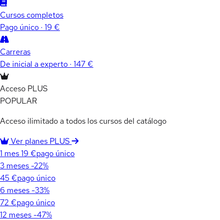
Cursos completos
Pago único · 19 €
Carreras
De inicial a experto · 147 €
Acceso PLUS
POPULAR
Acceso ilimitado a todos los cursos del catálogo
Ver planes PLUS
1 mes
19 €
pago único
3 meses
-22%
45 €
pago único
6 meses
-33%
72 €
pago único
12 meses
-47%