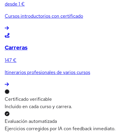
desde 1 €
Cursos introductorios con certificado
Carreras
147 €
Itinerarios profesionales de varios cursos
Certificado verificable
Incluido en cada curso y carrera.
Evaluación automatizada
Ejercicios corregidos por IA con feedback inmediato.