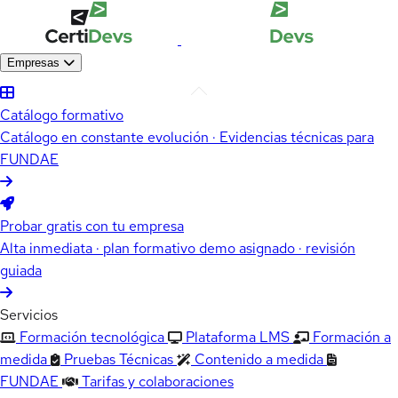
Empresas
Catálogo formativo
Catálogo en constante evolución · Evidencias técnicas para
FUNDAE
Probar gratis con tu empresa
Alta inmediata · plan formativo demo asignado · revisión
guiada
Servicios
Formación tecnológica
Plataforma LMS
Formación a
medida
Pruebas Técnicas
Contenido a medida
FUNDAE
Tarifas y colaboraciones