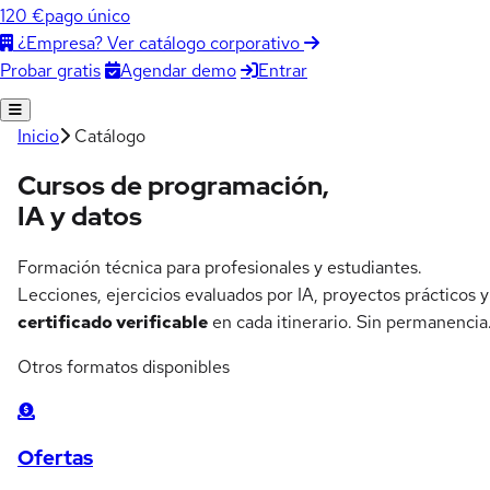
120 €
pago único
¿Empresa? Ver catálogo corporativo
Agendar demo
Entrar
Probar gratis
Inicio
Catálogo
Cursos de programación,
IA y datos
Formación técnica para profesionales y estudiantes.
Lecciones, ejercicios evaluados por IA, proyectos prácticos y
certificado verificable
en cada itinerario. Sin permanencia
Otros formatos disponibles
Ofertas