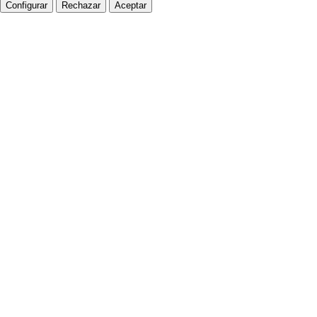
Configurar
Rechazar
Aceptar