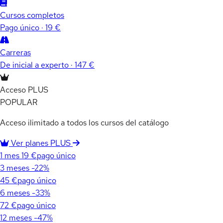
Cursos completos
Pago único · 19 €
Carreras
De inicial a experto · 147 €
Acceso PLUS
POPULAR
Acceso ilimitado a todos los cursos del catálogo
Ver planes PLUS
1 mes
19 €
pago único
3 meses
-22%
45 €
pago único
6 meses
-33%
72 €
pago único
12 meses
-47%