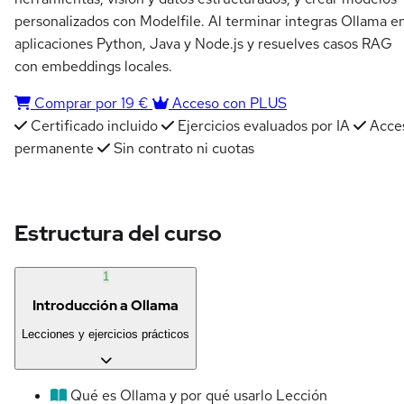
personalizados con Modelfile. Al terminar integras Ollama e
aplicaciones Python, Java y Node.js y resuelves casos RAG
con embeddings locales.
Comprar por 19 €
Acceso con PLUS
Certificado incluido
Ejercicios evaluados por IA
Acce
permanente
Sin contrato ni cuotas
Estructura del curso
1
Introducción a Ollama
Lecciones y ejercicios prácticos
Qué es Ollama y por qué usarlo
Lección