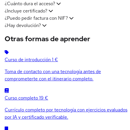
¿Cuánto dura el acceso?
¿Incluye certificado?
¿Puedo pedir factura con NIF?
¿Hay devolución?
Otras formas de aprender
Curso de introducción
1 €
Toma de contacto con una tecnología antes de
comprometerte con el itinerario completo.
Curso completo
19 €
Currículo completo por tecnología con ejercicios evaluados
por IA y certificado verificable.