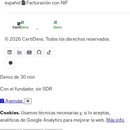
español
Facturación con NIF
© 2026 CertiDevs. Todos los derechos reservados.
Demo de 30 min
Con el fundador, sin SDR
Agendar
Cookies.
Usamos técnicas necesarias y, si lo aceptas,
analíticas de Google Analytics para mejorar la web.
Más info
.