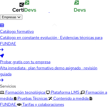
Empresas
Catálogo formativo
Catálogo en constante evolución · Evidencias técnicas para
FUNDAE
Probar gratis con tu empresa
Alta inmediata · plan formativo demo asignado · revisión
guiada
Servicios
Formación tecnológica
Plataforma LMS
Formación a
medida
Pruebas Técnicas
Contenido a medida
FUNDAE
Tarifas y colaboraciones