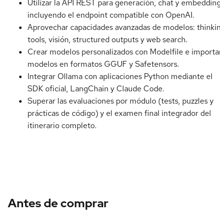
Utilizar la API REST para generación, chat y embedding
incluyendo el endpoint compatible con OpenAI.
Aprovechar capacidades avanzadas de modelos: thinkin
tools, visión, structured outputs y web search.
Crear modelos personalizados con Modelfile e importa
modelos en formatos GGUF y Safetensors.
Integrar Ollama con aplicaciones Python mediante el
SDK oficial, LangChain y Claude Code.
Superar las evaluaciones por módulo (tests, puzzles y
prácticas de código) y el examen final integrador del
itinerario completo.
Antes de comprar