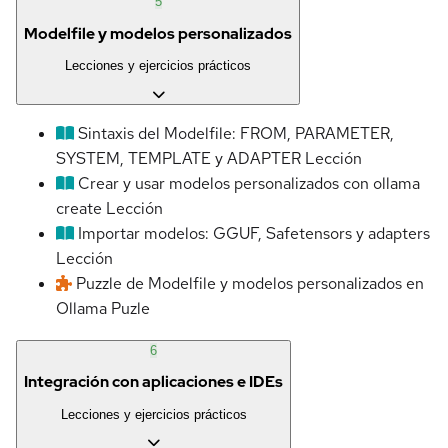
5
Modelfile y modelos personalizados
Lecciones y ejercicios prácticos
Sintaxis del Modelfile: FROM, PARAMETER,
SYSTEM, TEMPLATE y ADAPTER
Lección
Crear y usar modelos personalizados con ollama
create
Lección
Importar modelos: GGUF, Safetensors y adapters
Lección
Puzzle de Modelfile y modelos personalizados en
Ollama
Puzle
6
Integración con aplicaciones e IDEs
Lecciones y ejercicios prácticos