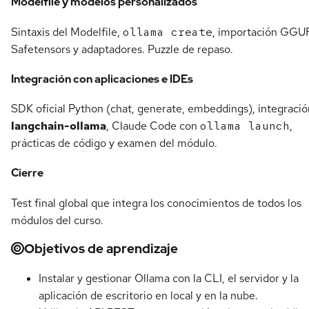
Modelfile y modelos personalizados
Sintaxis del Modelfile,
ollama create
, importación GGUF
Safetensors y adaptadores. Puzzle de repaso.
Integración con aplicaciones e IDEs
SDK oficial Python (chat, generate, embeddings), integració
langchain-ollama
, Claude Code con
ollama launch
,
prácticas de código y examen del módulo.
Cierre
Test final global que integra los conocimientos de todos los
módulos del curso.
Objetivos de aprendizaje
Instalar y gestionar Ollama con la CLI, el servidor y la
aplicación de escritorio en local y en la nube.