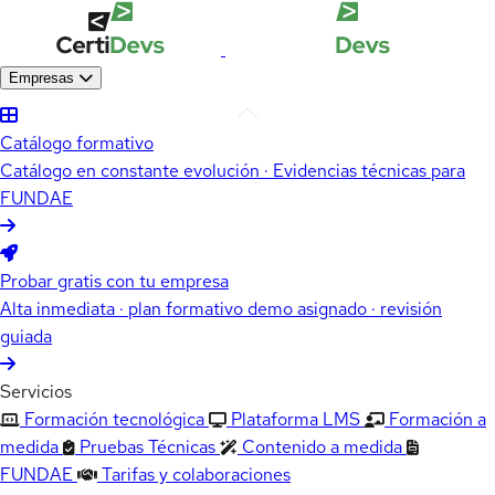
Empresas
Catálogo formativo
Catálogo en constante evolución · Evidencias técnicas para
FUNDAE
Probar gratis con tu empresa
Alta inmediata · plan formativo demo asignado · revisión
guiada
Servicios
Formación tecnológica
Plataforma LMS
Formación a
medida
Pruebas Técnicas
Contenido a medida
FUNDAE
Tarifas y colaboraciones