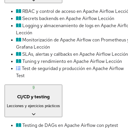
RBAC y control de acceso en Apache Airflow
Lecci
Secrets backends en Apache Airflow
Lección
Logging y almacenamiento de logs en Apache Airfl
Lección
Monitorización de Apache Airflow con Prometheus 
Grafana
Lección
SLAs, alertas y callbacks en Apache Airflow
Lección
Tuning y rendimiento en Apache Airflow
Lección
Test de seguridad y producción en Apache Airflow
Test
9
CI/CD y testing
Lecciones y ejercicios prácticos
Testing de DAGs en Apache Airflow con pytest