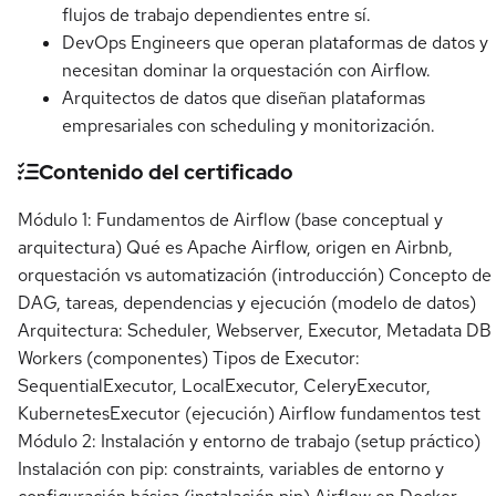
flujos de trabajo dependientes entre sí.
DevOps Engineers que operan plataformas de datos y
necesitan dominar la orquestación con Airflow.
Arquitectos de datos que diseñan plataformas
empresariales con scheduling y monitorización.
Contenido del certificado
Módulo 1: Fundamentos de Airflow (base conceptual y
arquitectura) Qué es Apache Airflow, origen en Airbnb,
orquestación vs automatización (introducción) Concepto de
DAG, tareas, dependencias y ejecución (modelo de datos)
Arquitectura: Scheduler, Webserver, Executor, Metadata DB
Workers (componentes) Tipos de Executor:
SequentialExecutor, LocalExecutor, CeleryExecutor,
KubernetesExecutor (ejecución) Airflow fundamentos test
Módulo 2: Instalación y entorno de trabajo (setup práctico)
Instalación con pip: constraints, variables de entorno y