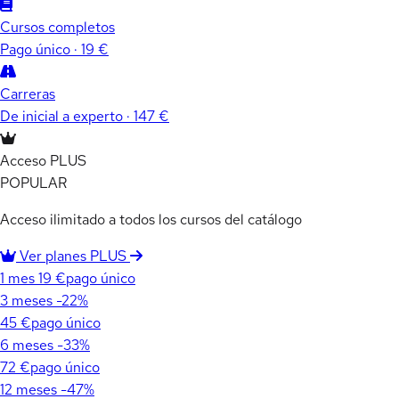
Cursos completos
Pago único · 19 €
Carreras
De inicial a experto · 147 €
Acceso PLUS
POPULAR
Acceso ilimitado a todos los cursos del catálogo
Ver planes PLUS
1 mes
19 €
pago único
3 meses
-22%
45 €
pago único
6 meses
-33%
72 €
pago único
12 meses
-47%