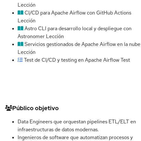
Lección
CI/CD para Apache Airflow con GitHub Actions
Lección
Astro CLI para desarrollo local y despliegue con
Astronomer
Lección
Servicios gestionados de Apache Airflow en la nube
Lección
Test de CI/CD y testing en Apache Airflow
Test
Detalles del curso
Público objetivo
Data Engineers que orquestan pipelines ETL/ELT en
infraestructuras de datos modernas.
Ingenieros de software que automatizan procesos y