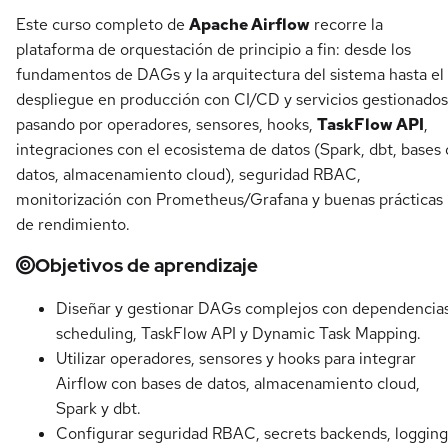
Este curso completo de
Apache Airflow
recorre la
plataforma de orquestación de principio a fin: desde los
fundamentos de DAGs y la arquitectura del sistema hasta el
despliegue en producción con CI/CD y servicios gestionados
pasando por operadores, sensores, hooks,
TaskFlow API
,
integraciones con el ecosistema de datos (Spark, dbt, bases
datos, almacenamiento cloud), seguridad RBAC,
monitorización con Prometheus/Grafana y buenas prácticas
de rendimiento.
Objetivos de aprendizaje
Diseñar y gestionar DAGs complejos con dependencias
scheduling, TaskFlow API y Dynamic Task Mapping.
Utilizar operadores, sensores y hooks para integrar
Airflow con bases de datos, almacenamiento cloud,
Spark y dbt.
Configurar seguridad RBAC, secrets backends, logging