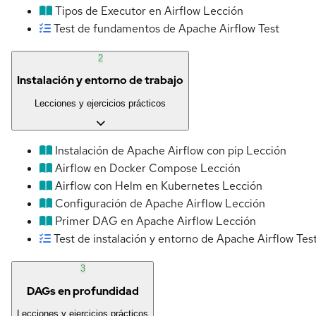
Tipos de Executor en Airflow
Lección
Test de fundamentos de Apache Airflow
Test
2
Instalación y entorno de trabajo
Lecciones y ejercicios prácticos
Instalación de Apache Airflow con pip
Lección
Airflow en Docker Compose
Lección
Airflow con Helm en Kubernetes
Lección
Configuración de Apache Airflow
Lección
Primer DAG en Apache Airflow
Lección
Test de instalación y entorno de Apache Airflow
Tes
3
DAGs en profundidad
Lecciones y ejercicios prácticos