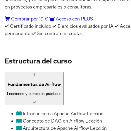
en proyectos empresariales o consultoras.
Comprar por 19 €
Acceso con PLUS
Certificado incluido
Ejercicios evaluados por IA
Acce
permanente
Sin contrato ni cuotas
Estructura del curso
1
Fundamentos de Airflow
Lecciones y ejercicios prácticos
Introducción a Apache Airflow
Lección
Concepto de DAG en Airflow
Lección
Arquitectura de Apache Airflow
Lección