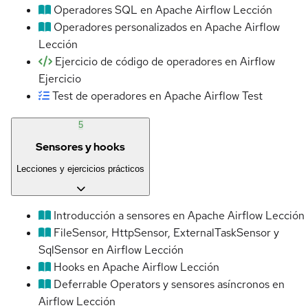
Operadores SQL en Apache Airflow
Lección
Operadores personalizados en Apache Airflow
Lección
Ejercicio de código de operadores en Airflow
Ejercicio
Test de operadores en Apache Airflow
Test
5
Sensores y hooks
Lecciones y ejercicios prácticos
Introducción a sensores en Apache Airflow
Lección
FileSensor, HttpSensor, ExternalTaskSensor y
SqlSensor en Airflow
Lección
Hooks en Apache Airflow
Lección
Deferrable Operators y sensores asíncronos en
Airflow
Lección