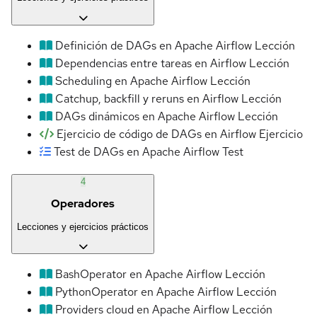
Definición de DAGs en Apache Airflow
Lección
Dependencias entre tareas en Airflow
Lección
Scheduling en Apache Airflow
Lección
Catchup, backfill y reruns en Airflow
Lección
DAGs dinámicos en Apache Airflow
Lección
Ejercicio de código de DAGs en Airflow
Ejercicio
Test de DAGs en Apache Airflow
Test
4
Operadores
Lecciones y ejercicios prácticos
BashOperator en Apache Airflow
Lección
PythonOperator en Apache Airflow
Lección
Providers cloud en Apache Airflow
Lección