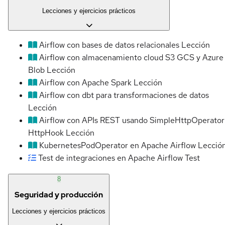
Lecciones y ejercicios prácticos
Airflow con bases de datos relacionales
Lección
Airflow con almacenamiento cloud S3 GCS y Azure
Blob
Lección
Airflow con Apache Spark
Lección
Airflow con dbt para transformaciones de datos
Lección
Airflow con APIs REST usando SimpleHttpOperator
HttpHook
Lección
KubernetesPodOperator en Apache Airflow
Lecció
Test de integraciones en Apache Airflow
Test
8
Seguridad y producción
Lecciones y ejercicios prácticos