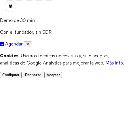
Demo de 30 min
Con el fundador, sin SDR
Agendar
Cookies.
Usamos técnicas necesarias y, si lo aceptas,
analíticas de Google Analytics para mejorar la web.
Más info
.
Configurar
Rechazar
Aceptar