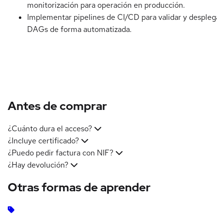
monitorización para operación en producción.
Implementar pipelines de CI/CD para validar y despleg
DAGs de forma automatizada.
Antes de comprar
¿Cuánto dura el acceso?
¿Incluye certificado?
¿Puedo pedir factura con NIF?
¿Hay devolución?
Otras formas de aprender