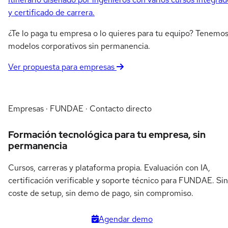
y certificado de carrera.
¿Te lo paga tu empresa o lo quieres para tu equipo? Tenemo
modelos corporativos sin permanencia.
Ver propuesta para empresas
Empresas · FUNDAE · Contacto directo
Formación tecnológica para tu empresa, sin
permanencia
Cursos, carreras y plataforma propia. Evaluación con IA,
certificación verificable y soporte técnico para FUNDAE. Sin
coste de setup, sin demo de pago, sin compromiso.
Agendar demo