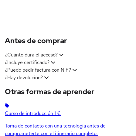
Antes de comprar
¿Cuánto dura el acceso?
¿Incluye certificado?
¿Puedo pedir factura con NIF?
¿Hay devolución?
Otras formas de aprender
Curso de introducción
1 €
Toma de contacto con una tecnología antes de
comprometerte con el itinerario completo.