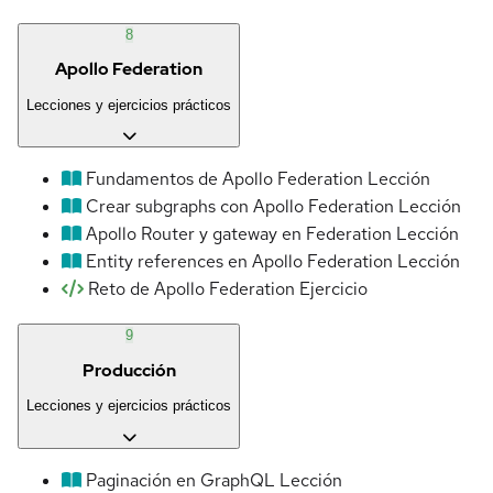
8
Apollo Federation
Lecciones y ejercicios prácticos
Fundamentos de Apollo Federation
Lección
Crear subgraphs con Apollo Federation
Lección
Apollo Router y gateway en Federation
Lección
Entity references en Apollo Federation
Lección
Reto de Apollo Federation
Ejercicio
9
Producción
Lecciones y ejercicios prácticos
Paginación en GraphQL
Lección