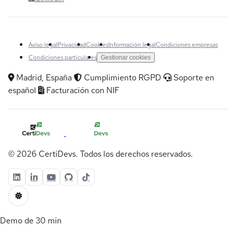
Aviso legal
Privacidad
Cookies
Información legal
Condiciones empresas
Condiciones particulares
Gestionar cookies
Madrid, España
Cumplimiento RGPD
Soporte en
español
Facturación con NIF
© 2026 CertiDevs. Todos los derechos reservados.
Demo de 30 min