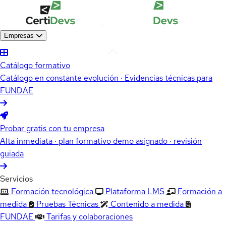
Empresas
Catálogo formativo
Catálogo en constante evolución · Evidencias técnicas para
FUNDAE
Probar gratis con tu empresa
Alta inmediata · plan formativo demo asignado · revisión
guiada
Servicios
Formación tecnológica
Plataforma LMS
Formación a
medida
Pruebas Técnicas
Contenido a medida
FUNDAE
Tarifas y colaboraciones