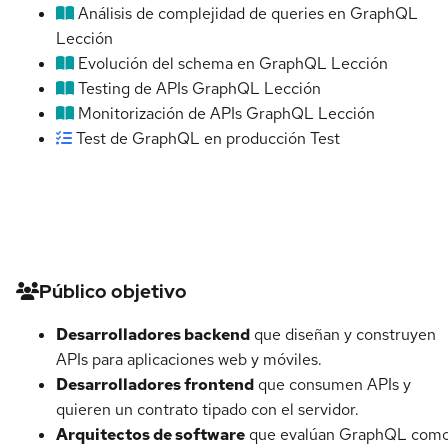
Análisis de complejidad de queries en GraphQL
Lección
Evolución del schema en GraphQL
Lección
Testing de APIs GraphQL
Lección
Monitorización de APIs GraphQL
Lección
Test de GraphQL en producción
Test
Detalles del curso
Público objetivo
Desarrolladores backend
que diseñan y construyen
APIs para aplicaciones web y móviles.
Desarrolladores frontend
que consumen APIs y
quieren un contrato tipado con el servidor.
Arquitectos de software
que evalúan GraphQL com