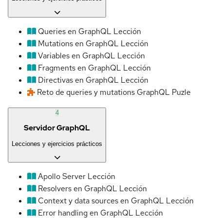
Queries en GraphQL
Lección
Mutations en GraphQL
Lección
Variables en GraphQL
Lección
Fragments en GraphQL
Lección
Directivas en GraphQL
Lección
Reto de queries y mutations GraphQL
Puzle
4
Servidor GraphQL
Lecciones y ejercicios prácticos
Apollo Server
Lección
Resolvers en GraphQL
Lección
Context y data sources en GraphQL
Lección
Error handling en GraphQL
Lección