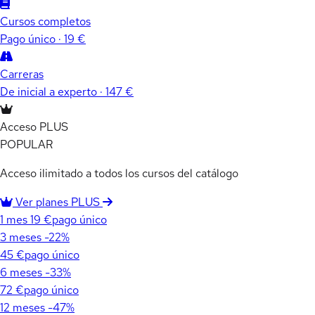
Cursos completos
Pago único · 19 €
Carreras
De inicial a experto · 147 €
Acceso PLUS
POPULAR
Acceso ilimitado a todos los cursos del catálogo
Ver planes PLUS
1 mes
19 €
pago único
3 meses
-22%
45 €
pago único
6 meses
-33%
72 €
pago único
12 meses
-47%