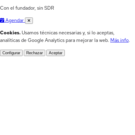
Con el fundador, sin SDR
Agendar
Cookies.
Usamos técnicas necesarias y, si lo aceptas,
analíticas de Google Analytics para mejorar la web.
Más info
.
Configurar
Rechazar
Aceptar