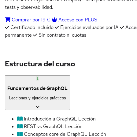
tests y observabilidad.
Comprar por 19 €
Acceso con PLUS
Certificado incluido
Ejercicios evaluados por IA
Acce
permanente
Sin contrato ni cuotas
Estructura del curso
1
Fundamentos de GraphQL
Lecciones y ejercicios prácticos
Introducción a GraphQL
Lección
REST vs GraphQL
Lección
Conceptos core de GraphQL
Lección