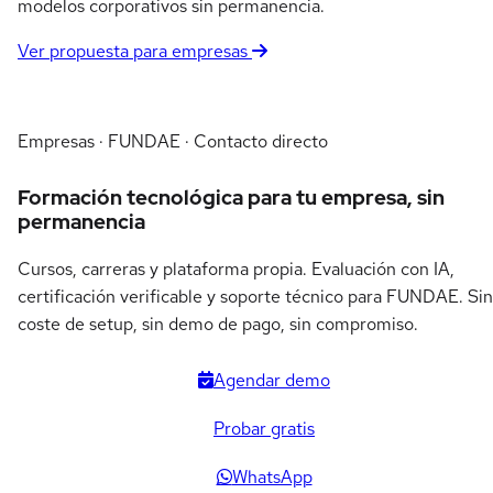
modelos corporativos sin permanencia.
Ver propuesta para empresas
Empresas · FUNDAE · Contacto directo
Formación tecnológica para tu empresa, sin
permanencia
Cursos, carreras y plataforma propia. Evaluación con IA,
certificación verificable y soporte técnico para FUNDAE. Sin
coste de setup, sin demo de pago, sin compromiso.
Agendar demo
Probar gratis
WhatsApp