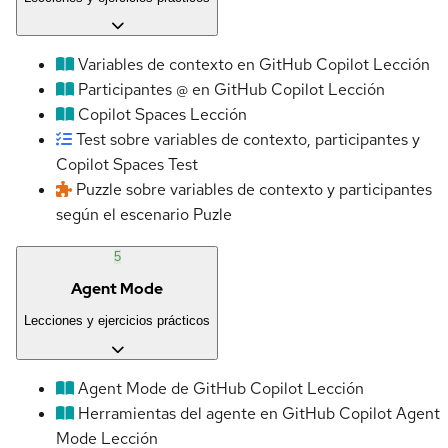
Variables de contexto en GitHub Copilot
Lección
Participantes @ en GitHub Copilot
Lección
Copilot Spaces
Lección
Test sobre variables de contexto, participantes y
Copilot Spaces
Test
Puzzle sobre variables de contexto y participantes
según el escenario
Puzle
5
Agent Mode
Lecciones y ejercicios prácticos
Agent Mode de GitHub Copilot
Lección
Herramientas del agente en GitHub Copilot Agent
Mode
Lección