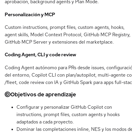
aprobación, background agents y Plan Mode.
Personalización y MCP
Custom instructions, prompt files, custom agents, hooks,
agent skills, Model Context Protocol, GitHub MCP Registry,
GitHub MCP Server y extensiones del marketplace.
Coding Agent, CLI y code review
Coding Agent autónomo para PRs desde issues, configuraci
del entorno, Copilot CLI con plan/autopilot, multi-agente c
/fleet, code review con IA y GitHub Spark para apps full-stac
Objetivos de aprendizaje
Configurar y personalizar GitHub Copilot con
instructions, prompt files, custom agents y hooks
adaptados a cada proyecto.
Dominar las completaciones inline, NES y los modos d