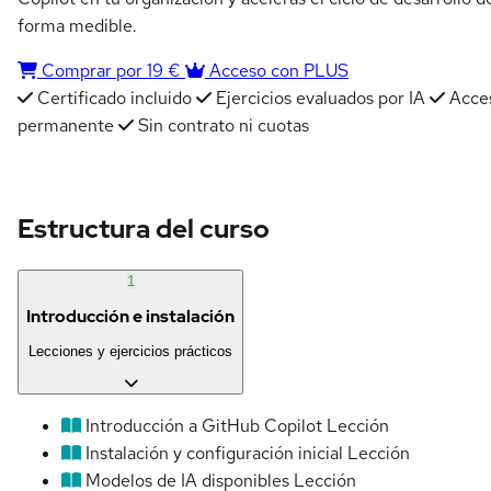
forma medible.
Comprar por 19 €
Acceso con PLUS
Certificado incluido
Ejercicios evaluados por IA
Acce
permanente
Sin contrato ni cuotas
Estructura del curso
1
Introducción e instalación
Lecciones y ejercicios prácticos
Introducción a GitHub Copilot
Lección
Instalación y configuración inicial
Lección
Modelos de IA disponibles
Lección