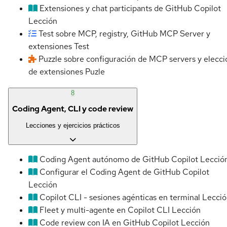
Extensiones y chat participants de GitHub Copilot
Lección
Test sobre MCP, registry, GitHub MCP Server y
extensiones
Test
Puzzle sobre configuración de MCP servers y elecci
de extensiones
Puzle
8
Coding Agent, CLI y code review
Lecciones y ejercicios prácticos
Coding Agent autónomo de GitHub Copilot
Lecció
Configurar el Coding Agent de GitHub Copilot
Lección
Copilot CLI - sesiones agénticas en terminal
Lecció
Fleet y multi-agente en Copilot CLI
Lección
Code review con IA en GitHub Copilot
Lección