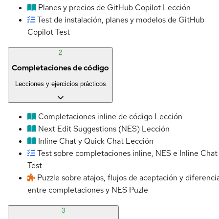
Planes y precios de GitHub Copilot
Lección
Test de instalación, planes y modelos de GitHub
Copilot
Test
2
Completaciones de código
Lecciones y ejercicios prácticos
Completaciones inline de código
Lección
Next Edit Suggestions (NES)
Lección
Inline Chat y Quick Chat
Lección
Test sobre completaciones inline, NES e Inline Chat
Test
Puzzle sobre atajos, flujos de aceptación y diferenci
entre completaciones y NES
Puzle
3