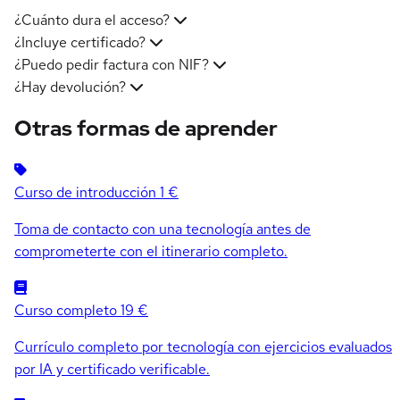
¿Cuánto dura el acceso?
¿Incluye certificado?
¿Puedo pedir factura con NIF?
¿Hay devolución?
Otras formas de aprender
Curso de introducción
1 €
Toma de contacto con una tecnología antes de
comprometerte con el itinerario completo.
Curso completo
19 €
Currículo completo por tecnología con ejercicios evaluados
por IA y certificado verificable.