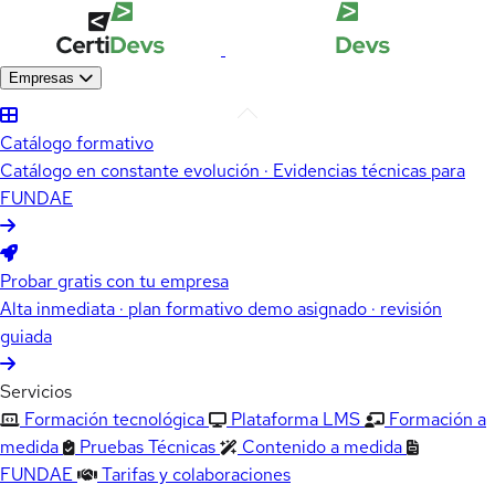
Empresas
Catálogo formativo
Catálogo en constante evolución · Evidencias técnicas para
FUNDAE
Probar gratis con tu empresa
Alta inmediata · plan formativo demo asignado · revisión
guiada
Servicios
Formación tecnológica
Plataforma LMS
Formación a
medida
Pruebas Técnicas
Contenido a medida
FUNDAE
Tarifas y colaboraciones