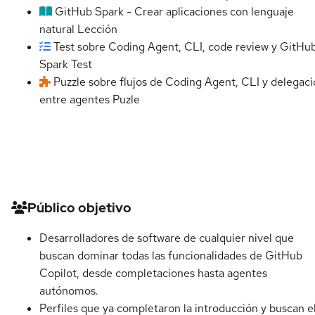
GitHub Spark - Crear aplicaciones con lenguaje
natural
Lección
Test sobre Coding Agent, CLI, code review y GitHu
Spark
Test
Puzzle sobre flujos de Coding Agent, CLI y delegac
entre agentes
Puzle
Detalles del curso
Público objetivo
Desarrolladores de software de cualquier nivel que
buscan dominar todas las funcionalidades de GitHub
Copilot, desde completaciones hasta agentes
autónomos.
Perfiles que ya completaron la introducción y buscan e