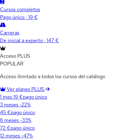
Cursos completos
Pago único · 19 €
Carreras
De inicial a experto · 147 €
Acceso PLUS
POPULAR
Acceso ilimitado a todos los cursos del catálogo
Ver planes PLUS
1 mes
19 €
pago único
3 meses
-22%
45 €
pago único
6 meses
-33%
72 €
pago único
12 meses
-47%