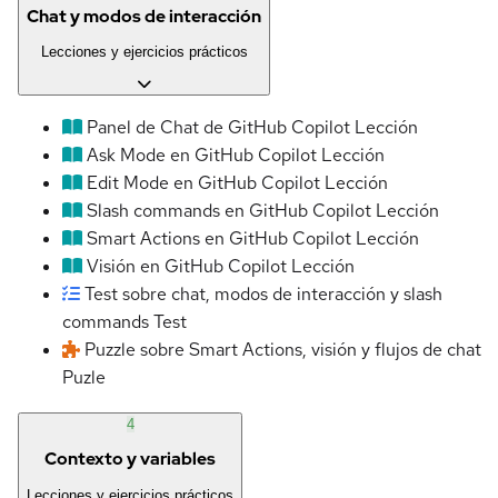
Chat y modos de interacción
Lecciones y ejercicios prácticos
Panel de Chat de GitHub Copilot
Lección
Ask Mode en GitHub Copilot
Lección
Edit Mode en GitHub Copilot
Lección
Slash commands en GitHub Copilot
Lección
Smart Actions en GitHub Copilot
Lección
Visión en GitHub Copilot
Lección
Test sobre chat, modos de interacción y slash
commands
Test
Puzzle sobre Smart Actions, visión y flujos de chat
Puzle
4
Contexto y variables
Lecciones y ejercicios prácticos