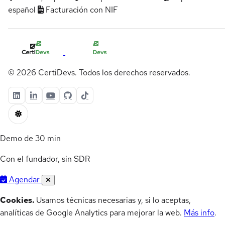
español
Facturación con NIF
© 2026 CertiDevs. Todos los derechos reservados.
Demo de 30 min
Con el fundador, sin SDR
Agendar
Cookies.
Usamos técnicas necesarias y, si lo aceptas,
analíticas de Google Analytics para mejorar la web.
Más info
.