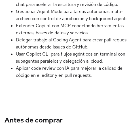
chat para acelerar la escritura y revisión de código.
Gestionar Agent Mode para tareas autónomas multi-
archivo con control de aprobación y background agents
Extender Copilot con MCP conectando herramientas
externas, bases de datos y servicios.
Delegar trabajo al Coding Agent para crear pull reques
autónomas desde issues de GitHub.
Usar Copilot CLI para flujos agénticos en terminal con
subagentes paralelos y delegación al cloud.
Aplicar code review con IA para mejorar la calidad del
código en el editor y en pull requests.
Antes de comprar