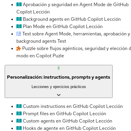
Aprobación y seguridad en Agent Mode de GitHub
Copilot
Lección
Background agents en GitHub Copilot
Lección
Plan Mode en GitHub Copilot
Lección
Test sobre Agent Mode, herramientas, aprobación y
background agents
Test
Puzzle sobre flujos agénticos, seguridad y elección 
modo en Copilot
Puzle
6
Personalización: instructions, prompts y agents
Lecciones y ejercicios prácticos
Custom instructions en GitHub Copilot
Lección
Prompt files en GitHub Copilot
Lección
Custom agents en GitHub Copilot
Lección
Hooks de agente en GitHub Copilot
Lección