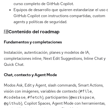
curso completo de GitHub Copilot.
Equipos de desarrollo que quieren estandarizar el uso 
GitHub Copilot con instructions compartidas, custom
agents y políticas de seguridad.
Contenido del roadmap
Fundamentos y completaciones
Instalación, autenticación, planes y modelos de IA,
completaciones inline, Next Edit Suggestions, Inline Chat y
Quick Chat.
Chat, contexto y Agent Mode
Modos Ask, Edit y Agent, slash commands, Smart Actions,
visión con imágenes, variables de contexto (
#file
,
#codebase
,
#fetch
), participantes (
@workspace
,
@github
), Copilot Spaces, Agent Mode con herramientas,