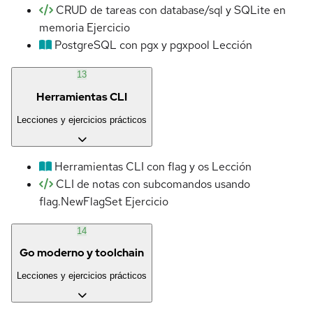
CRUD de tareas con database/sql y SQLite en
memoria
Ejercicio
PostgreSQL con pgx y pgxpool
Lección
13
Herramientas CLI
Lecciones y ejercicios prácticos
Herramientas CLI con flag y os
Lección
CLI de notas con subcomandos usando
flag.NewFlagSet
Ejercicio
14
Go moderno y toolchain
Lecciones y ejercicios prácticos