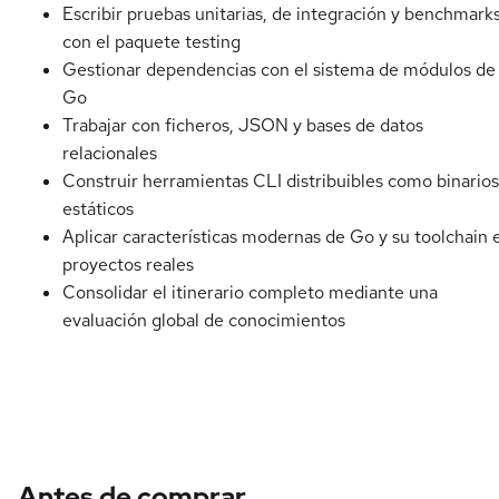
Escribir pruebas unitarias, de integración y benchmark
con el paquete testing
Gestionar dependencias con el sistema de módulos de
Go
Trabajar con ficheros, JSON y bases de datos
relacionales
Construir herramientas CLI distribuibles como binarios
estáticos
Aplicar características modernas de Go y su toolchain 
proyectos reales
Consolidar el itinerario completo mediante una
evaluación global de conocimientos
Antes de comprar