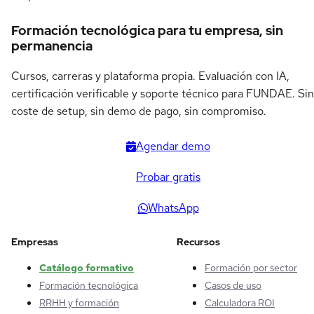
Formación tecnológica para tu empresa, sin
permanencia
Cursos, carreras y plataforma propia. Evaluación con IA,
certificación verificable y soporte técnico para FUNDAE. Sin
coste de setup, sin demo de pago, sin compromiso.
Agendar demo
Probar gratis
WhatsApp
Empresas
Recursos
Catálogo formativo
Formación por sector
Formación tecnológica
Casos de uso
RRHH y formación
Calculadora ROI