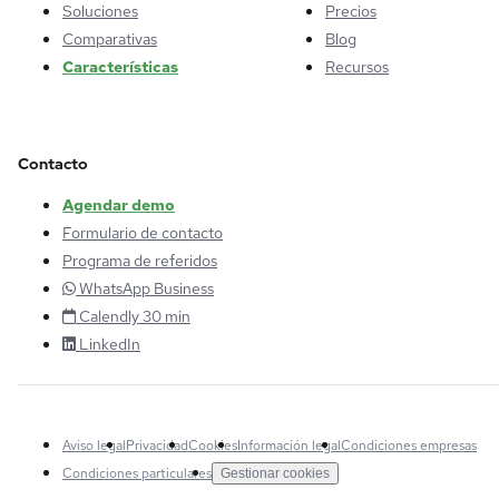
Soluciones
Precios
Comparativas
Blog
Características
Recursos
Contacto
Agendar demo
Formulario de contacto
Programa de referidos
WhatsApp Business
Calendly 30 min
LinkedIn
Aviso legal
Privacidad
Cookies
Información legal
Condiciones empresas
Condiciones particulares
Gestionar cookies