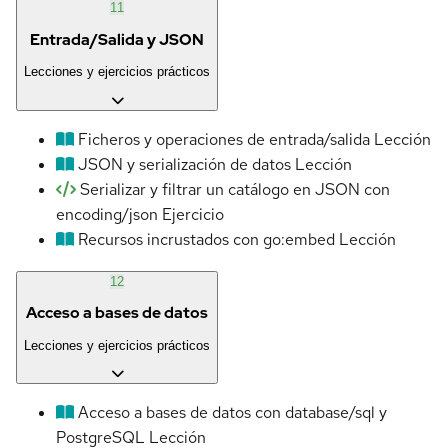
11
Entrada/Salida y JSON
Lecciones y ejercicios prácticos
Ficheros y operaciones de entrada/salida
Lección
JSON y serialización de datos
Lección
Serializar y filtrar un catálogo en JSON con
encoding/json
Ejercicio
Recursos incrustados con go:embed
Lección
12
Acceso a bases de datos
Lecciones y ejercicios prácticos
Acceso a bases de datos con database/sql y
PostgreSQL
Lección