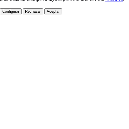
Configurar
Rechazar
Aceptar