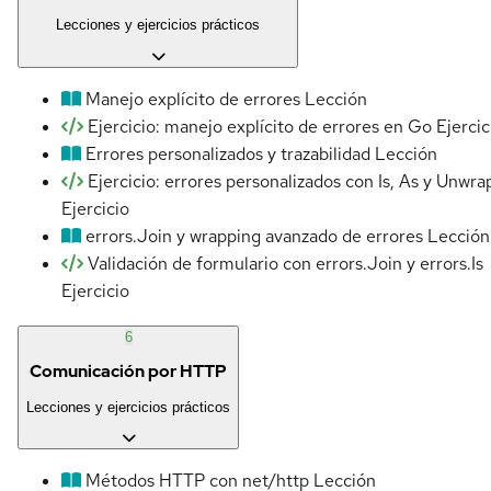
Lecciones y ejercicios prácticos
Manejo explícito de errores
Lección
Ejercicio: manejo explícito de errores en Go
Ejercic
Errores personalizados y trazabilidad
Lección
Ejercicio: errores personalizados con Is, As y Unwra
Ejercicio
errors.Join y wrapping avanzado de errores
Lección
Validación de formulario con errors.Join y errors.Is
Ejercicio
6
Comunicación por HTTP
Lecciones y ejercicios prácticos
Métodos HTTP con net/http
Lección