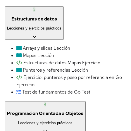
3
Estructuras de datos
Lecciones y ejercicios prácticos
Arrays y slices
Lección
Mapas
Lección
Estructuras de datos Mapas
Ejercicio
Punteros y referencias
Lección
Ejercicio: punteros y paso por referencia en Go
Ejercicio
Test de fundamentos de Go
Test
4
Programación Orientada a Objetos
Lecciones y ejercicios prácticos