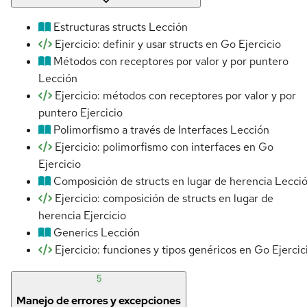
Estructuras structs
Lección
Ejercicio: definir y usar structs en Go
Ejercicio
Métodos con receptores por valor y por puntero
Lección
Ejercicio: métodos con receptores por valor y por
puntero
Ejercicio
Polimorfismo a través de Interfaces
Lección
Ejercicio: polimorfismo con interfaces en Go
Ejercicio
Composición de structs en lugar de herencia
Lecci
Ejercicio: composición de structs en lugar de
herencia
Ejercicio
Generics
Lección
Ejercicio: funciones y tipos genéricos en Go
Ejercic
5
Manejo de errores y excepciones