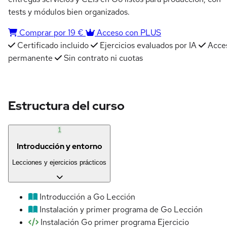
tests y módulos bien organizados.
Comprar por 19 €
Acceso con PLUS
Certificado incluido
Ejercicios evaluados por IA
Acce
permanente
Sin contrato ni cuotas
Estructura del curso
1
Introducción y entorno
Lecciones y ejercicios prácticos
Introducción a Go
Lección
Instalación y primer programa de Go
Lección
Instalación Go primer programa
Ejercicio