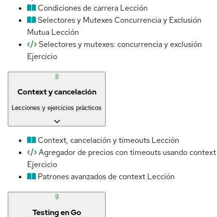
Condiciones de carrera
Lección
Selectores y Mutexes Concurrencia y Exclusión
Mutua
Lección
Selectores y mutexes: concurrencia y exclusión
Ejercicio
8
Context y cancelación
Lecciones y ejercicios prácticos
Context, cancelación y timeouts
Lección
Agregador de precios con timeouts usando context
Ejercicio
Patrones avanzados de context
Lección
9
Testing en Go