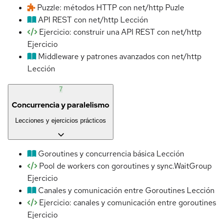
Puzzle: métodos HTTP con net/http
Puzle
API REST con net/http
Lección
Ejercicio: construir una API REST con net/http
Ejercicio
Middleware y patrones avanzados con net/http
Lección
7
Concurrencia y paralelismo
Lecciones y ejercicios prácticos
Goroutines y concurrencia básica
Lección
Pool de workers con goroutines y sync.WaitGroup
Ejercicio
Canales y comunicación entre Goroutines
Lección
Ejercicio: canales y comunicación entre goroutines
Ejercicio