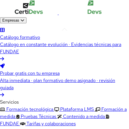
Empresas
Catálogo formativo
Catálogo en constante evolución · Evidencias técnicas para
FUNDAE
Probar gratis con tu empresa
Alta inmediata · plan formativo demo asignado · revisión
guiada
Servicios
Formación tecnológica
Plataforma LMS
Formación a
medida
Pruebas Técnicas
Contenido a medida
FUNDAE
Tarifas y colaboraciones