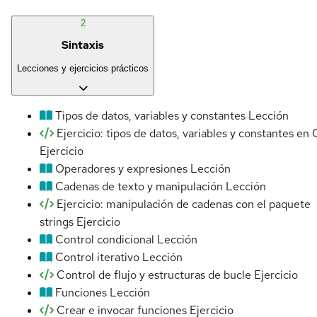
2
Sintaxis
Lecciones y ejercicios prácticos
Tipos de datos, variables y constantes
Lección
Ejercicio: tipos de datos, variables y constantes en
Ejercicio
Operadores y expresiones
Lección
Cadenas de texto y manipulación
Lección
Ejercicio: manipulación de cadenas con el paquete
strings
Ejercicio
Control condicional
Lección
Control iterativo
Lección
Control de flujo y estructuras de bucle
Ejercicio
Funciones
Lección
Crear e invocar funciones
Ejercicio