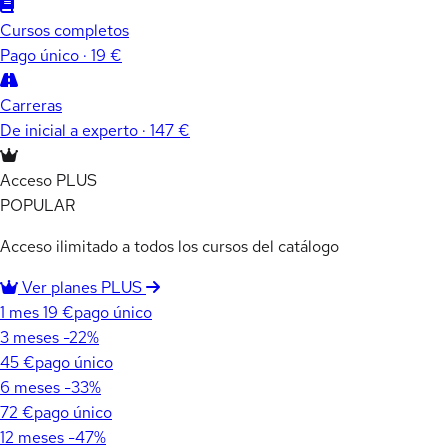
Cursos completos
Pago único · 19 €
Carreras
De inicial a experto · 147 €
Acceso PLUS
POPULAR
Acceso ilimitado a todos los cursos del catálogo
Ver planes PLUS
1 mes
19 €
pago único
3 meses
-22%
45 €
pago único
6 meses
-33%
72 €
pago único
12 meses
-47%