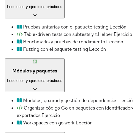
Lecciones y ejercicios prácticos
Pruebas unitarias con el paquete testing
Lección
Table-driven tests con subtests y t.Helper
Ejercicio
Benchmarks y pruebas de rendimiento
Lección
Fuzzing con el paquete testing
Lección
10
Módulos y paquetes
Lecciones y ejercicios prácticos
Módulos, go.mod y gestión de dependencias
Lecció
Organizar código Go en paquetes con identificador
exportados
Ejercicio
Workspaces con go.work
Lección