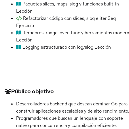
Paquetes slices, maps, slog y funciones built-in
Lección
Refactorizar código con slices, slog e iter.Seq
Ejercicio
Iteradores, range-over-func y herramientas moder
Lección
Logging estructurado con log/slog
Lección
Detalles del curso
Público objetivo
Desarrolladores backend que desean dominar Go para
construir aplicaciones escalables y de alto rendimiento
Programadores que buscan un lenguaje con soporte
nativo para concurrencia y compilación eficiente.