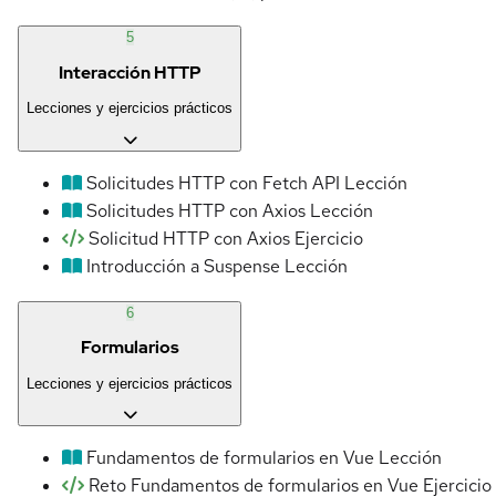
5
Interacción HTTP
Lecciones y ejercicios prácticos
Solicitudes HTTP con Fetch API
Lección
Solicitudes HTTP con Axios
Lección
Solicitud HTTP con Axios
Ejercicio
Introducción a Suspense
Lección
6
Formularios
Lecciones y ejercicios prácticos
Fundamentos de formularios en Vue
Lección
Reto Fundamentos de formularios en Vue
Ejercicio