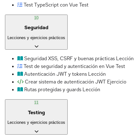
Test TypeScript con Vue
Test
10
Seguridad
Lecciones y ejercicios prácticos
Seguridad XSS, CSRF y buenas prácticas
Lección
Test de seguridad y autenticación en Vue
Test
Autenticación JWT y tokens
Lección
Crear sistema de autenticación JWT
Ejercicio
Rutas protegidas y guards
Lección
11
Testing
Lecciones y ejercicios prácticos