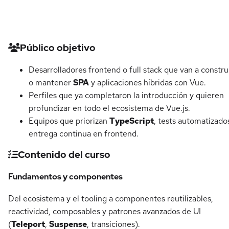
Detalles del curso
Público objetivo
Desarrolladores frontend o full stack que van a constru
o mantener
SPA
y aplicaciones híbridas con Vue.
Perfiles que ya completaron la introducción y quieren
profundizar en todo el ecosistema de Vue.js.
Equipos que priorizan
TypeScript
, tests automatizado
entrega continua en frontend.
Contenido del curso
Fundamentos y componentes
Del ecosistema y el tooling a componentes reutilizables,
reactividad, composables y patrones avanzados de UI
(
Teleport
,
Suspense
, transiciones).