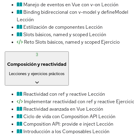
Manejo de eventos en Vue con v-on
Lección
Binding bidireccional con v-model y defineModel
Lección
Estilización de componentes
Lección
Slots básicos, named y scoped
Lección
Reto Slots básicos, named y scoped
Ejercicio
3
Composición y reactividad
Lecciones y ejercicios prácticos
Reactividad con ref y reactive
Lección
Implementar reactividad con ref y reactive
Ejercici
Reactividad avanzada en Vue
Lección
Ciclo de vida con Composition API
Lección
Composition API: provide e inject
Lección
Introducción a los Composables
Lección