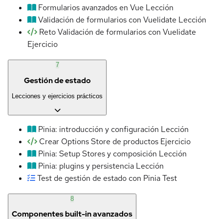
Formularios avanzados en Vue
Lección
Validación de formularios con Vuelidate
Lección
Reto Validación de formularios con Vuelidate
Ejercicio
7
Gestión de estado
Lecciones y ejercicios prácticos
Pinia: introducción y configuración
Lección
Crear Options Store de productos
Ejercicio
Pinia: Setup Stores y composición
Lección
Pinia: plugins y persistencia
Lección
Test de gestión de estado con Pinia
Test
8
Componentes built-in avanzados