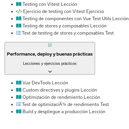
Testing con Vitest
Lección
Ejercicio de testing con Vitest
Ejercicio
Testing de componentes con Vue Test Utils
Lección
Testing de stores y composables
Lección
Test de testing de stores y composables
Test
12
Performance, deploy y buenas prácticas
Lecciones y ejercicios prácticos
Vue DevTools
Lección
Custom directives y plugins
Lección
Optimización de rendimiento
Lección
Test de optimizaciÃ³n de rendimiento
Test
Build y despliegue a producción
Lección