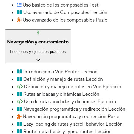
Uso básico de los composables
Test
Uso avanzado de Composables
Lección
Uso avanzado de los composables
Puzle
4
Navegación y enrutamiento
Lecciones y ejercicios prácticos
Introducción a Vue Router
Lección
Definición y manejo de rutas
Lección
Definición y manejo de rutas en Vue
Ejercicio
Rutas anidadas y dinámicas
Lección
Uso de rutas anidadas y dinámicas
Ejercicio
Navegación programática y redirección
Lección
Navegación programática y redirección
Puzle
Lazy loading de rutas y scroll behavior
Lección
Route meta fields y typed routes
Lección