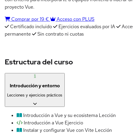
proyecto Vue.
Comprar por 19 €
Acceso con PLUS
Certificado incluido
Ejercicios evaluados por IA
Acce
permanente
Sin contrato ni cuotas
Estructura del curso
1
Introducción y entorno
Lecciones y ejercicios prácticos
Introducción a Vue y su ecosistema
Lección
Introducción a Vue
Ejercicio
Instalar y configurar Vue con Vite
Lección