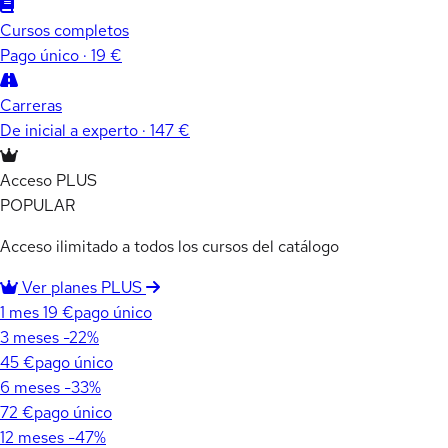
Cursos completos
Pago único · 19 €
Carreras
De inicial a experto · 147 €
Acceso PLUS
POPULAR
Acceso ilimitado a todos los cursos del catálogo
Ver planes PLUS
1 mes
19 €
pago único
3 meses
-22%
45 €
pago único
6 meses
-33%
72 €
pago único
12 meses
-47%