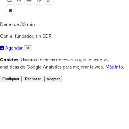
Demo de 30 min
Con el fundador, sin SDR
Agendar
Cookies.
Usamos técnicas necesarias y, si lo aceptas,
analíticas de Google Analytics para mejorar la web.
Más info
.
Configurar
Rechazar
Aceptar