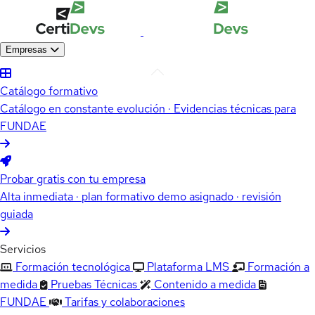
Empresas
Catálogo formativo
Catálogo en constante evolución · Evidencias técnicas para
FUNDAE
Probar gratis con tu empresa
Alta inmediata · plan formativo demo asignado · revisión
guiada
Servicios
Formación tecnológica
Plataforma LMS
Formación a
medida
Pruebas Técnicas
Contenido a medida
FUNDAE
Tarifas y colaboraciones