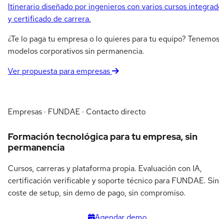
Itinerario diseñado por ingenieros con varios cursos integrad
y certificado de carrera.
¿Te lo paga tu empresa o lo quieres para tu equipo? Tenemo
modelos corporativos sin permanencia.
Ver propuesta para empresas
Empresas · FUNDAE · Contacto directo
Formación tecnológica para tu empresa, sin
permanencia
Cursos, carreras y plataforma propia. Evaluación con IA,
certificación verificable y soporte técnico para FUNDAE. Sin
coste de setup, sin demo de pago, sin compromiso.
Agendar demo