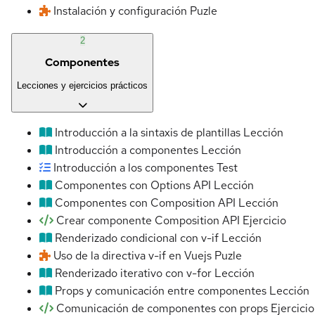
Instalación y configuración
Puzle
2
Componentes
Lecciones y ejercicios prácticos
Introducción a la sintaxis de plantillas
Lección
Introducción a componentes
Lección
Introducción a los componentes
Test
Componentes con Options API
Lección
Componentes con Composition API
Lección
Crear componente Composition API
Ejercicio
Renderizado condicional con v-if
Lección
Uso de la directiva v-if en Vuejs
Puzle
Renderizado iterativo con v-for
Lección
Props y comunicación entre componentes
Lección
Comunicación de componentes con props
Ejercicio