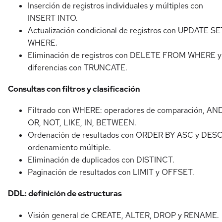
Inserción de registros individuales y múltiples con
INSERT INTO.
Actualización condicional de registros con UPDATE SE
WHERE.
Eliminación de registros con DELETE FROM WHERE y
diferencias con TRUNCATE.
Consultas con filtros y clasificación
Filtrado con WHERE: operadores de comparación, AND
OR, NOT, LIKE, IN, BETWEEN.
Ordenación de resultados con ORDER BY ASC y DESC
ordenamiento múltiple.
Eliminación de duplicados con DISTINCT.
Paginación de resultados con LIMIT y OFFSET.
DDL: definición de estructuras
Visión general de CREATE, ALTER, DROP y RENAME.