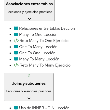
Asociaciones entre tablas
Lecciones y ejercicios prácticos
Relaciones entre tablas
Lección
Many To One
Lección
Reto Many To One
Ejercicio
One To Many
Lección
One To One
Lección
Many To Many
Lección
Reto Many To Many
Ejercicio
7
Joins y subqueries
Lecciones y ejercicios prácticos
Uso de INNER JOIN
Lección