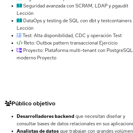
Seguridad avanzada con SCRAM, LDAP y pgaudit
Lección
DataOps y testing de SQL con dbt y testcontainers
Lección
Test: Alta disponibilidad, CDC y operación
Test
Reto: Outbox pattern transaccional
Ejercicio
Proyecto: Plataforma multi-tenant con PostgreSQL
moderno
Proyecto
Detalles del curso
Público objetivo
Desarrolladores backend
que necesitan diseñar y
consultar bases de datos relacionales en sus aplicacion
Analistas de datos
que trabajan con grandes volúme