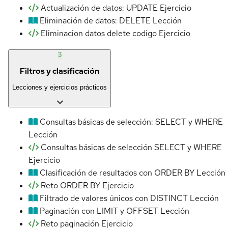
Actualización de datos: UPDATE
Ejercicio
Eliminación de datos: DELETE
Lección
Eliminacion datos delete codigo
Ejercicio
3
Filtros y clasificación
Lecciones y ejercicios prácticos
Consultas básicas de selección: SELECT y WHERE
Lección
Consultas básicas de selección SELECT y WHERE
Ejercicio
Clasificación de resultados con ORDER BY
Lección
Reto ORDER BY
Ejercicio
Filtrado de valores únicos con DISTINCT
Lección
Paginación con LIMIT y OFFSET
Lección
Reto paginación
Ejercicio