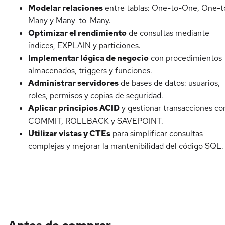
Modelar relaciones
entre tablas: One-to-One, One-t
Many y Many-to-Many.
Optimizar el rendimiento
de consultas mediante
índices, EXPLAIN y particiones.
Implementar lógica de negocio
con procedimientos
almacenados, triggers y funciones.
Administrar servidores
de bases de datos: usuarios,
roles, permisos y copias de seguridad.
Aplicar principios ACID
y gestionar transacciones co
COMMIT, ROLLBACK y SAVEPOINT.
Utilizar vistas y CTEs
para simplificar consultas
complejas y mejorar la mantenibilidad del código SQL.