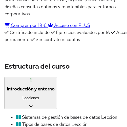
diseñas consultas óptimas y mantenibles para entornos
corporativos.
Comprar por 19 €
Acceso con PLUS
Certificado incluido
Ejercicios evaluados por IA
Acce
permanente
Sin contrato ni cuotas
Estructura del curso
1
Introducción y entorno
Lecciones
Sistemas de gestión de bases de datos
Lección
Tipos de bases de datos
Lección