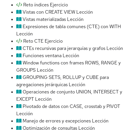
Reto índices
Ejercicio
Vistas con CREATE VIEW
Lección
Vistas materializadas
Lección
Expresiones de tabla comunes (CTE) con WITH
Lección
Reto CTE
Ejercicio
CTEs recursivas para jerarquías y grafos
Lección
Funciones ventana
Lección
Window functions con frames ROWS, RANGE y
GROUPS
Lección
GROUPING SETS, ROLLUP y CUBE para
agregaciones jerárquicas
Lección
Operaciones de conjunto UNION, INTERSECT y
EXCEPT
Lección
Pivotado de datos con CASE, crosstab y PIVOT
Lección
Manejo de errores y excepciones
Lección
Optimización de consultas
Lección