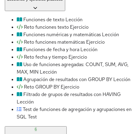
Funciones de texto
Lección
Reto funciones texto
Ejercicio
Funciones numéricas y matemáticas
Lección
Reto funciones matemáticas
Ejercicio
Funciones de fecha y hora
Lección
Reto fecha y tiempo
Ejercicio
Uso de funciones agregadas: COUNT, SUM, AVG,
MAX, MIN
Lección
Agrupación de resultados con GROUP BY
Lección
Reto GROUP BY
Ejercicio
Filtrado de grupos de resultados con HAVING
Lección
Test de funciones de agregación y agrupaciones en
SQL
Test
6