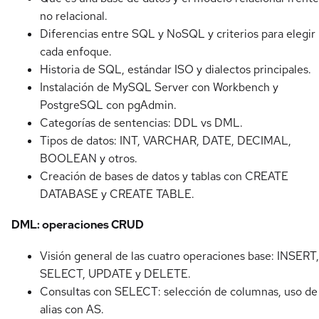
no relacional.
Diferencias entre SQL y NoSQL y criterios para elegir
cada enfoque.
Historia de SQL, estándar ISO y dialectos principales.
Instalación de MySQL Server con Workbench y
PostgreSQL con pgAdmin.
Categorías de sentencias: DDL vs DML.
Tipos de datos: INT, VARCHAR, DATE, DECIMAL,
BOOLEAN y otros.
Creación de bases de datos y tablas con CREATE
DATABASE y CREATE TABLE.
DML: operaciones CRUD
Visión general de las cuatro operaciones base: INSERT,
SELECT, UPDATE y DELETE.
Consultas con SELECT: selección de columnas, uso de
alias con AS.