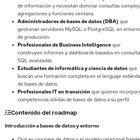
de información y necesitan dominar consultas complej
agregaciones y funciones ventana.
Administradores de bases de datos (DBA)
que
gestionan servidores MySQL o PostgreSQL en entorn
de producción.
Profesionales de Business Intelligence
que
construyen informes y dashboards basados en consulta
SQL avanzadas.
Estudiantes de informática y ciencia de datos
que
buscan una formación completa en el lenguaje estánda
de bases de datos.
Profesionales IT en transición
que quieren incorpor
competencias sólidas de bases de datos a su perfil.
Contenido del roadmap
Introducción a bases de datos y entorno
Qué es una base de datos y el modelo relacional frente