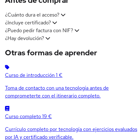
Antes de comprar
¿Cuánto dura el acceso?
¿Incluye certificado?
¿Puedo pedir factura con NIF?
¿Hay devolución?
Otras formas de aprender
Curso de introducción
1 €
Toma de contacto con una tecnología antes de
comprometerte con el itinerario completo.
Curso completo
19 €
Currículo completo por tecnología con ejercicios evaluados
por IA y certificado verificable.