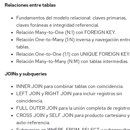
Relaciones entre tablas
Fundamentos del modelo relacional: claves primarias,
claves foráneas e integridad referencial.
Relación Many-to-One (N:1) con FOREIGN KEY.
Relación One-to-Many (1:N) inversa y navegación entr
tablas.
Relación One-to-One (1:1) con UNIQUE FOREIGN KEY
Relación Many-to-Many (N:M) con tablas intermedias.
JOINs y subqueries
INNER JOIN para combinar tablas con coincidencia.
LEFT JOIN y RIGHT JOIN para incluir registros sin
coincidencia.
FULL OUTER JOIN para la unión completa de registro
CROSS JOIN y SELF JOIN para producto cartesiano y
auto-referencia.
Subqueries en WHERE, FROM, SELECT y subconsulta