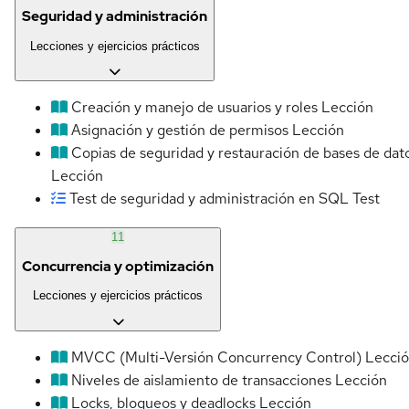
Seguridad y administración
Lecciones y ejercicios prácticos
Creación y manejo de usuarios y roles
Lección
Asignación y gestión de permisos
Lección
Copias de seguridad y restauración de bases de dat
Lección
Test de seguridad y administración en SQL
Test
11
Concurrencia y optimización
Lecciones y ejercicios prácticos
MVCC (Multi-Versión Concurrency Control)
Lecci
Niveles de aislamiento de transacciones
Lección
Locks, bloqueos y deadlocks
Lección