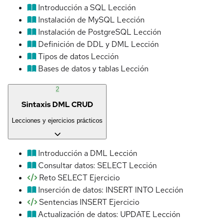
Introducción a SQL
Lección
Instalación de MySQL
Lección
Instalación de PostgreSQL
Lección
Definición de DDL y DML
Lección
Tipos de datos
Lección
Bases de datos y tablas
Lección
2
Sintaxis DML CRUD
Lecciones y ejercicios prácticos
Introducción a DML
Lección
Consultar datos: SELECT
Lección
Reto SELECT
Ejercicio
Inserción de datos: INSERT INTO
Lección
Sentencias INSERT
Ejercicio
Actualización de datos: UPDATE
Lección