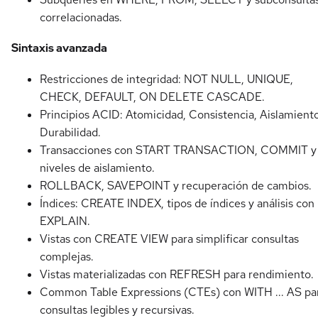
correlacionadas.
Sintaxis avanzada
Restricciones de integridad: NOT NULL, UNIQUE,
CHECK, DEFAULT, ON DELETE CASCADE.
Principios ACID: Atomicidad, Consistencia, Aislamient
Durabilidad.
Transacciones con START TRANSACTION, COMMIT y
niveles de aislamiento.
ROLLBACK, SAVEPOINT y recuperación de cambios.
Índices: CREATE INDEX, tipos de índices y análisis con
EXPLAIN.
Vistas con CREATE VIEW para simplificar consultas
complejas.
Vistas materializadas con REFRESH para rendimiento.
Common Table Expressions (CTEs) con WITH ... AS pa
consultas legibles y recursivas.