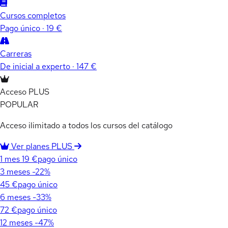
Cursos completos
Pago único · 19 €
Carreras
De inicial a experto · 147 €
Acceso PLUS
POPULAR
Acceso ilimitado a todos los cursos del catálogo
Ver planes PLUS
1 mes
19 €
pago único
3 meses
-22%
45 €
pago único
6 meses
-33%
72 €
pago único
12 meses
-47%