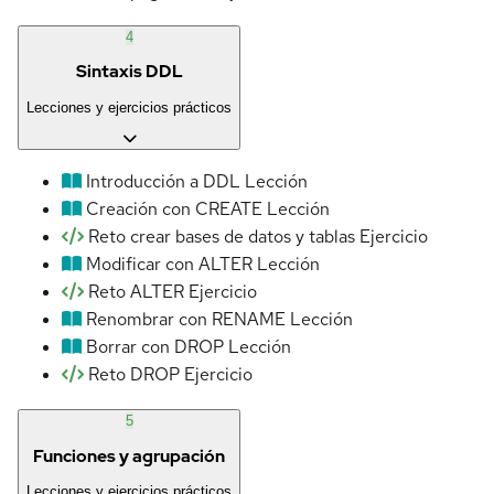
4
Sintaxis DDL
Lecciones y ejercicios prácticos
Introducción a DDL
Lección
Creación con CREATE
Lección
Reto crear bases de datos y tablas
Ejercicio
Modificar con ALTER
Lección
Reto ALTER
Ejercicio
Renombrar con RENAME
Lección
Borrar con DROP
Lección
Reto DROP
Ejercicio
5
Funciones y agrupación
Lecciones y ejercicios prácticos