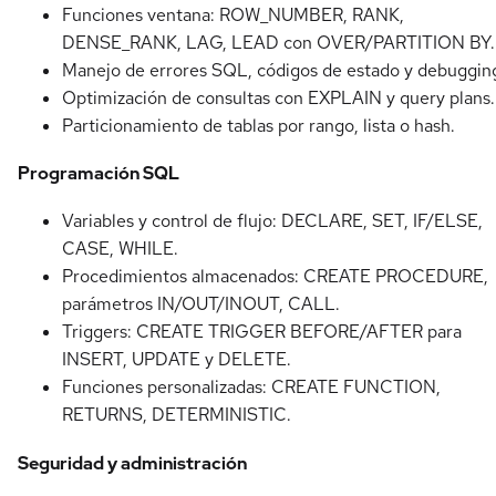
Funciones ventana: ROW_NUMBER, RANK,
DENSE_RANK, LAG, LEAD con OVER/PARTITION BY.
Manejo de errores SQL, códigos de estado y debuggin
Optimización de consultas con EXPLAIN y query plans.
Particionamiento de tablas por rango, lista o hash.
Programación SQL
Variables y control de flujo: DECLARE, SET, IF/ELSE,
CASE, WHILE.
Procedimientos almacenados: CREATE PROCEDURE,
parámetros IN/OUT/INOUT, CALL.
Triggers: CREATE TRIGGER BEFORE/AFTER para
INSERT, UPDATE y DELETE.
Funciones personalizadas: CREATE FUNCTION,
RETURNS, DETERMINISTIC.
Seguridad y administración