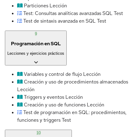
Particiones
Lección
Test: Consultas analíticas avanzadas SQL
Test
Test de sintaxis avanzada en SQL
Test
9
Programación en SQL
Lecciones y ejercicios prácticos
Variables y control de flujo
Lección
Creación y uso de procedimientos almacenados
Lección
Triggers y eventos
Lección
Creación y uso de funciones
Lección
Test de programación en SQL: procedimientos,
funciones y triggers
Test
10