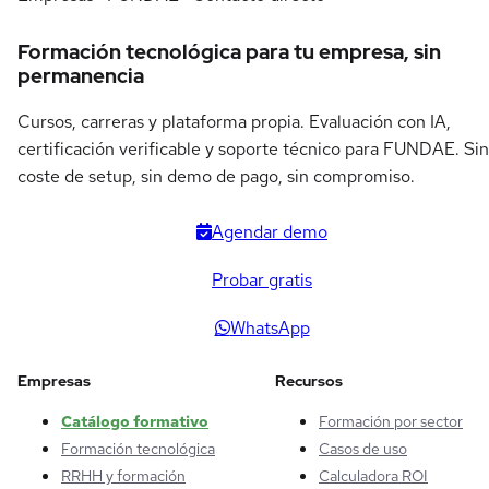
Formación tecnológica para tu empresa, sin
permanencia
Cursos, carreras y plataforma propia. Evaluación con IA,
certificación verificable y soporte técnico para FUNDAE. Sin
coste de setup, sin demo de pago, sin compromiso.
Agendar demo
Probar gratis
WhatsApp
Empresas
Recursos
Catálogo formativo
Formación por sector
Formación tecnológica
Casos de uso
RRHH y formación
Calculadora ROI