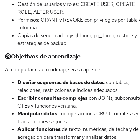
Gestión de usuarios y roles: CREATE USER, CREATE
ROLE, ALTER USER.
Permisos: GRANT y REVOKE con privilegios por tabla 
columna.
Copias de seguridad: mysqldump, pg_dump, restore y
estrategias de backup.
Objetivos de aprendizaje
Al completar este roadmap, serás capaz de:
Diseñar esquemas de bases de datos
con tablas,
relaciones, restricciones e índices adecuados.
Escribir consultas complejas
con JOINs, subconsult
CTEs y funciones ventana.
Manipular datos
con operaciones CRUD completas y
transacciones seguras.
Aplicar funciones
de texto, numéricas, de fecha y de
agregación para transformar y analizar datos.