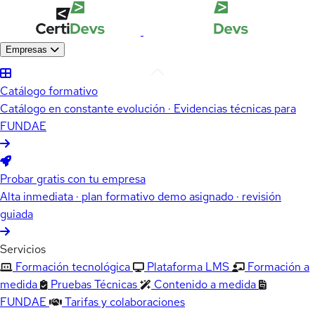
Empresas
Catálogo formativo
Catálogo en constante evolución · Evidencias técnicas para
FUNDAE
Probar gratis con tu empresa
Alta inmediata · plan formativo demo asignado · revisión
guiada
Servicios
Formación tecnológica
Plataforma LMS
Formación a
medida
Pruebas Técnicas
Contenido a medida
FUNDAE
Tarifas y colaboraciones