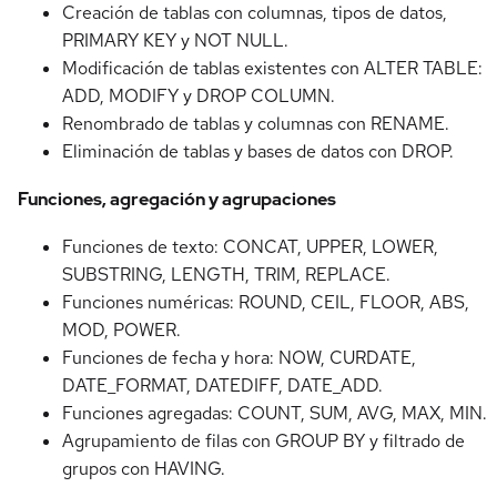
Creación de tablas con columnas, tipos de datos,
PRIMARY KEY y NOT NULL.
Modificación de tablas existentes con ALTER TABLE:
ADD, MODIFY y DROP COLUMN.
Renombrado de tablas y columnas con RENAME.
Eliminación de tablas y bases de datos con DROP.
Funciones, agregación y agrupaciones
Funciones de texto: CONCAT, UPPER, LOWER,
SUBSTRING, LENGTH, TRIM, REPLACE.
Funciones numéricas: ROUND, CEIL, FLOOR, ABS,
MOD, POWER.
Funciones de fecha y hora: NOW, CURDATE,
DATE_FORMAT, DATEDIFF, DATE_ADD.
Funciones agregadas: COUNT, SUM, AVG, MAX, MIN.
Agrupamiento de filas con GROUP BY y filtrado de
grupos con HAVING.