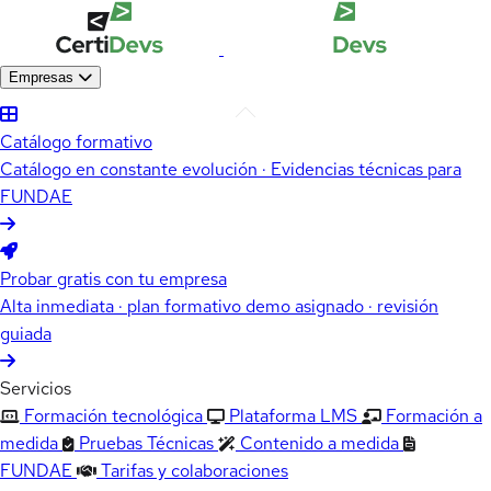
Empresas
Catálogo formativo
Catálogo en constante evolución · Evidencias técnicas para
FUNDAE
Probar gratis con tu empresa
Alta inmediata · plan formativo demo asignado · revisión
guiada
Servicios
Formación tecnológica
Plataforma LMS
Formación a
medida
Pruebas Técnicas
Contenido a medida
FUNDAE
Tarifas y colaboraciones