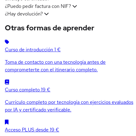
¿Puedo pedir factura con NIF?
¿Hay devolución?
Otras formas de aprender
Curso de introducción
1 €
Toma de contacto con una tecnología antes de
comprometerte con el itinerario completo.
Curso completo
19 €
Currículo completo por tecnología con ejercicios evaluados
por IA y certificado verificable.
Acceso PLUS
desde 19 €