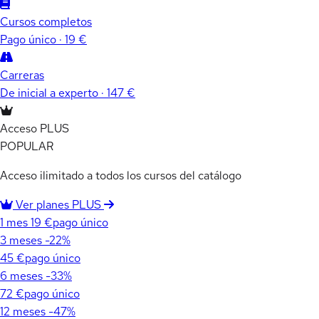
Cursos completos
Pago único · 19 €
Carreras
De inicial a experto · 147 €
Acceso PLUS
POPULAR
Acceso ilimitado a todos los cursos del catálogo
Ver planes PLUS
1 mes
19 €
pago único
3 meses
-22%
45 €
pago único
6 meses
-33%
72 €
pago único
12 meses
-47%