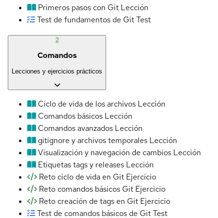
Primeros pasos con Git
Lección
Test de fundamentos de Git
Test
2
Comandos
Lecciones y ejercicios prácticos
Ciclo de vida de los archivos
Lección
Comandos básicos
Lección
Comandos avanzados
Lección
gitignore y archivos temporales
Lección
Visualización y navegación de cambios
Lección
Etiquetas tags y releases
Lección
Reto ciclo de vida en Git
Ejercicio
Reto comandos básicos Git
Ejercicio
Reto creación de tags en Git
Ejercicio
Test de comandos básicos de Git
Test