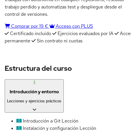
trabajo perdido y automatizas test y despliegue desde el
control de versiones.
Comprar por 19 €
Acceso con PLUS
Certificado incluido
Ejercicios evaluados por IA
Acce
permanente
Sin contrato ni cuotas
Estructura del curso
1
Introducción y entorno
Lecciones y ejercicios prácticos
Introducción a Git
Lección
Instalación y configuración
Lección