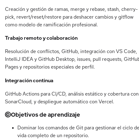
Creación y gestión de ramas, merge y rebase, stash, cherry-
pick, revert/reset/restore para deshacer cambios y gitflow
como modelo de ramificación profesional.
Trabajo remoto y colaboración
Resolución de conflictos, GitHub, integración con VS Code,
IntelliJ IDEA y GitHub Desktop, issues, pull requests, GitHu
Pages y repositorios especiales de perfil.
Integración continua
GitHub Actions para CI/CD, análisis estático y cobertura con
SonarCloud, y despliegue automático con Vercel.
Objetivos de aprendizaje
Dominar los comandos de Git para gestionar el ciclo d
vida completo de un repositorio.