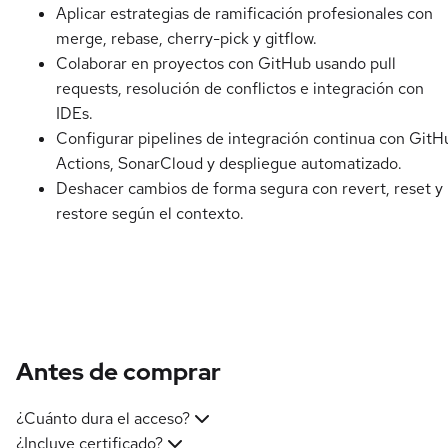
Aplicar estrategias de ramificación profesionales con
merge, rebase, cherry-pick y gitflow.
Colaborar en proyectos con GitHub usando pull
requests, resolución de conflictos e integración con
IDEs.
Configurar pipelines de integración continua con GitH
Actions, SonarCloud y despliegue automatizado.
Deshacer cambios de forma segura con revert, reset y
restore según el contexto.
Antes de comprar
¿Cuánto dura el acceso?
¿Incluye certificado?