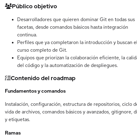
Detalles del curso
Público objetivo
Desarrolladores que quieren dominar Git en todas sus
facetas, desde comandos básicos hasta integración
continua.
Perfiles que ya completaron la introducción y buscan e
curso completo de Git.
Equipos que priorizan la colaboración eficiente, la cali
del código y la automatización de despliegues.
Contenido del roadmap
Fundamentos y comandos
Instalación, configuración, estructura de repositorios, ciclo d
vida de archivos, comandos básicos y avanzados, gitignore, di
y etiquetas.
Ramas