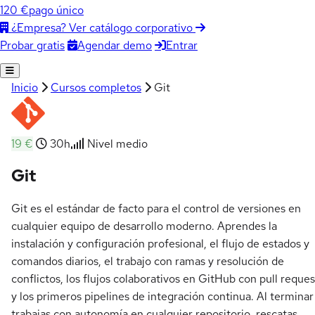
120 €
pago único
¿Empresa? Ver catálogo corporativo
Agendar demo
Entrar
Probar gratis
Inicio
Cursos completos
Git
19 €
30h
Nivel medio
Git
Git es el estándar de facto para el control de versiones en
cualquier equipo de desarrollo moderno. Aprendes la
instalación y configuración profesional, el flujo de estados y
comandos diarios, el trabajo con ramas y resolución de
conflictos, los flujos colaborativos en GitHub con pull reques
y los primeros pipelines de integración continua. Al terminar
trabajas con autonomía en cualquier repositorio, rescatas