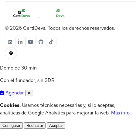
© 2026 CertiDevs. Todos los derechos reservados.
Demo de 30 min
Con el fundador, sin SDR
Agendar
Cookies.
Usamos técnicas necesarias y, si lo aceptas,
analíticas de Google Analytics para mejorar la web.
Más info
.
Configurar
Rechazar
Aceptar