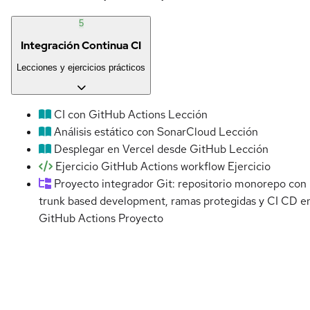
5
Integración Continua CI
Lecciones y ejercicios prácticos
CI con GitHub Actions
Lección
Análisis estático con SonarCloud
Lección
Desplegar en Vercel desde GitHub
Lección
Ejercicio GitHub Actions workflow
Ejercicio
Proyecto integrador Git: repositorio monorepo con
trunk based development, ramas protegidas y CI CD e
GitHub Actions
Proyecto