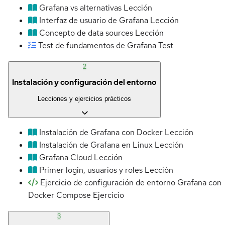
Grafana vs alternativas
Lección
Interfaz de usuario de Grafana
Lección
Concepto de data sources
Lección
Test de fundamentos de Grafana
Test
2
Instalación y configuración del entorno
Lecciones y ejercicios prácticos
Instalación de Grafana con Docker
Lección
Instalación de Grafana en Linux
Lección
Grafana Cloud
Lección
Primer login, usuarios y roles
Lección
Ejercicio de configuración de entorno Grafana con
Docker Compose
Ejercicio
3