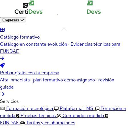
Empresas
Catálogo formativo
Catálogo en constante evolución · Evidencias técnicas para
FUNDAE
Probar gratis con tu empresa
Alta inmediata · plan formativo demo asignado · revisión
guiada
Servicios
Formación tecnológica
Plataforma LMS
Formación a
medida
Pruebas Técnicas
Contenido a medida
FUNDAE
Tarifas y colaboraciones