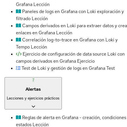
Grafana
Lección
Paneles de logs en Grafana con Loki exploración y
filtrado
Lección
Campos derivados en Loki para extraer datos y crea
enlaces en Grafana
Lección
Correlación log-to-trace en Grafana con Loki y
Tempo
Lección
Ejercicio de configuración de data source Loki con
campos derivados en Grafana
Ejercicio
Test de Loki y gestión de logs en Grafana
Test
7
Alertas
Lecciones y ejercicios prácticos
Reglas de alerta en Grafana - creación, condiciones
estados
Lección