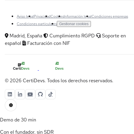
Aviso legal
Privacidad
Cookies
Información legal
Condiciones empresas
Condiciones particulares
Gestionar cookies
Madrid, España
Cumplimiento RGPD
Soporte en
español
Facturación con NIF
© 2026 CertiDevs. Todos los derechos reservados.
Demo de 30 min
Con el fundador, sin SDR