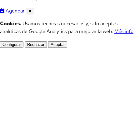
Agendar
Cookies.
Usamos técnicas necesarias y, si lo aceptas,
analíticas de Google Analytics para mejorar la web.
Más info
.
Configurar
Rechazar
Aceptar