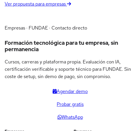
Ver propuesta para empresas
Empresas · FUNDAE · Contacto directo
Formación tecnológica para tu empresa, sin
permanencia
Cursos, carreras y plataforma propia. Evaluación con IA,
certificación verificable y soporte técnico para FUNDAE. Sin
coste de setup, sin demo de pago, sin compromiso.
Agendar demo
Probar gratis
WhatsApp