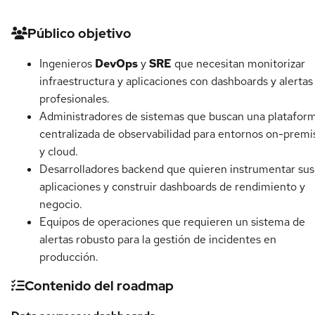
Detalles del curso
Público objetivo
Ingenieros
DevOps
y
SRE
que necesitan monitorizar
infraestructura y aplicaciones con dashboards y alertas
profesionales.
Administradores de sistemas que buscan una platafor
centralizada de observabilidad para entornos on-premi
y cloud.
Desarrolladores backend que quieren instrumentar sus
aplicaciones y construir dashboards de rendimiento y
negocio.
Equipos de operaciones que requieren un sistema de
alertas robusto para la gestión de incidentes en
producción.
Contenido del roadmap