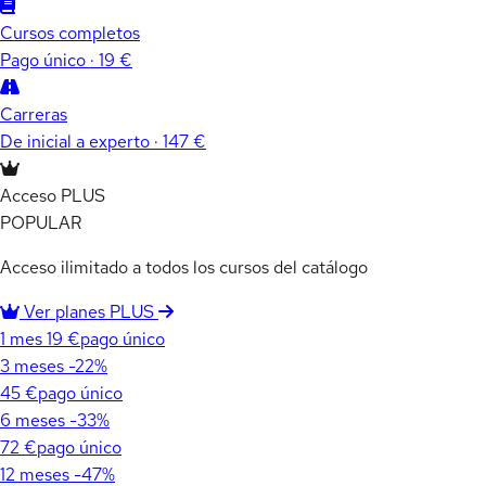
Cursos completos
Pago único · 19 €
Carreras
De inicial a experto · 147 €
Acceso PLUS
POPULAR
Acceso ilimitado a todos los cursos del catálogo
Ver planes PLUS
1 mes
19 €
pago único
3 meses
-22%
45 €
pago único
6 meses
-33%
72 €
pago único
12 meses
-47%