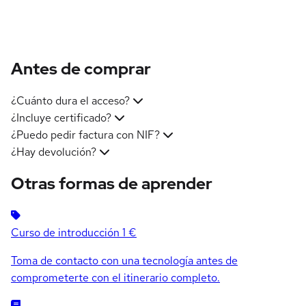
Antes de comprar
¿Cuánto dura el acceso?
¿Incluye certificado?
¿Puedo pedir factura con NIF?
¿Hay devolución?
Otras formas de aprender
Curso de introducción
1 €
Toma de contacto con una tecnología antes de
comprometerte con el itinerario completo.