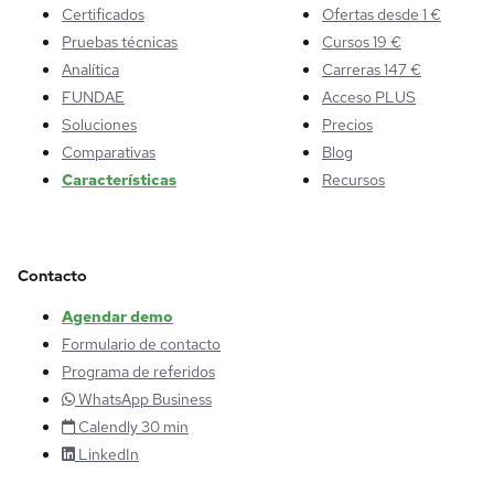
Certificados
Ofertas desde 1 €
Pruebas técnicas
Cursos 19 €
Analítica
Carreras 147 €
FUNDAE
Acceso PLUS
Soluciones
Precios
Comparativas
Blog
Características
Recursos
Contacto
Agendar demo
Formulario de contacto
Programa de referidos
WhatsApp Business
Calendly 30 min
LinkedIn