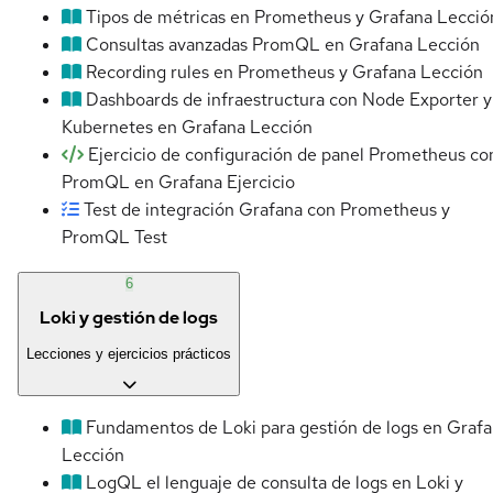
Tipos de métricas en Prometheus y Grafana
Lecció
Consultas avanzadas PromQL en Grafana
Lección
Recording rules en Prometheus y Grafana
Lección
Dashboards de infraestructura con Node Exporter y
Kubernetes en Grafana
Lección
Ejercicio de configuración de panel Prometheus co
PromQL en Grafana
Ejercicio
Test de integración Grafana con Prometheus y
PromQL
Test
6
Loki y gestión de logs
Lecciones y ejercicios prácticos
Fundamentos de Loki para gestión de logs en Graf
Lección
LogQL el lenguaje de consulta de logs en Loki y