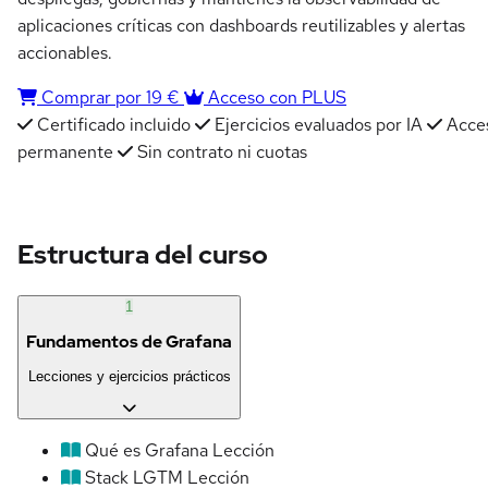
aplicaciones críticas con dashboards reutilizables y alertas
accionables.
Comprar por 19 €
Acceso con PLUS
Certificado incluido
Ejercicios evaluados por IA
Acce
permanente
Sin contrato ni cuotas
Estructura del curso
1
Fundamentos de Grafana
Lecciones y ejercicios prácticos
Qué es Grafana
Lección
Stack LGTM
Lección