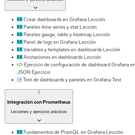
Crear dashboards en Grafana
Lección
Paneles time series y stat
Lección
Paneles gauge, table y heatmap
Lección
Panel de logs en Grafana
Lección
Variables y templates en dashboards
Lección
Anotaciones en dashboards
Lección
Ejercicio de configuración de dashboard Grafana e
JSON
Ejercicio
Test de dashboards y paneles en Grafana
Test
5
Integración con Prometheus
Lecciones y ejercicios prácticos
Fundamentos de PromQL en Grafana
Lección