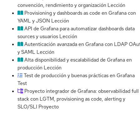
convención, rendimiento y organización
Lección
Provisioning y dashboards as code en Grafana con
YAML y JSON
Lección
API de Grafana para automatizar dashboards data
sources y usuarios
Lección
Autenticación avanzada en Grafana con LDAP OAu
y SAML
Lección
Alta disponibilidad y escalabilidad de Grafana en
producción
Lección
Test de producción y buenas prácticas en Grafana
Test
Proyecto integrador de Grafana: observabilidad full
stack con LGTM, provisioning as code, alerting y
SLO/SLI
Proyecto