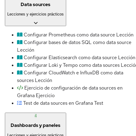
Data sources
Lecciones y ejercicios prácticos
Configurar Prometheus como data source
Lección
Configurar bases de datos SQL como data source
Lección
Configurar Elasticsearch como data source
Lección
Configurar Loki y Tempo como data sources
Lecció
Configurar CloudWatch e InfluxDB como data
sources
Lección
Ejercicio de configuración de data sources en
Grafana
Ejercicio
Test de data sources en Grafana
Test
4
Dashboards y paneles
Lecciones y ejercicios prácticos