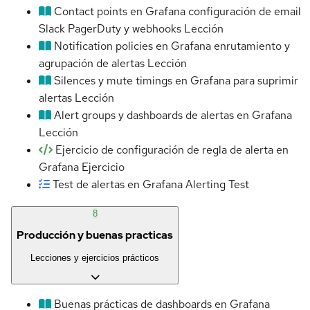
Contact points en Grafana configuración de email
Slack PagerDuty y webhooks
Lección
Notification policies en Grafana enrutamiento y
agrupación de alertas
Lección
Silences y mute timings en Grafana para suprimir
alertas
Lección
Alert groups y dashboards de alertas en Grafana
Lección
Ejercicio de configuración de regla de alerta en
Grafana
Ejercicio
Test de alertas en Grafana Alerting
Test
8
Producción y buenas practicas
Lecciones y ejercicios prácticos
Buenas prácticas de dashboards en Grafana