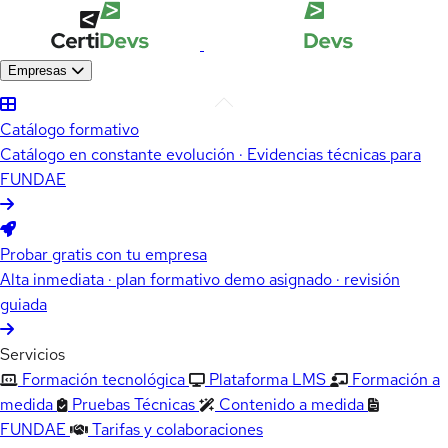
Empresas
Catálogo formativo
Catálogo en constante evolución · Evidencias técnicas para
FUNDAE
Probar gratis con tu empresa
Alta inmediata · plan formativo demo asignado · revisión
guiada
Servicios
Formación tecnológica
Plataforma LMS
Formación a
medida
Pruebas Técnicas
Contenido a medida
FUNDAE
Tarifas y colaboraciones