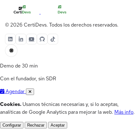
© 2026 CertiDevs. Todos los derechos reservados.
Demo de 30 min
Con el fundador, sin SDR
Agendar
Cookies.
Usamos técnicas necesarias y, si lo aceptas,
analíticas de Google Analytics para mejorar la web.
Más info
.
Configurar
Rechazar
Aceptar