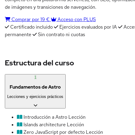
de imágenes y transiciones de navegación.
Comprar por 19 €
Acceso con PLUS
Certificado incluido
Ejercicios evaluados por IA
Acce
permanente
Sin contrato ni cuotas
Estructura del curso
1
Fundamentos de Astro
Lecciones y ejercicios prácticos
Introducción a Astro
Lección
Islands architecture
Lección
Zero JavaScript por defecto
Lección