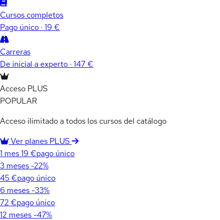
Cursos completos
Pago único · 19 €
Carreras
De inicial a experto · 147 €
Acceso PLUS
POPULAR
Acceso ilimitado a todos los cursos del catálogo
Ver planes PLUS
1 mes
19 €
pago único
3 meses
-22%
45 €
pago único
6 meses
-33%
72 €
pago único
12 meses
-47%