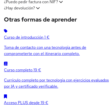
¿Puedo pedir factura con NIF?
¿Hay devolución?
Otras formas de aprender
Curso de introducción
1 €
Toma de contacto con una tecnología antes de
comprometerte con el itinerario completo.
Curso completo
19 €
Currículo completo por tecnología con ejercicios evaluados
por IA y certificado verificable.
Acceso PLUS
desde 19 €