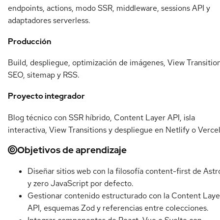
endpoints, actions, modo SSR, middleware, sessions API y
adaptadores serverless.
Producción
Build, despliegue, optimización de imágenes, View Transition
SEO, sitemap y RSS.
Proyecto integrador
Blog técnico con SSR híbrido, Content Layer API, isla
interactiva, View Transitions y despliegue en Netlify o Vercel
Objetivos de aprendizaje
Diseñar sitios web con la filosofía content-first de Astr
y zero JavaScript por defecto.
Gestionar contenido estructurado con la Content Laye
API, esquemas Zod y referencias entre colecciones.