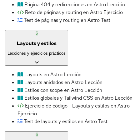
Página 404 y redirecciones en Astro
Lección
Reto de páginas y routing en Astro
Ejercicio
Test de páginas y routing en Astro
Test
5
Layouts y estilos
Lecciones y ejercicios prácticos
Layouts en Astro
Lección
Layouts anidados en Astro
Lección
Estilos con scope en Astro
Lección
Estilos globales y Tailwind CSS en Astro
Lección
Ejercicio de código - Layouts y estilos en Astro
Ejercicio
Test de layouts y estilos en Astro
Test
6