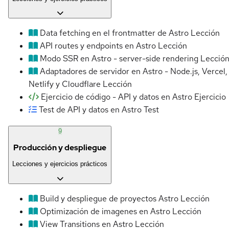
Data fetching en el frontmatter de Astro
Lección
API routes y endpoints en Astro
Lección
Modo SSR en Astro - server-side rendering
Lecció
Adaptadores de servidor en Astro - Node.js, Vercel,
Netlify y Cloudflare
Lección
Ejercicio de código - API y datos en Astro
Ejercicio
Test de API y datos en Astro
Test
9
Producción y despliegue
Lecciones y ejercicios prácticos
Build y despliegue de proyectos Astro
Lección
Optimización de imagenes en Astro
Lección
View Transitions en Astro
Lección