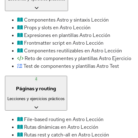
Componentes Astro y sintaxis
Lección
Props y slots en Astro
Lección
Expresiones en plantillas Astro
Lección
Frontmatter script en Astro
Lección
Componentes reutilizables en Astro
Lección
Reto de componentes y plantillas Astro
Ejercicio
Test de componentes y plantillas Astro
Test
4
Páginas y routing
Lecciones y ejercicios prácticos
File-based routing en Astro
Lección
Rutas dinámicas en Astro
Lección
Rutas rest y catch-all en Astro
Lección