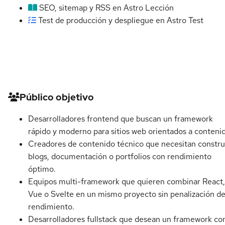
SEO, sitemap y RSS en Astro
Lección
Test de producción y despliegue en Astro
Test
Detalles del curso
Público objetivo
Desarrolladores frontend que buscan un framework
rápido y moderno para sitios web orientados a conteni
Creadores de contenido técnico que necesitan constru
blogs, documentación o portfolios con rendimiento
óptimo.
Equipos multi-framework que quieren combinar React,
Vue o Svelte en un mismo proyecto sin penalización d
rendimiento.
Desarrolladores fullstack que desean un framework co