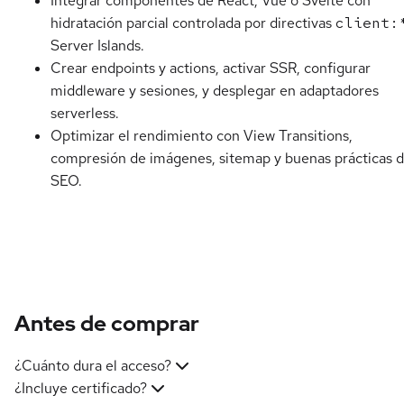
Integrar componentes de React, Vue o Svelte con
hidratación parcial controlada por directivas
client:
Server Islands.
Crear endpoints y actions, activar SSR, configurar
middleware y sesiones, y desplegar en adaptadores
serverless.
Optimizar el rendimiento con View Transitions,
compresión de imágenes, sitemap y buenas prácticas 
SEO.
Antes de comprar
¿Cuánto dura el acceso?
¿Incluye certificado?