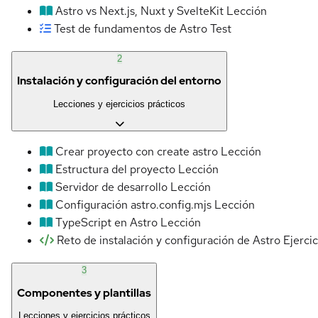
Astro vs Next.js, Nuxt y SvelteKit
Lección
Test de fundamentos de Astro
Test
2
Instalación y configuración del entorno
Lecciones y ejercicios prácticos
Crear proyecto con create astro
Lección
Estructura del proyecto
Lección
Servidor de desarrollo
Lección
Configuración astro.config.mjs
Lección
TypeScript en Astro
Lección
Reto de instalación y configuración de Astro
Ejercic
3
Componentes y plantillas
Lecciones y ejercicios prácticos