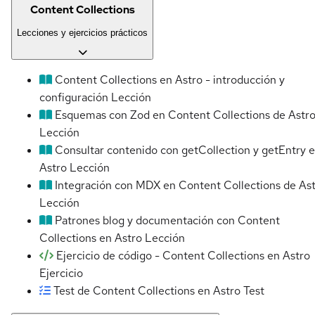
Content Collections
Lecciones y ejercicios prácticos
Content Collections en Astro - introducción y
configuración
Lección
Esquemas con Zod en Content Collections de Astr
Lección
Consultar contenido con getCollection y getEntry 
Astro
Lección
Integración con MDX en Content Collections de As
Lección
Patrones blog y documentación con Content
Collections en Astro
Lección
Ejercicio de código - Content Collections en Astro
Ejercicio
Test de Content Collections en Astro
Test