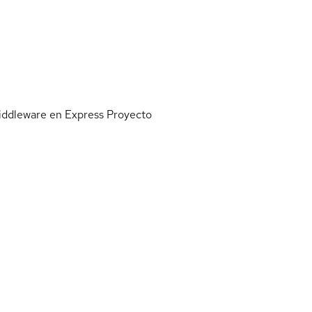
iddleware en Express
Proyecto