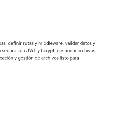
, definir rutas y middleware, validar datos y
 segura con JWT y bcrypt, gestionar archivos
ación y gestión de archivos listo para