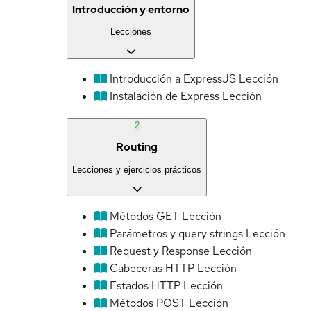
Introducción y entorno
Lecciones
Introducción a ExpressJS
Lección
Instalación de Express
Lección
2
Routing
Lecciones y ejercicios prácticos
Métodos GET
Lección
Parámetros y query strings
Lección
Request y Response
Lección
Cabeceras HTTP
Lección
Estados HTTP
Lección
Métodos POST
Lección