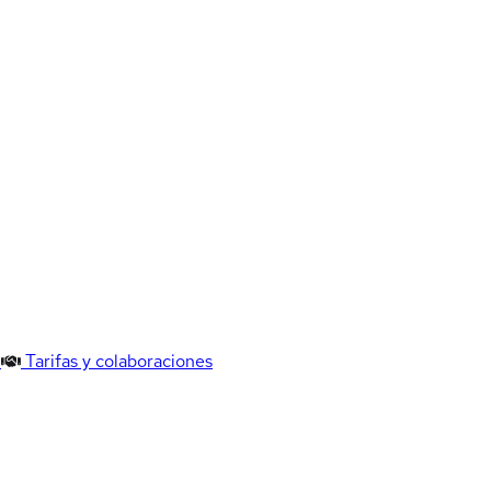
Tarifas y colaboraciones