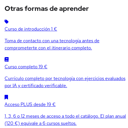
Otras formas de aprender
Curso de introducción
1 €
Toma de contacto con una tecnología antes de
comprometerte con el itinerario completo.
Curso completo
19 €
Currículo completo por tecnología con ejercicios evaluados
por IA y certificado verificable.
Acceso PLUS
desde 19 €
1, 3, 6 o 12 meses de acceso a todo el catálogo. El plan anual
(120 €) equivale a 6 cursos sueltos.