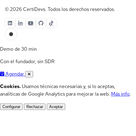
© 2026 CertiDevs. Todos los derechos reservados.
Demo de 30 min
Con el fundador, sin SDR
Agendar
Cookies.
Usamos técnicas necesarias y, si lo aceptas,
analíticas de Google Analytics para mejorar la web.
Más info
.
Configurar
Rechazar
Aceptar