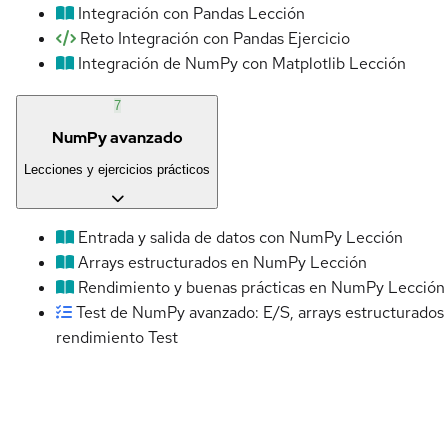
Integración con Pandas
Lección
Reto Integración con Pandas
Ejercicio
Integración de NumPy con Matplotlib
Lección
7
NumPy avanzado
Lecciones y ejercicios prácticos
Entrada y salida de datos con NumPy
Lección
Arrays estructurados en NumPy
Lección
Rendimiento y buenas prácticas en NumPy
Lección
Test de NumPy avanzado: E/S, arrays estructurados
rendimiento
Test