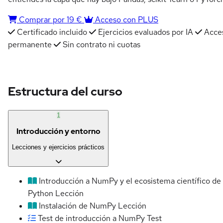
Comprar por 19 €
Acceso con PLUS
Certificado incluido
Ejercicios evaluados por IA
Acce
permanente
Sin contrato ni cuotas
Estructura del curso
1
Introducción y entorno
Lecciones y ejercicios prácticos
Introducción a NumPy y el ecosistema científico de
Python
Lección
Instalación de NumPy
Lección
Test de introducción a NumPy
Test