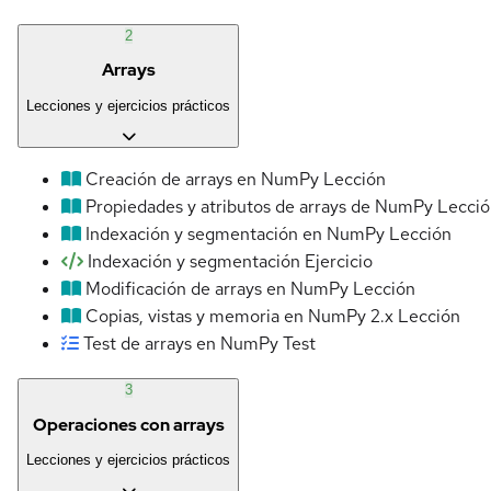
2
Arrays
Lecciones y ejercicios prácticos
Creación de arrays en NumPy
Lección
Propiedades y atributos de arrays de NumPy
Lecció
Indexación y segmentación en NumPy
Lección
Indexación y segmentación
Ejercicio
Modificación de arrays en NumPy
Lección
Copias, vistas y memoria en NumPy 2.x
Lección
Test de arrays en NumPy
Test
3
Operaciones con arrays
Lecciones y ejercicios prácticos