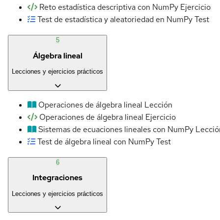
Reto estadística descriptiva con NumPy
Ejercicio
Test de estadística y aleatoriedad en NumPy
Test
5
Álgebra lineal
Lecciones y ejercicios prácticos
Operaciones de álgebra lineal
Lección
Operaciones de álgebra lineal
Ejercicio
Sistemas de ecuaciones lineales con NumPy
Lecció
Test de álgebra lineal con NumPy
Test
6
Integraciones
Lecciones y ejercicios prácticos