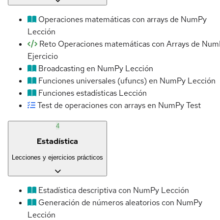
Operaciones matemáticas con arrays de NumPy
Lección
Reto Operaciones matemáticas con Arrays de Num
Ejercicio
Broadcasting en NumPy
Lección
Funciones universales (ufuncs) en NumPy
Lección
Funciones estadísticas
Lección
Test de operaciones con arrays en NumPy
Test
4
Estadística
Lecciones y ejercicios prácticos
Estadística descriptiva con NumPy
Lección
Generación de números aleatorios con NumPy
Lección