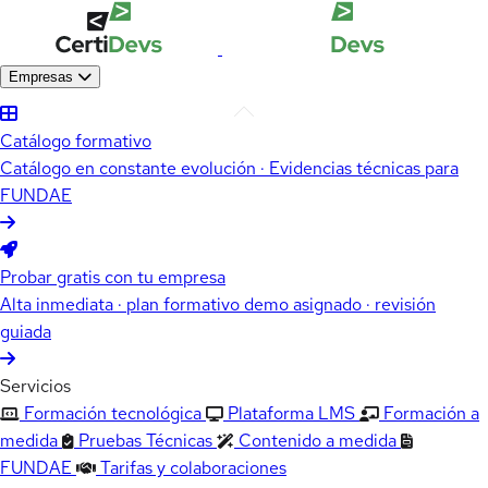
Empresas
Catálogo formativo
Catálogo en constante evolución · Evidencias técnicas para
FUNDAE
Probar gratis con tu empresa
Alta inmediata · plan formativo demo asignado · revisión
guiada
Servicios
Formación tecnológica
Plataforma LMS
Formación a
medida
Pruebas Técnicas
Contenido a medida
FUNDAE
Tarifas y colaboraciones