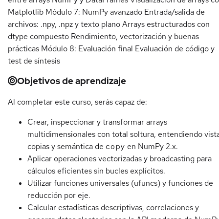
Matplotlib Módulo 7: NumPy avanzado Entrada/salida de
archivos: .npy, .npz y texto plano Arrays estructurados con
dtype compuesto Rendimiento, vectorización y buenas
prácticas Módulo 8: Evaluación final Evaluación de código y
test de síntesis
Objetivos de aprendizaje
Al completar este curso, serás capaz de:
Crear, inspeccionar y transformar arrays
multidimensionales con total soltura, entendiendo vista
copias y semántica de
copy
en NumPy 2.x.
Aplicar operaciones vectorizadas y broadcasting para
cálculos eficientes sin bucles explícitos.
Utilizar funciones universales (ufuncs) y funciones de
reducción por eje.
Calcular estadísticas descriptivas, correlaciones y