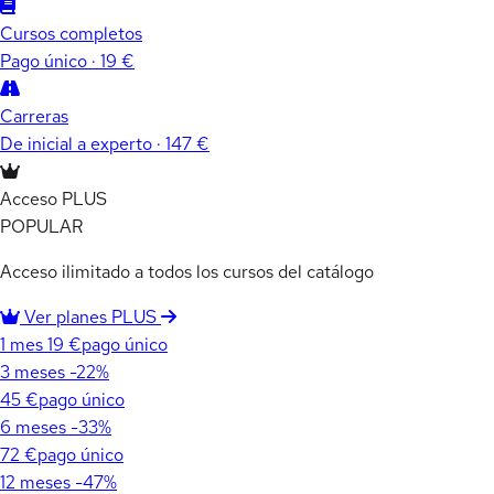
Cursos completos
Pago único · 19 €
Carreras
De inicial a experto · 147 €
Acceso PLUS
POPULAR
Acceso ilimitado a todos los cursos del catálogo
Ver planes PLUS
1 mes
19 €
pago único
3 meses
-22%
45 €
pago único
6 meses
-33%
72 €
pago único
12 meses
-47%