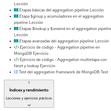
Lección
Etapas básicas del aggregation pipeline
Lección
Etapa $group y acumuladores en el aggregation
pipeline
Lección
Etapas $lookup y $unwind en el aggregation pipelin
Lección
Etapas avanzadas del aggregation pipeline
Lección
Ejercicio de código - Aggregation pipeline en
MongoDB
Ejercicio
Ejercicio de código - Aggregation multietapa con
facet y lookup
Ejercicio
Test del aggregation framework de MongoDB
Test
6
Índices y rendimiento
Lecciones y ejercicios prácticos