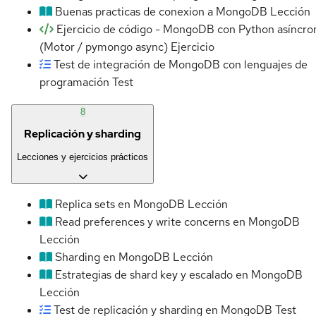
Buenas practicas de conexion a MongoDB
Lección
Ejercicio de código - MongoDB con Python asíncro
(Motor / pymongo async)
Ejercicio
Test de integración de MongoDB con lenguajes de
programación
Test
8
Replicación y sharding
Lecciones y ejercicios prácticos
Replica sets en MongoDB
Lección
Read preferences y write concerns en MongoDB
Lección
Sharding en MongoDB
Lección
Estrategias de shard key y escalado en MongoDB
Lección
Test de replicación y sharding en MongoDB
Test