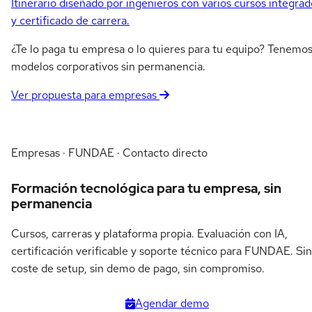
Itinerario diseñado por ingenieros con varios cursos integrad
y certificado de carrera.
¿Te lo paga tu empresa o lo quieres para tu equipo? Tenemo
modelos corporativos sin permanencia.
Ver propuesta para empresas
Empresas · FUNDAE · Contacto directo
Formación tecnológica para tu empresa, sin
permanencia
Cursos, carreras y plataforma propia. Evaluación con IA,
certificación verificable y soporte técnico para FUNDAE. Sin
coste de setup, sin demo de pago, sin compromiso.
Agendar demo