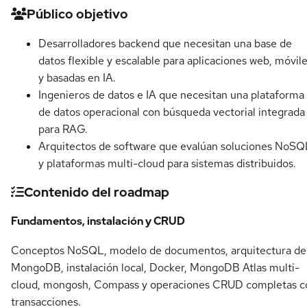
Detalles del curso
Público objetivo
Desarrolladores backend que necesitan una base de
datos flexible y escalable para aplicaciones web, móvil
y basadas en IA.
Ingenieros de datos e IA que necesitan una plataforma
de datos operacional con búsqueda vectorial integrada
para RAG.
Arquitectos de software que evalúan soluciones NoSQ
y plataformas multi-cloud para sistemas distribuidos.
Contenido del roadmap
Fundamentos, instalación y CRUD
Conceptos NoSQL, modelo de documentos, arquitectura de
MongoDB, instalación local, Docker, MongoDB Atlas multi-
cloud, mongosh, Compass y operaciones CRUD completas c
transacciones.