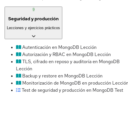
9
Seguridad y producción
Lecciones y ejercicios prácticos
Autenticación en MongoDB
Lección
Autorización y RBAC en MongoDB
Lección
TLS, cifrado en reposo y auditoría en MongoDB
Lección
Backup y restore en MongoDB
Lección
Monitorización de MongoDB en producción
Lecció
Test de seguridad y producción en MongoDB
Test