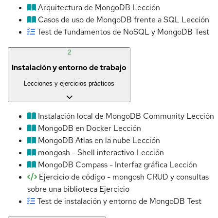
Arquitectura de MongoDB
Lección
Casos de uso de MongoDB frente a SQL
Lección
Test de fundamentos de NoSQL y MongoDB
Test
2
Instalación y entorno de trabajo
Lecciones y ejercicios prácticos
Instalación local de MongoDB Community
Lección
MongoDB en Docker
Lección
MongoDB Atlas en la nube
Lección
mongosh - Shell interactivo
Lección
MongoDB Compass - Interfaz gráfica
Lección
Ejercicio de código - mongosh CRUD y consultas
sobre una biblioteca
Ejercicio
Test de instalación y entorno de MongoDB
Test