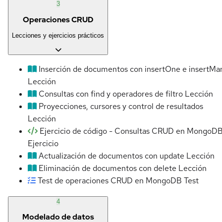
3
Operaciones CRUD
Lecciones y ejercicios prácticos
Inserción de documentos con insertOne e insertMa
Lección
Consultas con find y operadores de filtro
Lección
Proyecciones, cursores y control de resultados
Lección
Ejercicio de código - Consultas CRUD en MongoD
Ejercicio
Actualización de documentos con update
Lección
Eliminación de documentos con delete
Lección
Test de operaciones CRUD en MongoDB
Test
4
Modelado de datos