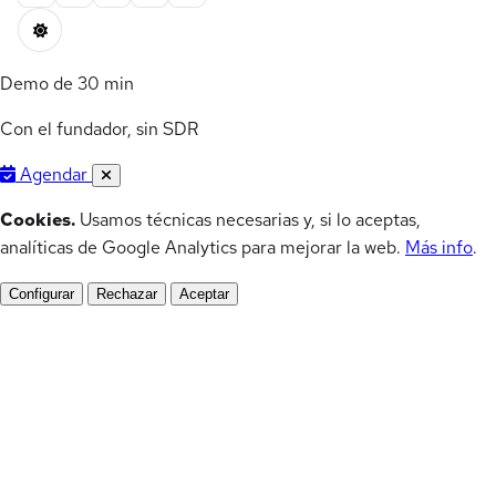
Demo de 30 min
Con el fundador, sin SDR
Agendar
Cookies.
Usamos técnicas necesarias y, si lo aceptas,
analíticas de Google Analytics para mejorar la web.
Más info
.
Configurar
Rechazar
Aceptar