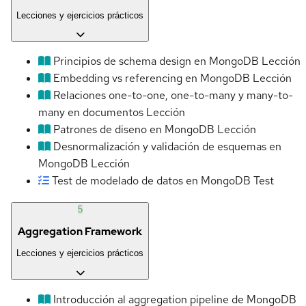
Lecciones y ejercicios prácticos
Principios de schema design en MongoDB
Lección
Embedding vs referencing en MongoDB
Lección
Relaciones one-to-one, one-to-many y many-to-
many en documentos
Lección
Patrones de diseno en MongoDB
Lección
Desnormalización y validación de esquemas en
MongoDB
Lección
Test de modelado de datos en MongoDB
Test
5
Aggregation Framework
Lecciones y ejercicios prácticos
Introducción al aggregation pipeline de MongoDB