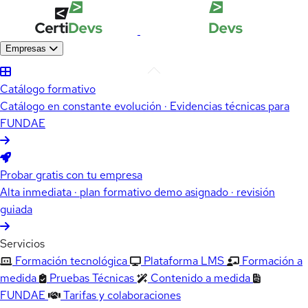
Empresas
Catálogo formativo
Catálogo en constante evolución · Evidencias técnicas para
FUNDAE
Probar gratis con tu empresa
Alta inmediata · plan formativo demo asignado · revisión
guiada
Servicios
Formación tecnológica
Plataforma LMS
Formación a
medida
Pruebas Técnicas
Contenido a medida
FUNDAE
Tarifas y colaboraciones