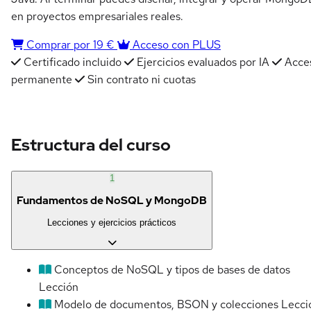
en proyectos empresariales reales.
Comprar por 19 €
Acceso con PLUS
Certificado incluido
Ejercicios evaluados por IA
Acce
permanente
Sin contrato ni cuotas
Estructura del curso
1
Fundamentos de NoSQL y MongoDB
Lecciones y ejercicios prácticos
Conceptos de NoSQL y tipos de bases de datos
Lección
Modelo de documentos, BSON y colecciones
Lecci