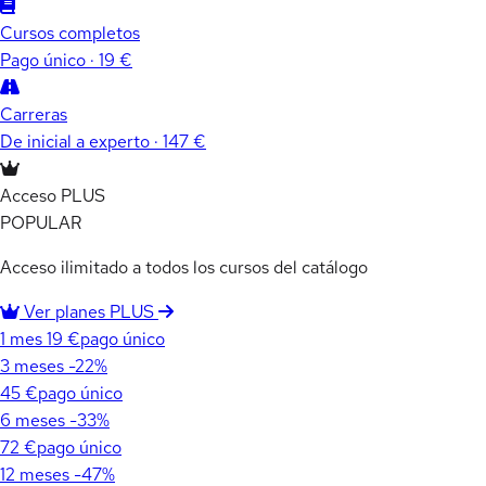
Cursos completos
Pago único · 19 €
Carreras
De inicial a experto · 147 €
Acceso PLUS
POPULAR
Acceso ilimitado a todos los cursos del catálogo
Ver planes PLUS
1 mes
19 €
pago único
3 meses
-22%
45 €
pago único
6 meses
-33%
72 €
pago único
12 meses
-47%