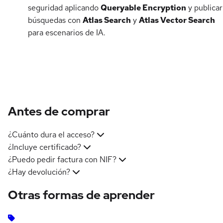
seguridad aplicando
Queryable Encryption
y publicar
búsquedas con
Atlas Search
y
Atlas Vector Search
para escenarios de IA.
Antes de comprar
¿Cuánto dura el acceso?
¿Incluye certificado?
¿Puedo pedir factura con NIF?
¿Hay devolución?
Otras formas de aprender