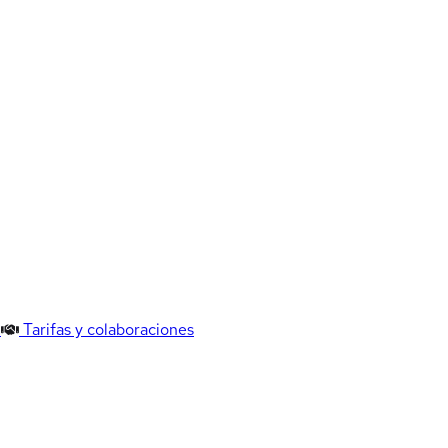
Tarifas y colaboraciones