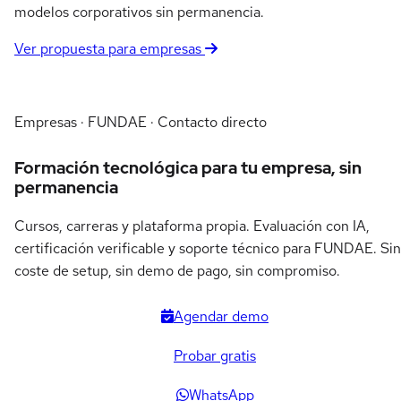
modelos corporativos sin permanencia.
Ver propuesta para empresas
Empresas · FUNDAE · Contacto directo
Formación tecnológica para tu empresa, sin
permanencia
Cursos, carreras y plataforma propia. Evaluación con IA,
certificación verificable y soporte técnico para FUNDAE. Sin
coste de setup, sin demo de pago, sin compromiso.
Agendar demo
Probar gratis
WhatsApp