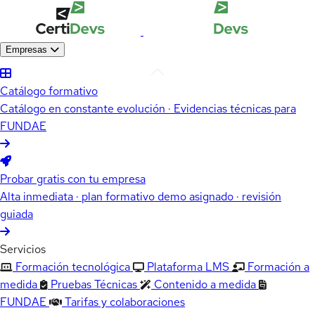
Empresas
Catálogo formativo
Catálogo en constante evolución · Evidencias técnicas para
FUNDAE
Probar gratis con tu empresa
Alta inmediata · plan formativo demo asignado · revisión
guiada
Servicios
Formación tecnológica
Plataforma LMS
Formación a
medida
Pruebas Técnicas
Contenido a medida
FUNDAE
Tarifas y colaboraciones