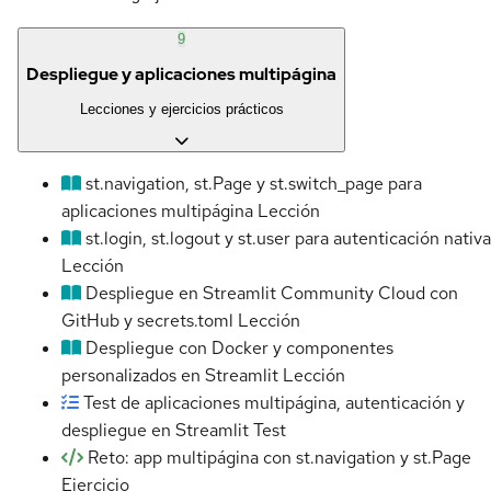
9
Despliegue y aplicaciones multipágina
Lecciones y ejercicios prácticos
st.navigation, st.Page y st.switch_page para
aplicaciones multipágina
Lección
st.login, st.logout y st.user para autenticación nativa
Lección
Despliegue en Streamlit Community Cloud con
GitHub y secrets.toml
Lección
Despliegue con Docker y componentes
personalizados en Streamlit
Lección
Test de aplicaciones multipágina, autenticación y
despliegue en Streamlit
Test
Reto: app multipágina con st.navigation y st.Page
Ejercicio