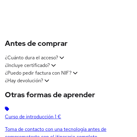
Antes de comprar
¿Cuánto dura el acceso?
¿Incluye certificado?
¿Puedo pedir factura con NIF?
¿Hay devolución?
Otras formas de aprender
Curso de introducción
1 €
Toma de contacto con una tecnología antes de
comprometerte con el itinerario completo.