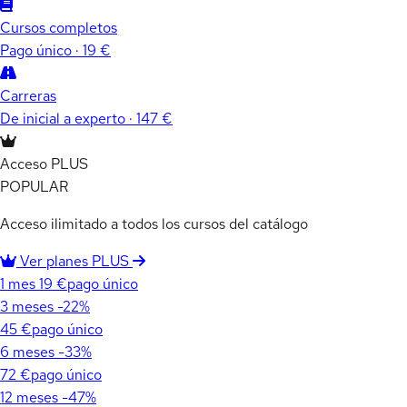
Cursos completos
Pago único · 19 €
Carreras
De inicial a experto · 147 €
Acceso PLUS
POPULAR
Acceso ilimitado a todos los cursos del catálogo
Ver planes PLUS
1 mes
19 €
pago único
3 meses
-22%
45 €
pago único
6 meses
-33%
72 €
pago único
12 meses
-47%