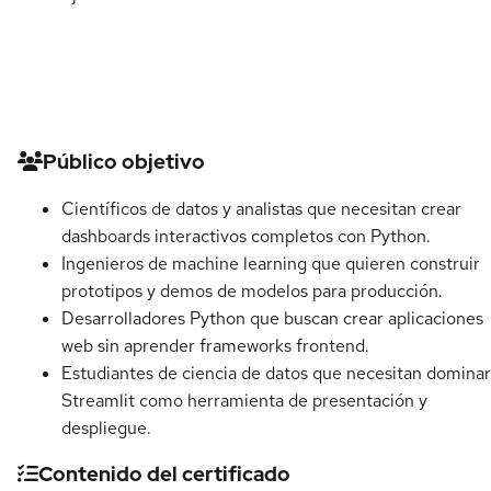
Detalles del curso
Público objetivo
Científicos de datos y analistas que necesitan crear
dashboards interactivos completos con Python.
Ingenieros de machine learning que quieren construir
prototipos y demos de modelos para producción.
Desarrolladores Python que buscan crear aplicaciones
web sin aprender frameworks frontend.
Estudiantes de ciencia de datos que necesitan dominar
Streamlit como herramienta de presentación y
despliegue.
Contenido del certificado