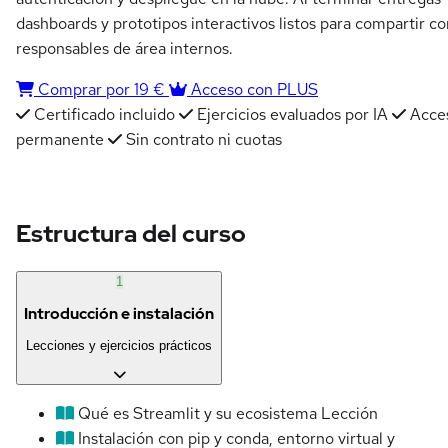
dashboards y prototipos interactivos listos para compartir co
responsables de área internos.
Comprar por 19 €
Acceso con PLUS
Certificado incluido
Ejercicios evaluados por IA
Acce
permanente
Sin contrato ni cuotas
Estructura del curso
1
Introducción e instalación
Lecciones y ejercicios prácticos
Qué es Streamlit y su ecosistema
Lección
Instalación con pip y conda, entorno virtual y