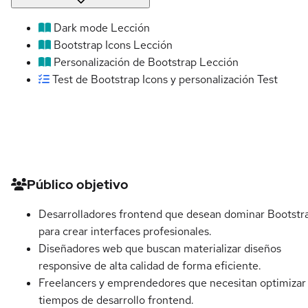
Dark mode
Lección
Bootstrap Icons
Lección
Personalización de Bootstrap
Lección
Test de Bootstrap Icons y personalización
Test
Detalles del curso
Público objetivo
Desarrolladores frontend que desean dominar Bootstr
para crear interfaces profesionales.
Diseñadores web que buscan materializar diseños
responsive de alta calidad de forma eficiente.
Freelancers y emprendedores que necesitan optimizar
tiempos de desarrollo frontend.