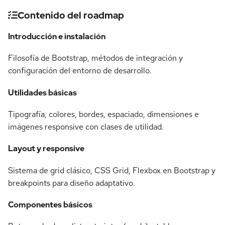
Contenido del roadmap
Introducción e instalación
Filosofía de Bootstrap, métodos de integración y
configuración del entorno de desarrollo.
Utilidades básicas
Tipografía, colores, bordes, espaciado, dimensiones e
imágenes responsive con clases de utilidad.
Layout y responsive
Sistema de grid clásico, CSS Grid, Flexbox en Bootstrap y
breakpoints para diseño adaptativo.
Componentes básicos