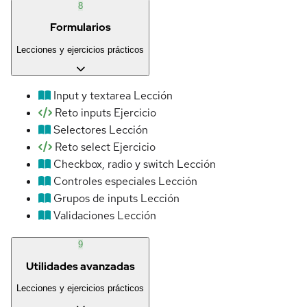
8
Formularios
Lecciones y ejercicios prácticos
Input y textarea
Lección
Reto inputs
Ejercicio
Selectores
Lección
Reto select
Ejercicio
Checkbox, radio y switch
Lección
Controles especiales
Lección
Grupos de inputs
Lección
Validaciones
Lección
9
Utilidades avanzadas
Lecciones y ejercicios prácticos