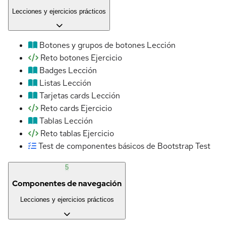
Lecciones y ejercicios prácticos
Botones y grupos de botones
Lección
Reto botones
Ejercicio
Badges
Lección
Listas
Lección
Tarjetas cards
Lección
Reto cards
Ejercicio
Tablas
Lección
Reto tablas
Ejercicio
Test de componentes básicos de Bootstrap
Test
5
Componentes de navegación
Lecciones y ejercicios prácticos