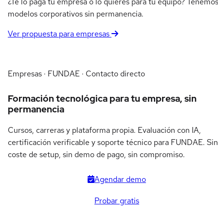
¿Te lo paga tu empresa o lo quieres para tu equipo? Tenemo
modelos corporativos sin permanencia.
Ver propuesta para empresas
Empresas · FUNDAE · Contacto directo
Formación tecnológica para tu empresa, sin
permanencia
Cursos, carreras y plataforma propia. Evaluación con IA,
certificación verificable y soporte técnico para FUNDAE. Sin
coste de setup, sin demo de pago, sin compromiso.
Agendar demo
Probar gratis