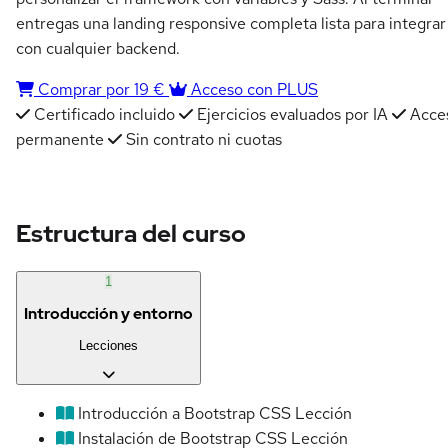
entregas una landing responsive completa lista para integrar
con cualquier backend.
Comprar por 19 €
Acceso con PLUS
Certificado incluido
Ejercicios evaluados por IA
Acce
permanente
Sin contrato ni cuotas
Estructura del curso
1
Introducción y entorno
Lecciones
Introducción a Bootstrap CSS
Lección
Instalación de Bootstrap CSS
Lección