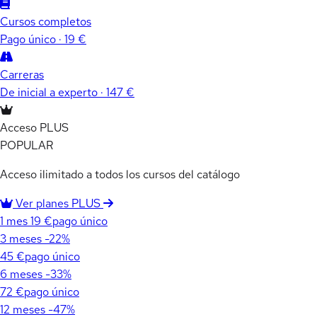
Cursos completos
Pago único · 19 €
Carreras
De inicial a experto · 147 €
Acceso PLUS
POPULAR
Acceso ilimitado a todos los cursos del catálogo
Ver planes PLUS
1 mes
19 €
pago único
3 meses
-22%
45 €
pago único
6 meses
-33%
72 €
pago único
12 meses
-47%