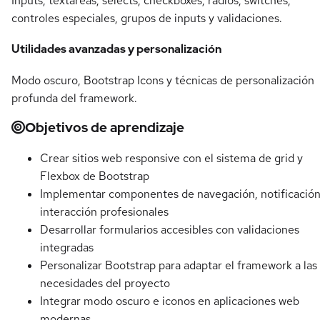
Inputs, textareas, selects, checkboxes, radios, switches,
controles especiales, grupos de inputs y validaciones.
Utilidades avanzadas y personalización
Modo oscuro, Bootstrap Icons y técnicas de personalización
profunda del framework.
Objetivos de aprendizaje
Crear sitios web responsive con el sistema de grid y
Flexbox de Bootstrap
Implementar componentes de navegación, notificación
interacción profesionales
Desarrollar formularios accesibles con validaciones
integradas
Personalizar Bootstrap para adaptar el framework a las
necesidades del proyecto
Integrar modo oscuro e iconos en aplicaciones web
modernas