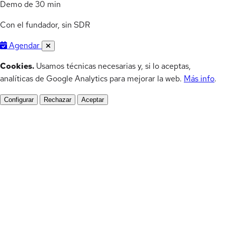
Demo de 30 min
Con el fundador, sin SDR
Agendar
Cookies.
Usamos técnicas necesarias y, si lo aceptas,
analíticas de Google Analytics para mejorar la web.
Más info
.
Configurar
Rechazar
Aceptar