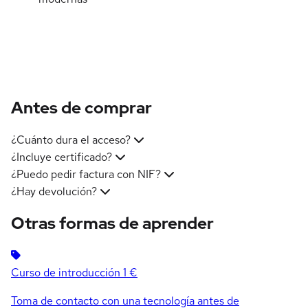
Antes de comprar
¿Cuánto dura el acceso?
¿Incluye certificado?
¿Puedo pedir factura con NIF?
¿Hay devolución?
Otras formas de aprender
Curso de introducción
1 €
Toma de contacto con una tecnología antes de