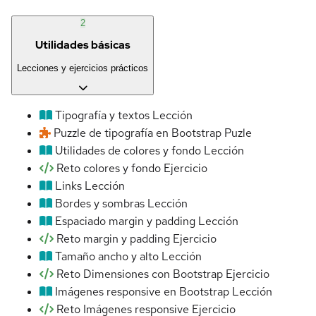
2
Utilidades básicas
Lecciones y ejercicios prácticos
Tipografía y textos
Lección
Puzzle de tipografía en Bootstrap
Puzle
Utilidades de colores y fondo
Lección
Reto colores y fondo
Ejercicio
Links
Lección
Bordes y sombras
Lección
Espaciado margin y padding
Lección
Reto margin y padding
Ejercicio
Tamaño ancho y alto
Lección
Reto Dimensiones con Bootstrap
Ejercicio
Imágenes responsive en Bootstrap
Lección
Reto Imágenes responsive
Ejercicio