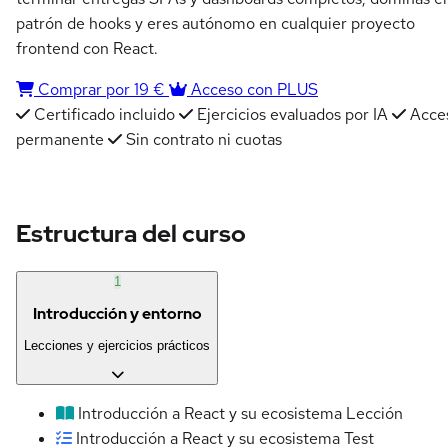
patrón de hooks y eres autónomo en cualquier proyecto
frontend con React.
Comprar por 19 €
Acceso con PLUS
Certificado incluido
Ejercicios evaluados por IA
Acce
permanente
Sin contrato ni cuotas
Estructura del curso
1
Introducción y entorno
Lecciones y ejercicios prácticos
Introducción a React y su ecosistema
Lección
Introducción a React y su ecosistema
Test