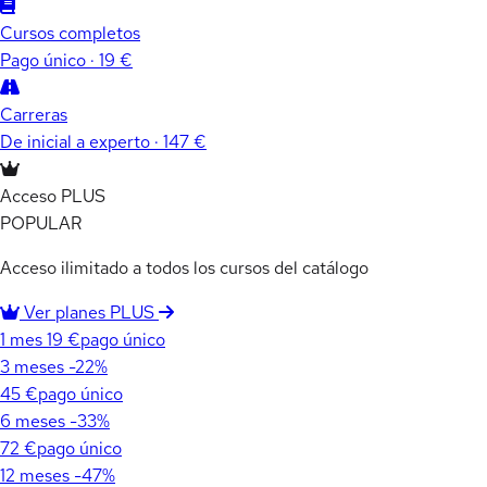
Cursos completos
Pago único · 19 €
Carreras
De inicial a experto · 147 €
Acceso PLUS
POPULAR
Acceso ilimitado a todos los cursos del catálogo
Ver planes PLUS
1 mes
19 €
pago único
3 meses
-22%
45 €
pago único
6 meses
-33%
72 €
pago único
12 meses
-47%