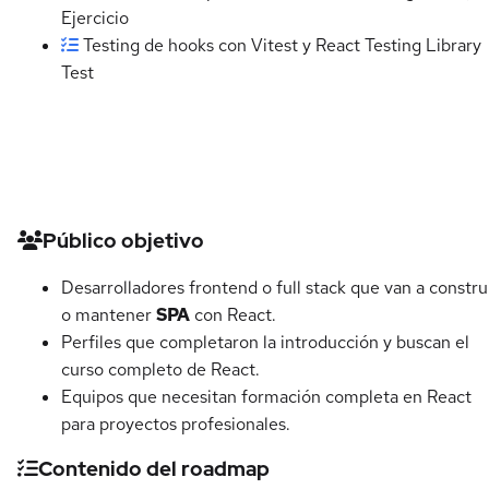
Ejercicio
Testing de hooks con Vitest y React Testing Library
Test
Detalles del curso
Público objetivo
Desarrolladores frontend o full stack que van a constru
o mantener
SPA
con React.
Perfiles que completaron la introducción y buscan el
curso completo de React.
Equipos que necesitan formación completa en React
para proyectos profesionales.
Contenido del roadmap