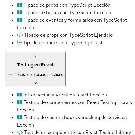
Tipado de props con TypeScript
Lección
Tipado de hooks con TypeScript
Lección
Tipado de eventos y formularios con TypeScript
Lección
Tipado de props con TypeScript
Ejercicio
Tipado de hooks con TypeScript
Test
8
Testing en React
Lecciones y ejercicios prácticos
Introducción a Vitest en React
Lección
Testing de componentes con React Testing Library
Lección
Testing de custom hooks y mocking de servicios
Lección
Test de un componente con React Testing Library