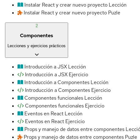
Instalar React y crear nuevo proyecto
Lección
Instalar React y crear nuevo proyecto
Puzle
2
Componentes
Lecciones y ejercicios prácticos
Introducción a JSX
Lección
Introducción a JSX
Ejercicio
Introducción a Componentes
Lección
Introducción a Componentes
Ejercicio
Componentes funcionales
Lección
Componentes funcionales
Ejercicio
Eventos en React
Lección
Eventos en React
Ejercicio
Props y manejo de datos entre componentes
Lecci
Props y manejo de datos entre componentes
Puzle