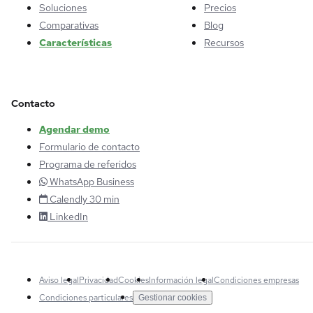
Soluciones
Precios
Comparativas
Blog
Características
Recursos
Contacto
Agendar demo
Formulario de contacto
Programa de referidos
WhatsApp Business
Calendly 30 min
LinkedIn
Aviso legal
Privacidad
Cookies
Información legal
Condiciones empresas
Condiciones particulares
Gestionar cookies