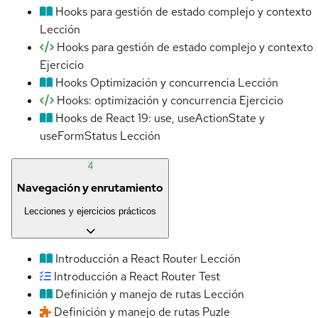
Hooks para gestión de estado complejo y contexto
Lección
Hooks para gestión de estado complejo y contexto
Ejercicio
Hooks Optimización y concurrencia
Lección
Hooks: optimización y concurrencia
Ejercicio
Hooks de React 19: use, useActionState y
useFormStatus
Lección
4
Navegación y enrutamiento
Lecciones y ejercicios prácticos
Introducción a React Router
Lección
Introducción a React Router
Test
Definición y manejo de rutas
Lección
Definición y manejo de rutas
Puzle