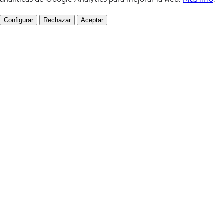
Configurar
Rechazar
Aceptar