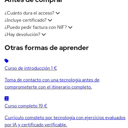
¿Cuánto dura el acceso?
¿Incluye certificado?
¿Puedo pedir factura con NIF?
¿Hay devolución?
Otras formas de aprender
Curso de introducción
1 €
Toma de contacto con una tecnología antes de
comprometerte con el itinerario completo.
Curso completo
19 €
Currículo completo por tecnología con ejercicios evaluados
por IA y certificado verificable.