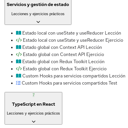
Servicios y gestión de estado
Lecciones y ejercicios prácticos
Estado local con useState y useReducer
Lección
Estado local con useState y useReducer
Ejercicio
Estado global con Context API
Lección
Estado global con Context API
Ejercicio
Estado global con Redux Toolkit
Lección
Estado global con Redux Toolkit
Ejercicio
Custom Hooks para servicios compartidos
Lección
Custom Hooks para servicios compartidos
Test
7
TypeScript en React
Lecciones y ejercicios prácticos