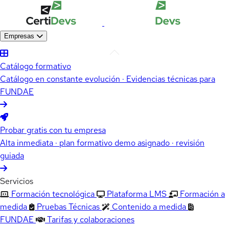
Empresas
Catálogo formativo
Catálogo en constante evolución · Evidencias técnicas para
FUNDAE
Probar gratis con tu empresa
Alta inmediata · plan formativo demo asignado · revisión
guiada
Servicios
Formación tecnológica
Plataforma LMS
Formación a
medida
Pruebas Técnicas
Contenido a medida
FUNDAE
Tarifas y colaboraciones