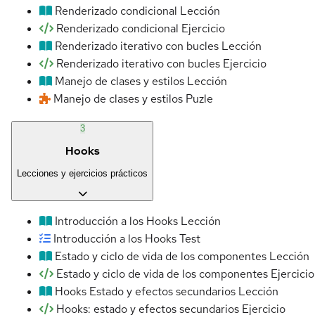
Renderizado condicional
Lección
Renderizado condicional
Ejercicio
Renderizado iterativo con bucles
Lección
Renderizado iterativo con bucles
Ejercicio
Manejo de clases y estilos
Lección
Manejo de clases y estilos
Puzle
3
Hooks
Lecciones y ejercicios prácticos
Introducción a los Hooks
Lección
Introducción a los Hooks
Test
Estado y ciclo de vida de los componentes
Lección
Estado y ciclo de vida de los componentes
Ejercicio
Hooks Estado y efectos secundarios
Lección
Hooks: estado y efectos secundarios
Ejercicio