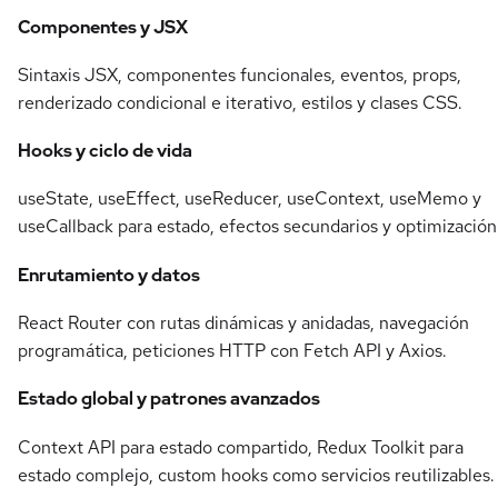
Componentes y JSX
Sintaxis JSX, componentes funcionales, eventos, props,
renderizado condicional e iterativo, estilos y clases CSS.
Hooks y ciclo de vida
useState, useEffect, useReducer, useContext, useMemo y
useCallback para estado, efectos secundarios y optimización
Enrutamiento y datos
React Router con rutas dinámicas y anidadas, navegación
programática, peticiones HTTP con Fetch API y Axios.
Estado global y patrones avanzados
Context API para estado compartido, Redux Toolkit para
estado complejo, custom hooks como servicios reutilizables.