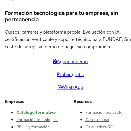
Formación tecnológica para tu empresa, sin
permanencia
Cursos, carreras y plataforma propia. Evaluación con IA,
certificación verificable y soporte técnico para FUNDAE. Sin
coste de setup, sin demo de pago, sin compromiso.
Agendar demo
Probar gratis
WhatsApp
Empresas
Recursos
Catálogo formativo
Formación por sector
Formación tecnológica
Casos de uso
RRHH y formación
Calculadora ROI