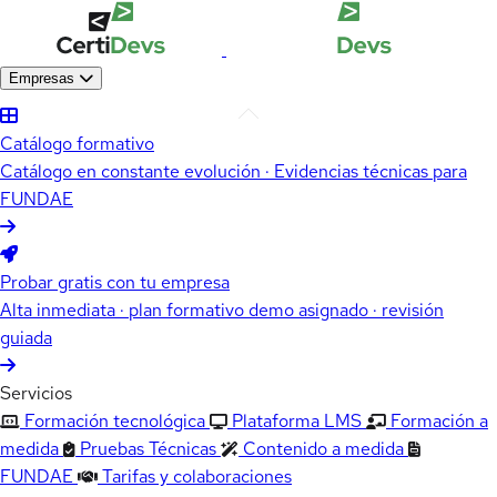
Empresas
Catálogo formativo
Catálogo en constante evolución · Evidencias técnicas para
FUNDAE
Probar gratis con tu empresa
Alta inmediata · plan formativo demo asignado · revisión
guiada
Servicios
Formación tecnológica
Plataforma LMS
Formación a
medida
Pruebas Técnicas
Contenido a medida
FUNDAE
Tarifas y colaboraciones