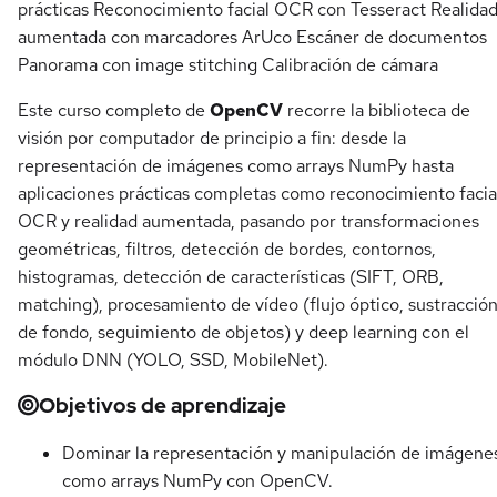
prácticas Reconocimiento facial OCR con Tesseract Realida
aumentada con marcadores ArUco Escáner de documentos
Panorama con image stitching Calibración de cámara
Este curso completo de
OpenCV
recorre la biblioteca de
visión por computador de principio a fin: desde la
representación de imágenes como arrays NumPy hasta
aplicaciones prácticas completas como reconocimiento facia
OCR y realidad aumentada, pasando por transformaciones
geométricas, filtros, detección de bordes, contornos,
histogramas, detección de características (SIFT, ORB,
matching), procesamiento de vídeo (flujo óptico, sustracció
de fondo, seguimiento de objetos) y deep learning con el
módulo DNN (YOLO, SSD, MobileNet).
Objetivos de aprendizaje
Dominar la representación y manipulación de imágene
como arrays NumPy con OpenCV.