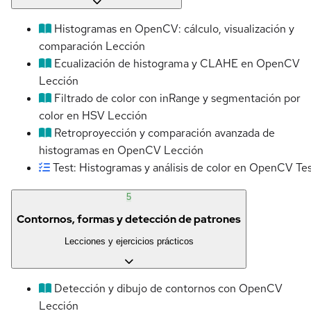
Histogramas en OpenCV: cálculo, visualización y
comparación
Lección
Ecualización de histograma y CLAHE en OpenCV
Lección
Filtrado de color con inRange y segmentación por
color en HSV
Lección
Retroproyección y comparación avanzada de
histogramas en OpenCV
Lección
Test: Histogramas y análisis de color en OpenCV
Te
5
Contornos, formas y detección de patrones
Lecciones y ejercicios prácticos
Detección y dibujo de contornos con OpenCV
Lección