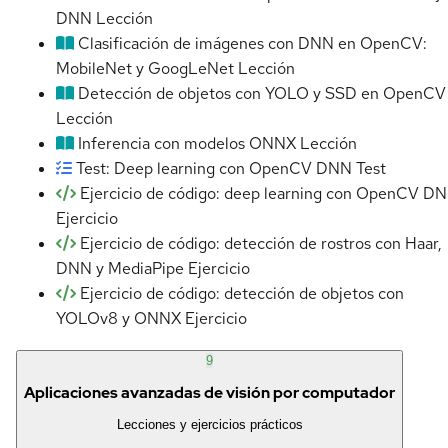
DNN
Lección
Clasificación de imágenes con DNN en OpenCV:
MobileNet y GoogLeNet
Lección
Detección de objetos con YOLO y SSD en OpenCV
Lección
Inferencia con modelos ONNX
Lección
Test: Deep learning con OpenCV DNN
Test
Ejercicio de código: deep learning con OpenCV D
Ejercicio
Ejercicio de código: detección de rostros con Haar,
DNN y MediaPipe
Ejercicio
Ejercicio de código: detección de objetos con
YOLOv8 y ONNX
Ejercicio
9
Aplicaciones avanzadas de visión por computador
Lecciones y ejercicios prácticos