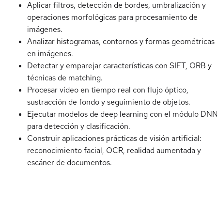
Aplicar filtros, detección de bordes, umbralización y
operaciones morfológicas para procesamiento de
imágenes.
Analizar histogramas, contornos y formas geométricas
en imágenes.
Detectar y emparejar características con SIFT, ORB y
técnicas de matching.
Procesar vídeo en tiempo real con flujo óptico,
sustracción de fondo y seguimiento de objetos.
Ejecutar modelos de deep learning con el módulo DN
para detección y clasificación.
Construir aplicaciones prácticas de visión artificial:
reconocimiento facial, OCR, realidad aumentada y
escáner de documentos.