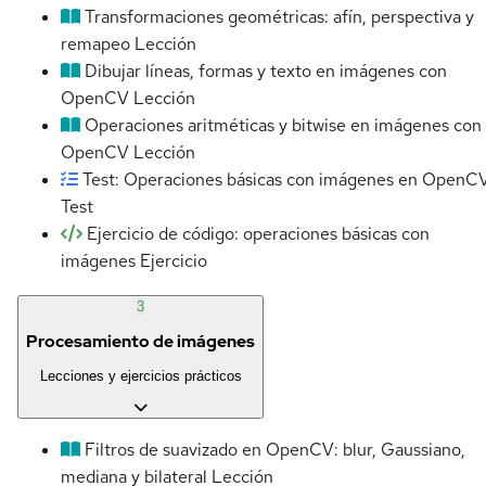
Transformaciones geométricas: afín, perspectiva y
remapeo
Lección
Dibujar líneas, formas y texto en imágenes con
OpenCV
Lección
Operaciones aritméticas y bitwise en imágenes con
OpenCV
Lección
Test: Operaciones básicas con imágenes en OpenC
Test
Ejercicio de código: operaciones básicas con
imágenes
Ejercicio
3
Procesamiento de imágenes
Lecciones y ejercicios prácticos
Filtros de suavizado en OpenCV: blur, Gaussiano,
mediana y bilateral
Lección