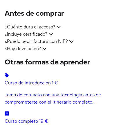
Antes de comprar
¿Cuánto dura el acceso?
¿Incluye certificado?
¿Puedo pedir factura con NIF?
¿Hay devolución?
Otras formas de aprender
Curso de introducción
1 €
Toma de contacto con una tecnología antes de
comprometerte con el itinerario completo.
Curso completo
19 €