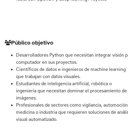
Detalles del curso
Público objetivo
Desarrolladores Python que necesitan integrar visión p
computador en sus proyectos.
Científicos de datos e ingenieros de machine learning
que trabajan con datos visuales.
Estudiantes de inteligencia artificial, robótica o
ingeniería que necesitan dominar el procesamiento de
imágenes.
Profesionales de sectores como vigilancia, automoción
medicina o industria que requieren soluciones de anális
visual automatizado.