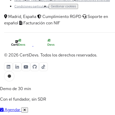
Condiciones particulares
Gestionar cookies
Madrid, España
Cumplimiento RGPD
Soporte en
español
Facturación con NIF
© 2026 CertiDevs. Todos los derechos reservados.
Demo de 30 min
Con el fundador, sin SDR
Agendar