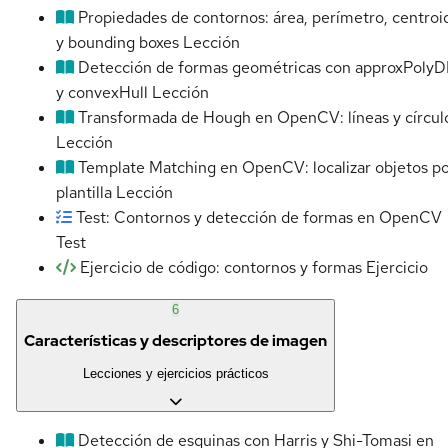
Propiedades de contornos: área, perímetro, centroi
y bounding boxes
Lección
Detección de formas geométricas con approxPoly
y convexHull
Lección
Transformada de Hough en OpenCV: líneas y círcul
Lección
Template Matching en OpenCV: localizar objetos p
plantilla
Lección
Test: Contornos y detección de formas en OpenCV
Test
Ejercicio de código: contornos y formas
Ejercicio
6
Características y descriptores de imagen
Lecciones y ejercicios prácticos
Detección de esquinas con Harris y Shi-Tomasi en