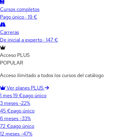
Cursos completos
Pago único · 19 €
Carreras
De inicial a experto · 147 €
Acceso PLUS
POPULAR
Acceso ilimitado a todos los cursos del catálogo
Ver planes PLUS
1 mes
19 €
pago único
3 meses
-22%
45 €
pago único
6 meses
-33%
72 €
pago único
12 meses
-47%