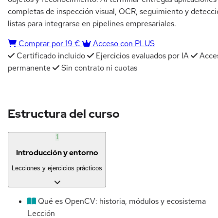
completas de inspección visual, OCR, seguimiento y detecc
listas para integrarse en pipelines empresariales.
Comprar por 19 €
Acceso con PLUS
Certificado incluido
Ejercicios evaluados por IA
Acce
permanente
Sin contrato ni cuotas
Estructura del curso
1
Introducción y entorno
Lecciones y ejercicios prácticos
Qué es OpenCV: historia, módulos y ecosistema
Lección