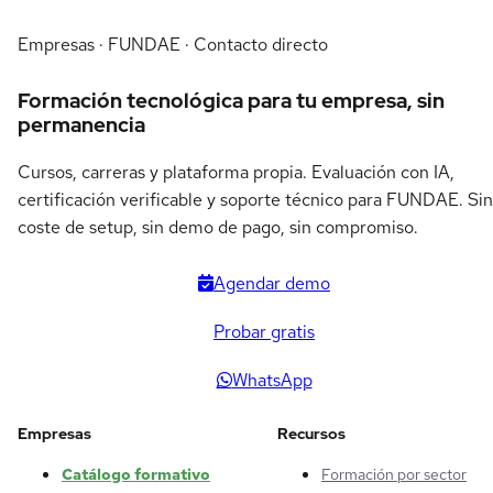
Empresas · FUNDAE · Contacto directo
Formación tecnológica para tu empresa, sin
permanencia
Cursos, carreras y plataforma propia. Evaluación con IA,
certificación verificable y soporte técnico para FUNDAE. Sin
coste de setup, sin demo de pago, sin compromiso.
Agendar demo
Probar gratis
WhatsApp
Empresas
Recursos
Catálogo formativo
Formación por sector