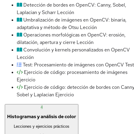
Detección de bordes en OpenCV: Canny, Sobel,
Laplacian y Scharr
Lección
Umbralización de imágenes en OpenCV: binaria,
adaptativa y método de Otsu
Lección
Operaciones morfológicas en OpenCV: erosión,
dilatación, apertura y cierre
Lección
Convolución y kernels personalizados en OpenCV
Lección
Test: Procesamiento de imágenes con OpenCV
Test
Ejercicio de código: procesamiento de imágenes
Ejercicio
Ejercicio de código: detección de bordes con Canny
Sobel y Laplacian
Ejercicio
4
Histogramas y análisis de color
Lecciones y ejercicios prácticos