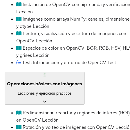
Instalación de OpenCV con pip, conda y verificació
Lección
Imágenes como arrays NumPy: canales, dimensione
y dtype
Lección
Lectura, visualización y escritura de imágenes con
OpenCV
Lección
Espacios de color en OpenCV: BGR, RGB, HSV, HL
y grises
Lección
Test: Introducción y entorno de OpenCV
Test
2
Operaciones básicas con imágenes
Lecciones y ejercicios prácticos
Redimensionar, recortar y regiones de interés (ROI)
en OpenCV
Lección
Rotación y volteo de imágenes con OpenCV
Lecció