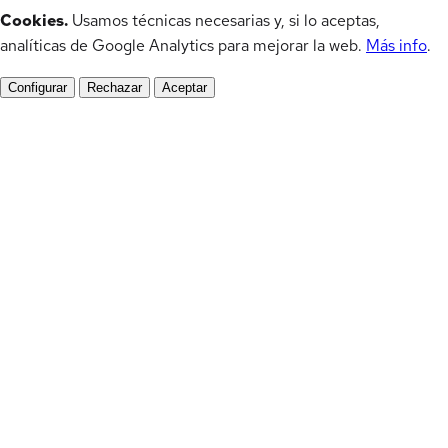
Cookies.
Usamos técnicas necesarias y, si lo aceptas,
analíticas de Google Analytics para mejorar la web.
Más info
.
Configurar
Rechazar
Aceptar