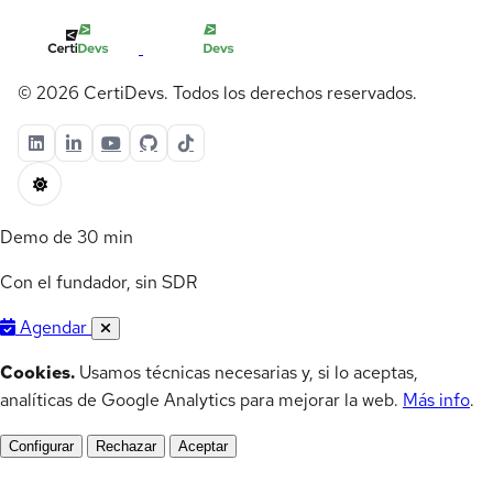
© 2026 CertiDevs. Todos los derechos reservados.
Demo de 30 min
Con el fundador, sin SDR
Agendar
Cookies.
Usamos técnicas necesarias y, si lo aceptas,
analíticas de Google Analytics para mejorar la web.
Más info
.
Configurar
Rechazar
Aceptar