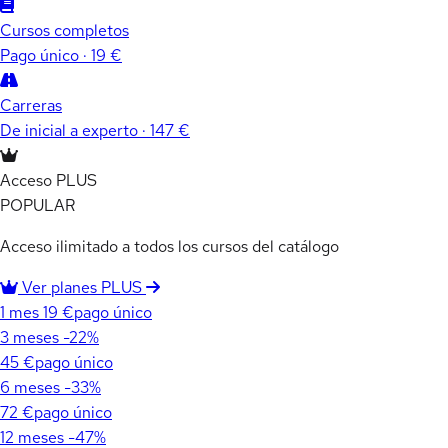
Cursos completos
Pago único · 19 €
Carreras
De inicial a experto · 147 €
Acceso PLUS
POPULAR
Acceso ilimitado a todos los cursos del catálogo
Ver planes PLUS
1 mes
19 €
pago único
3 meses
-22%
45 €
pago único
6 meses
-33%
72 €
pago único
12 meses
-47%