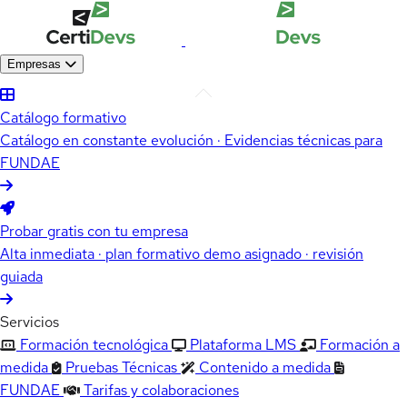
Empresas
Catálogo formativo
Catálogo en constante evolución · Evidencias técnicas para
FUNDAE
Probar gratis con tu empresa
Alta inmediata · plan formativo demo asignado · revisión
guiada
Servicios
Formación tecnológica
Plataforma LMS
Formación a
medida
Pruebas Técnicas
Contenido a medida
FUNDAE
Tarifas y colaboraciones