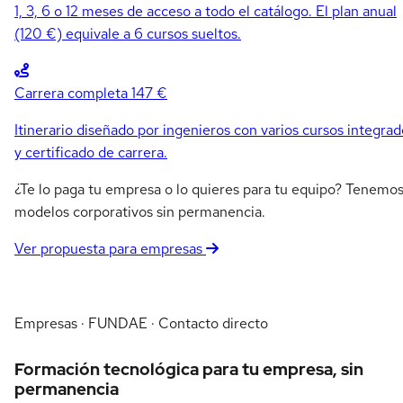
1, 3, 6 o 12 meses de acceso a todo el catálogo. El plan anual
(120 €) equivale a 6 cursos sueltos.
Carrera completa
147 €
Itinerario diseñado por ingenieros con varios cursos integrad
y certificado de carrera.
¿Te lo paga tu empresa o lo quieres para tu equipo? Tenemo
modelos corporativos sin permanencia.
Ver propuesta para empresas
Empresas · FUNDAE · Contacto directo
Formación tecnológica para tu empresa, sin
permanencia