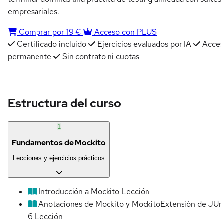
empresariales.
Comprar por 19 €
Acceso con PLUS
Certificado incluido
Ejercicios evaluados por IA
Acce
permanente
Sin contrato ni cuotas
Estructura del curso
1
Fundamentos de Mockito
Lecciones y ejercicios prácticos
Introducción a Mockito
Lección
Anotaciones de Mockito y MockitoExtensión de JUn
6
Lección