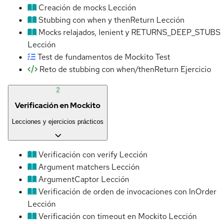
Creación de mocks
Lección
Stubbing con when y thenReturn
Lección
Mocks relajados, lenient y RETURNS_DEEP_STUBS
Lección
Test de fundamentos de Mockito
Test
Reto de stubbing con when/thenReturn
Ejercicio
2
Verificación en Mockito
Lecciones y ejercicios prácticos
Verificación con verify
Lección
Argument matchers
Lección
ArgumentCaptor
Lección
Verificación de orden de invocaciones con InOrder
Lección
Verificación con timeout en Mockito
Lección