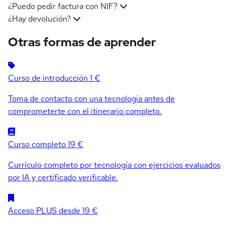
¿Puedo pedir factura con NIF?
¿Hay devolución?
Otras formas de aprender
Curso de introducción
1 €
Toma de contacto con una tecnología antes de
comprometerte con el itinerario completo.
Curso completo
19 €
Currículo completo por tecnología con ejercicios evaluados
por IA y certificado verificable.
Acceso PLUS
desde 19 €