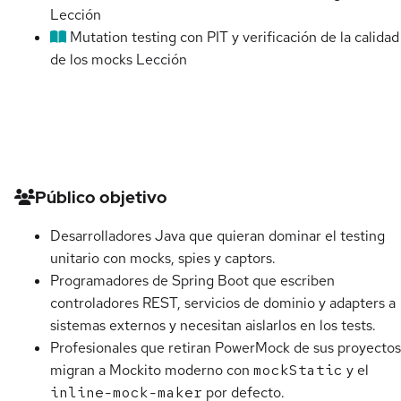
Lección
Mutation testing con PIT y verificación de la calidad
de los mocks
Lección
Detalles del curso
Público objetivo
Desarrolladores Java que quieran dominar el testing
unitario con mocks, spies y captors.
Programadores de Spring Boot que escriben
controladores REST, servicios de dominio y adapters a
sistemas externos y necesitan aislarlos en los tests.
Profesionales que retiran PowerMock de sus proyectos
migran a Mockito moderno con
mockStatic
y el
inline-mock-maker
por defecto.