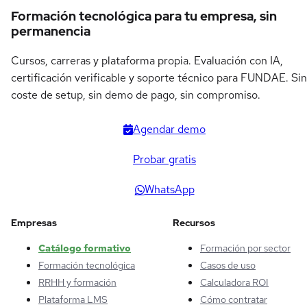
Formación tecnológica para tu empresa, sin
permanencia
Cursos, carreras y plataforma propia. Evaluación con IA,
certificación verificable y soporte técnico para FUNDAE. Sin
coste de setup, sin demo de pago, sin compromiso.
Agendar demo
Probar gratis
WhatsApp
Empresas
Recursos
Catálogo formativo
Formación por sector
Formación tecnológica
Casos de uso
RRHH y formación
Calculadora ROI
Plataforma LMS
Cómo contratar