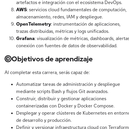
artefactos e integración con el ecosistema DevOps.
AWS
: servicios cloud fundamentales de computación,
almacenamiento, redes, IAM y despliegue.
OpenTelemetry
: instrumentación de aplicaciones,
trazas distribuidas, métricas y logs unificados.
Grafana
: visualización de métricas, dashboards, alerta
conexión con fuentes de datos de observabilidad.
Objetivos de aprendizaje
Al completar esta carrera, serás capaz de:
Automatizar tareas de administración y despliegue
mediante scripts Bash y flujos Git avanzados.
Construir, distribuir y gestionar aplicaciones
containerizadas con Docker y Docker Compose.
Desplegar y operar clústeres de Kubernetes en entorn
de desarrollo y producción.
Definir y versionar infraestructura cloud con Terraform