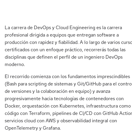
La carrera de DevOps y Cloud Engineering es la carrera
profesional dirigida a equipos que entregan software a
producción con rapidez y fiabilidad. A lo largo de varios curs
certificados con un enfoque práctico, recorrerás todas las
disciplinas que definen el perfil de un ingeniero DevOps
moderno.
El recorrido comienza con los fundamentos imprescindibles
(Bash para scripting de sistemas y Git/GitHub para el contro
de versiones y la colaboración en equipo) y avanza
progresivamente hacia tecnologías de contenedores con
Docker, orquestación con Kubernetes, infraestructura como
código con Terraform, pipelines de CI/CD con GitHub Actio
servicios cloud con AWS y observabilidad integral con
OpenTelemetry y Grafana.