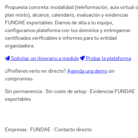
Propuesta concreta: modalidad (teleformación, aula virtual o
plan mixto), alcance, calendario, evaluación y evidencias
FUNDAE exportables. Damos de alta a tu equipo,
configuramos plataforma con tus dominios y entregamos
certificados verificables e informes para tu entidad
organizadora.
Solicitar un itinerario a medida
Probar la plataforma
¿Prefieres verlo en directo?
Agenda una demo
sin
compromiso.
Sin permanencia · Sin coste de setup · Evidencias FUNDAE
exportables
Empresas · FUNDAE · Contacto directo