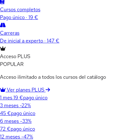
Cursos completos
Pago único · 19 €
Carreras
De inicial a experto · 147 €
Acceso PLUS
POPULAR
Acceso ilimitado a todos los cursos del catálogo
Ver planes PLUS
1 mes
19 €
pago único
3 meses
-22%
45 €
pago único
6 meses
-33%
72 €
pago único
12 meses
-47%