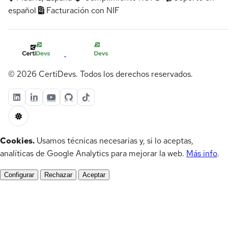
español
Facturación con NIF
© 2026 CertiDevs. Todos los derechos reservados.
Cookies.
Usamos técnicas necesarias y, si lo aceptas,
analíticas de Google Analytics para mejorar la web.
Más info
.
Configurar
Rechazar
Aceptar