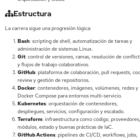
Estructura
La carrera sigue una progresión lógica:
Bash
: scripting de shell, automatización de tareas y
administración de sistemas Linux.
Git
: control de versiones, ramas, resolución de conflic
y flujos de trabajo colaborativos.
GitHub
: plataforma de colaboración, pull requests, co
review y gestión de repositorios.
Docker
: contenedores, imágenes, volúmenes, redes y
Docker Compose para entornos multi-servicio.
Kubernetes
: orquestación de contenedores,
despliegues, servicios, configuración y escalado.
Terraform
: infraestructura como código, proveedores
módulos, estado y buenas prácticas de IaC.
GitHub Actions
: pipelines de CI/CD, workflows, jobs,