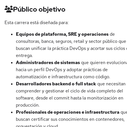
Público objetivo
Esta carrera está diseñada para:
Equipos de plataforma, SRE y operaciones
de
consultoras, banca, seguros, retail y sector público que
buscan unificar la práctica DevOps y acortar sus ciclos
entrega.
Administradores de sistemas
que quieren evolucion
hacia un perfil DevOps y adoptar prácticas de
automatización e infraestructura como código.
Desarrolladores backend o full stack
que necesitan
comprender y gestionar el ciclo de vida completo del
software, desde el commit hasta la monitorización en
producción.
Profesionales de operaciones e infraestructura
qu
buscan certificar sus conocimientos en contenedores,
orquestación y cloud.