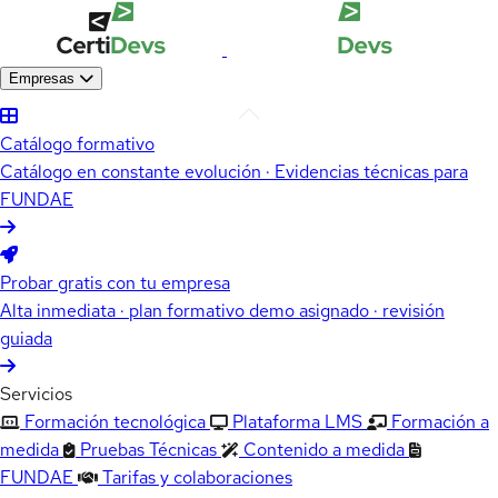
Empresas
Catálogo formativo
Catálogo en constante evolución · Evidencias técnicas para
FUNDAE
Probar gratis con tu empresa
Alta inmediata · plan formativo demo asignado · revisión
guiada
Servicios
Formación tecnológica
Plataforma LMS
Formación a
medida
Pruebas Técnicas
Contenido a medida
FUNDAE
Tarifas y colaboraciones