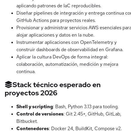
aplicando patrones de IaC reproducibles.
Diseñar pipelines de integración y entrega continua co
GitHub Actions para proyectos reales.
Provisionar y administrar servicios AWS esenciales par
alojar aplicaciones y datos en la nube.
Instrumentar aplicaciones con OpenTelemetry y
construir dashboards de observabilidad en Grafana.
Aplicar la cultura DevOps de forma integral:
colaboración, automatización, medición y mejora
continua.
Stack técnico esperado en
proyectos 2026
Shell y scripting
: Bash, Python 3.13 para tooling.
Control de versiones
: Git 2.45+, GitHub, GitLab,
Bitbucket.
Contenedores
: Docker 24, BuildKit, Compose v2.