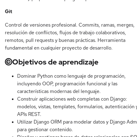
Git
Control de versiones profesional. Commits, ramas, merges,
resolución de conflictos, flujos de trabajo colaborativos,
remotos, pull requests y buenas prácticas. Herramienta
fundamental en cualquier proyecto de desarrollo.
Objetivos de aprendizaje
Dominar Python como lenguaje de programación,
incluyendo OOP, programación funcional y las
características modernas del lenguaje.
Construir aplicaciones web completas con Django:
modelos, vistas, templates, formularios, autenticación 
APIs REST.
Utilizar Django ORM para modelar datos y Django Adm
para gestionar contenido.