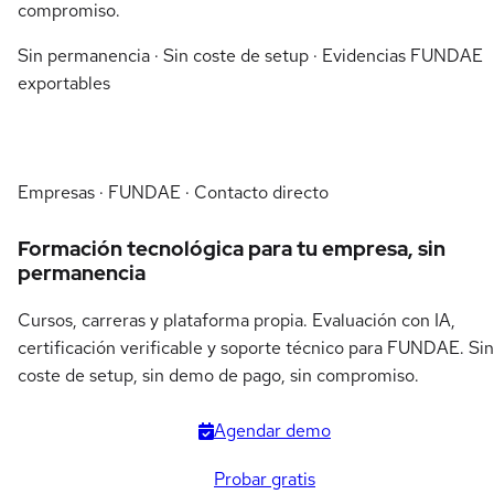
compromiso.
Sin permanencia · Sin coste de setup · Evidencias FUNDAE
exportables
Empresas · FUNDAE · Contacto directo
Formación tecnológica para tu empresa, sin
permanencia
Cursos, carreras y plataforma propia. Evaluación con IA,
certificación verificable y soporte técnico para FUNDAE. Sin
coste de setup, sin demo de pago, sin compromiso.
Agendar demo
Probar gratis