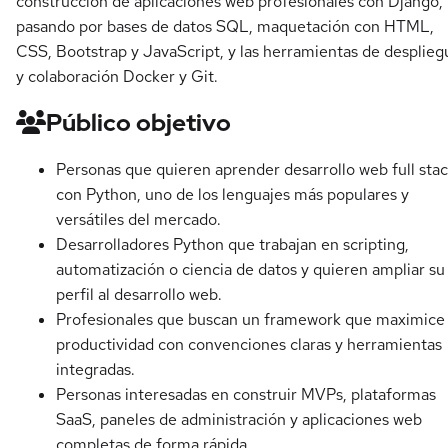
construcción de aplicaciones web profesionales con Django,
pasando por bases de datos SQL, maquetación con HTML,
CSS, Bootstrap y JavaScript, y las herramientas de desplieg
y colaboración Docker y Git.
Público objetivo
Personas que quieren aprender desarrollo web full sta
con Python, uno de los lenguajes más populares y
versátiles del mercado.
Desarrolladores Python que trabajan en scripting,
automatización o ciencia de datos y quieren ampliar su
perfil al desarrollo web.
Profesionales que buscan un framework que maximice 
productividad con convenciones claras y herramientas
integradas.
Personas interesadas en construir MVPs, plataformas
SaaS, paneles de administración y aplicaciones web
completas de forma rápida.