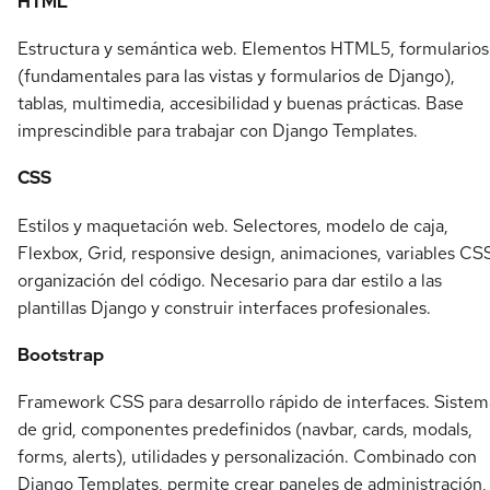
HTML
Estructura y semántica web. Elementos HTML5, formularios
(fundamentales para las vistas y formularios de Django),
tablas, multimedia, accesibilidad y buenas prácticas. Base
imprescindible para trabajar con Django Templates.
CSS
Estilos y maquetación web. Selectores, modelo de caja,
Flexbox, Grid, responsive design, animaciones, variables CS
organización del código. Necesario para dar estilo a las
plantillas Django y construir interfaces profesionales.
Bootstrap
Framework CSS para desarrollo rápido de interfaces. Sistem
de grid, componentes predefinidos (navbar, cards, modals,
forms, alerts), utilidades y personalización. Combinado con
Django Templates, permite crear paneles de administración,