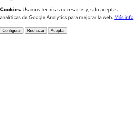
Cookies.
Usamos técnicas necesarias y, si lo aceptas,
analíticas de Google Analytics para mejorar la web.
Más info
.
Configurar
Rechazar
Aceptar