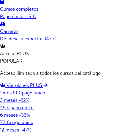
Cursos completos
Pago único · 19 €
Carreras
De inicial a experto · 147 €
Acceso PLUS
POPULAR
Acceso ilimitado a todos los cursos del catálogo
Ver planes PLUS
1 mes
19 €
pago único
3 meses
-22%
45 €
pago único
6 meses
-33%
72 €
pago único
12 meses
-47%