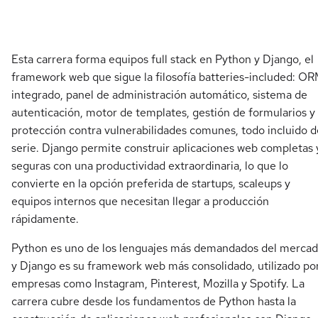
Esta carrera forma equipos full stack en Python y Django, el
framework web que sigue la filosofía batteries-included: O
integrado, panel de administración automático, sistema de
autenticación, motor de templates, gestión de formularios y
protección contra vulnerabilidades comunes, todo incluido d
serie. Django permite construir aplicaciones web completas 
seguras con una productividad extraordinaria, lo que lo
convierte en la opción preferida de startups, scaleups y
equipos internos que necesitan llegar a producción
rápidamente.
Python es uno de los lenguajes más demandados del merca
y Django es su framework web más consolidado, utilizado po
empresas como Instagram, Pinterest, Mozilla y Spotify. La
carrera cubre desde los fundamentos de Python hasta la