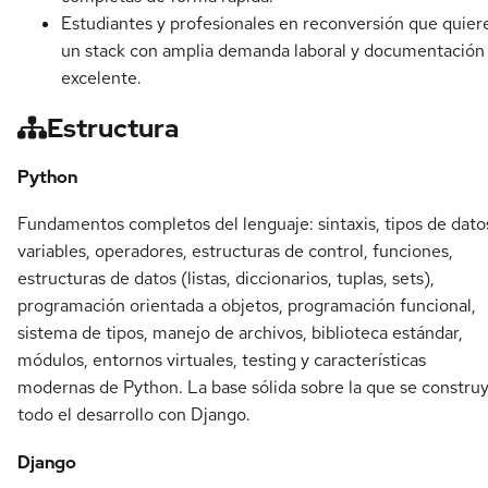
Estudiantes y profesionales en reconversión que quier
un stack con amplia demanda laboral y documentación
excelente.
Estructura
Python
Fundamentos completos del lenguaje: sintaxis, tipos de dato
variables, operadores, estructuras de control, funciones,
estructuras de datos (listas, diccionarios, tuplas, sets),
programación orientada a objetos, programación funcional,
sistema de tipos, manejo de archivos, biblioteca estándar,
módulos, entornos virtuales, testing y características
modernas de Python. La base sólida sobre la que se constru
todo el desarrollo con Django.
Django