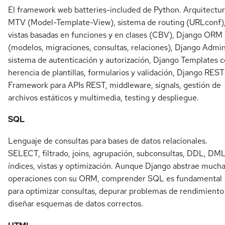
El framework web batteries-included de Python. Arquitectu
MTV (Model-Template-View), sistema de routing (URLconf)
vistas basadas en funciones y en clases (CBV), Django ORM
(modelos, migraciones, consultas, relaciones), Django Admin
sistema de autenticación y autorización, Django Templates 
herencia de plantillas, formularios y validación, Django REST
Framework para APIs REST, middleware, signals, gestión de
archivos estáticos y multimedia, testing y despliegue.
SQL
Lenguaje de consultas para bases de datos relacionales.
SELECT, filtrado, joins, agrupación, subconsultas, DDL, DML
índices, vistas y optimización. Aunque Django abstrae much
operaciones con su ORM, comprender SQL es fundamental
para optimizar consultas, depurar problemas de rendimiento
diseñar esquemas de datos correctos.