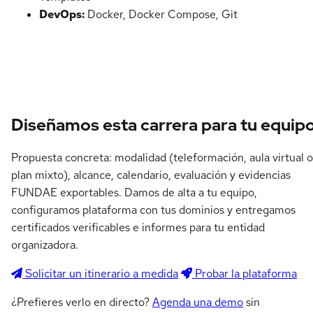
DevOps:
Docker, Docker Compose, Git
Diseñamos esta carrera para tu equip
Propuesta concreta: modalidad (teleformación, aula virtual o
plan mixto), alcance, calendario, evaluación y evidencias
FUNDAE exportables. Damos de alta a tu equipo,
configuramos plataforma con tus dominios y entregamos
certificados verificables e informes para tu entidad
organizadora.
Solicitar un itinerario a medida
Probar la plataforma
¿Prefieres verlo en directo?
Agenda una demo
sin