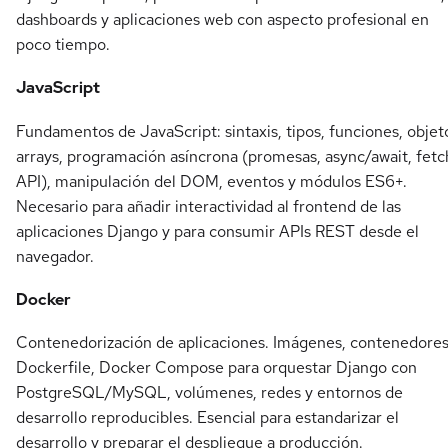
dashboards y aplicaciones web con aspecto profesional en
poco tiempo.
JavaScript
Fundamentos de JavaScript: sintaxis, tipos, funciones, objet
arrays, programación asíncrona (promesas, async/await, fetc
API), manipulación del DOM, eventos y módulos ES6+.
Necesario para añadir interactividad al frontend de las
aplicaciones Django y para consumir APIs REST desde el
navegador.
Docker
Contenedorización de aplicaciones. Imágenes, contenedores
Dockerfile, Docker Compose para orquestar Django con
PostgreSQL/MySQL, volúmenes, redes y entornos de
desarrollo reproducibles. Esencial para estandarizar el
desarrollo y preparar el despliegue a producción.