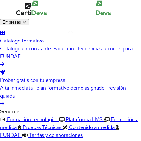
Empresas
Catálogo formativo
Catálogo en constante evolución · Evidencias técnicas para
FUNDAE
Probar gratis con tu empresa
Alta inmediata · plan formativo demo asignado · revisión
guiada
Servicios
Formación tecnológica
Plataforma LMS
Formación a
medida
Pruebas Técnicas
Contenido a medida
FUNDAE
Tarifas y colaboraciones