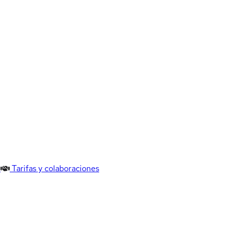
Tarifas y colaboraciones