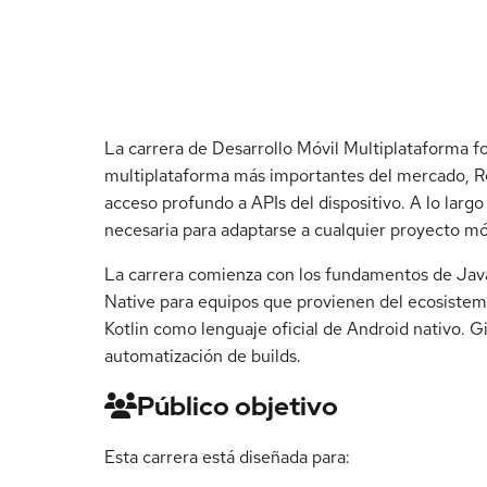
La carrera de Desarrollo Móvil Multiplataforma f
multiplataforma más importantes del mercado, Reac
acceso profundo a APIs del dispositivo. A lo largo
necesaria para adaptarse a cualquier proyecto mó
La carrera comienza con los fundamentos de JavaS
Native para equipos que provienen del ecosistem
Kotlin como lenguaje oficial de Android nativo. G
automatización de builds.
Público objetivo
Esta carrera está diseñada para: