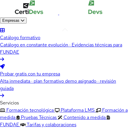
Empresas
Catálogo formativo
Catálogo en constante evolución · Evidencias técnicas para
FUNDAE
Probar gratis con tu empresa
Alta inmediata · plan formativo demo asignado · revisión
guiada
Servicios
Formación tecnológica
Plataforma LMS
Formación a
medida
Pruebas Técnicas
Contenido a medida
FUNDAE
Tarifas y colaboraciones