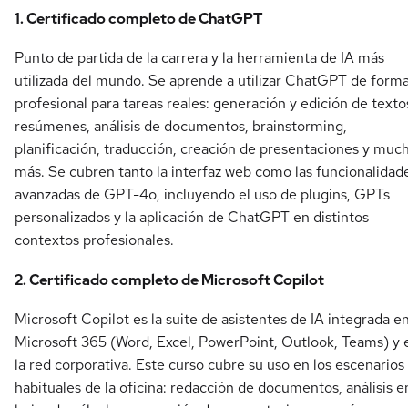
1. Certificado completo de ChatGPT
Punto de partida de la carrera y la herramienta de IA más
utilizada del mundo. Se aprende a utilizar ChatGPT de form
profesional para tareas reales: generación y edición de texto
resúmenes, análisis de documentos, brainstorming,
planificación, traducción, creación de presentaciones y muc
más. Se cubren tanto la interfaz web como las funcionalidad
avanzadas de GPT-4o, incluyendo el uso de plugins, GPTs
personalizados y la aplicación de ChatGPT en distintos
contextos profesionales.
2. Certificado completo de Microsoft Copilot
Microsoft Copilot es la suite de asistentes de IA integrada e
Microsoft 365 (Word, Excel, PowerPoint, Outlook, Teams) y 
la red corporativa. Este curso cubre su uso en los escenarios
habituales de la oficina: redacción de documentos, análisis e