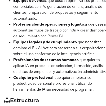
Equipos de ventas
que buscan optimizar sus procesos
comerciales con IA: generación de emails, análisis de
clientes, preparación de propuestas y seguimiento
automatizado.
Profesionales de operaciones y logística
que desea
automatizar flujos de trabajo con n8n y crear dashboar
de seguimiento con Power BI.
Equipos legales y de cumplimiento
que necesitan
dominar el EU AI Act para asesorar a sus organizacione
sobre el uso conforme de la inteligencia artificial.
Profesionales de recursos humanos
que quieren
aplicar IA en procesos de selección, formación, análisis
de datos de empleados y automatización administrativa
Cualquier profesional
que quiera mejorar su
productividad personal y profesional utilizando
herramientas de IA sin necesidad de programar.
Estructura