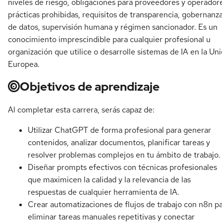
niveles de riesgo, obligaciones para proveedores y operador
prácticas prohibidas, requisitos de transparencia, gobernanz
de datos, supervisión humana y régimen sancionador. Es un
conocimiento imprescindible para cualquier profesional u
organización que utilice o desarrolle sistemas de IA en la Un
Europea.
Objetivos de aprendizaje
Al completar esta carrera, serás capaz de:
Utilizar ChatGPT de forma profesional para generar
contenidos, analizar documentos, planificar tareas y
resolver problemas complejos en tu ámbito de trabajo.
Diseñar prompts efectivos con técnicas profesionales
que maximicen la calidad y la relevancia de las
respuestas de cualquier herramienta de IA.
Crear automatizaciones de flujos de trabajo con n8n p
eliminar tareas manuales repetitivas y conectar