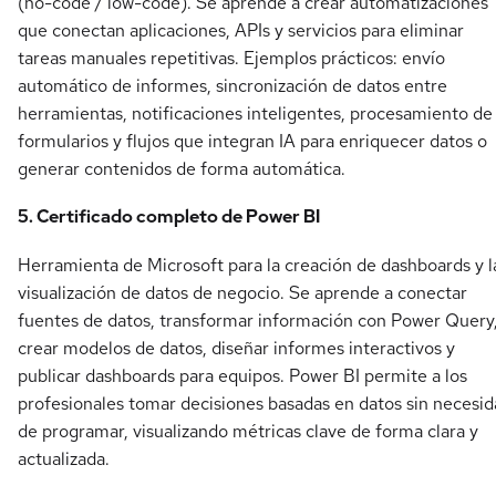
(no-code / low-code). Se aprende a crear automatizaciones
que conectan aplicaciones, APIs y servicios para eliminar
tareas manuales repetitivas. Ejemplos prácticos: envío
automático de informes, sincronización de datos entre
herramientas, notificaciones inteligentes, procesamiento de
formularios y flujos que integran IA para enriquecer datos o
generar contenidos de forma automática.
5. Certificado completo de Power BI
Herramienta de Microsoft para la creación de dashboards y l
visualización de datos de negocio. Se aprende a conectar
fuentes de datos, transformar información con Power Query
crear modelos de datos, diseñar informes interactivos y
publicar dashboards para equipos. Power BI permite a los
profesionales tomar decisiones basadas en datos sin necesi
de programar, visualizando métricas clave de forma clara y
actualizada.