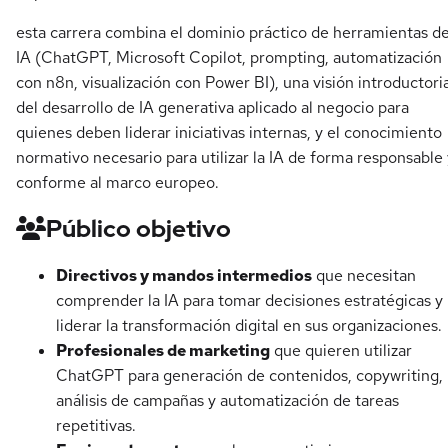
esta carrera combina el dominio práctico de herramientas d
IA (ChatGPT, Microsoft Copilot, prompting, automatización
con n8n, visualización con Power BI), una visión introductori
del desarrollo de IA generativa aplicado al negocio para
quienes deben liderar iniciativas internas, y el conocimiento
normativo necesario para utilizar la IA de forma responsable 
conforme al marco europeo.
Público objetivo
Directivos y mandos intermedios
que necesitan
comprender la IA para tomar decisiones estratégicas y
liderar la transformación digital en sus organizaciones.
Profesionales de marketing
que quieren utilizar
ChatGPT para generación de contenidos, copywriting,
análisis de campañas y automatización de tareas
repetitivas.