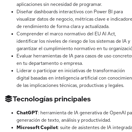
aplicaciones sin necesidad de programar.
Diseñar dashboards interactivos con Power BI para
visualizar datos de negocio, métricas clave e indicador
de rendimiento de forma clara y actualizada.
Comprender el marco normativo del EU AI Act,
identificar los niveles de riesgo de los sistemas de IA y
garantizar el cumplimiento normativo en tu organizaci
Evaluar herramientas de IA para casos de uso concreto
en tu departamento o empresa.
Liderar o participar en iniciativas de transformación
digital basadas en inteligencia artificial con conocimie
de las implicaciones técnicas, productivas y legales.
Tecnologías principales
ChatGPT
: herramienta de IA generativa de OpenAI pa
generación de texto, análisis y productividad.
Microsoft Copilot
: suite de asistentes de IA integrad