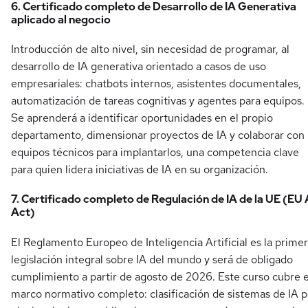
6. Certificado completo de Desarrollo de IA Generativa
aplicado al negocio
Introducción de alto nivel, sin necesidad de programar, al
desarrollo de IA generativa orientado a casos de uso
empresariales: chatbots internos, asistentes documentales,
automatización de tareas cognitivas y agentes para equipos.
Se aprenderá a identificar oportunidades en el propio
departamento, dimensionar proyectos de IA y colaborar con
equipos técnicos para implantarlos, una competencia clave
para quien lidera iniciativas de IA en su organización.
7. Certificado completo de Regulación de IA de la UE (EU 
Act)
El Reglamento Europeo de Inteligencia Artificial es la prime
legislación integral sobre IA del mundo y será de obligado
cumplimiento a partir de agosto de 2026. Este curso cubre e
marco normativo completo: clasificación de sistemas de IA p