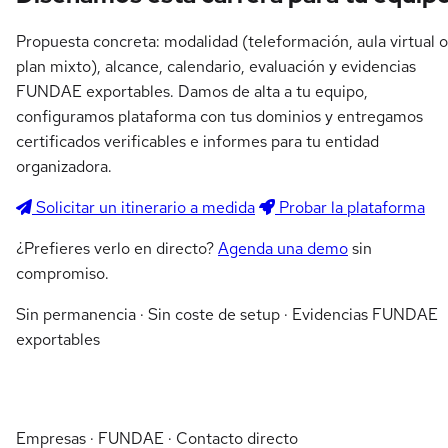
Propuesta concreta: modalidad (teleformación, aula virtual o
plan mixto), alcance, calendario, evaluación y evidencias
FUNDAE exportables. Damos de alta a tu equipo,
configuramos plataforma con tus dominios y entregamos
certificados verificables e informes para tu entidad
organizadora.
Solicitar un itinerario a medida
Probar la plataforma
¿Prefieres verlo en directo?
Agenda una demo
sin
compromiso.
Sin permanencia · Sin coste de setup · Evidencias FUNDAE
exportables
Empresas · FUNDAE · Contacto directo