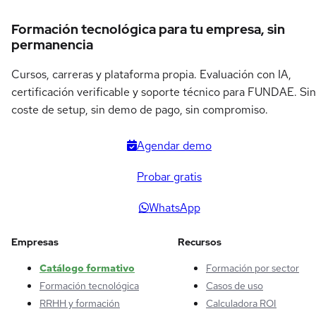
Formación tecnológica para tu empresa, sin
permanencia
Cursos, carreras y plataforma propia. Evaluación con IA,
certificación verificable y soporte técnico para FUNDAE. Sin
coste de setup, sin demo de pago, sin compromiso.
Agendar demo
Probar gratis
WhatsApp
Empresas
Recursos
Catálogo formativo
Formación por sector
Formación tecnológica
Casos de uso
RRHH y formación
Calculadora ROI