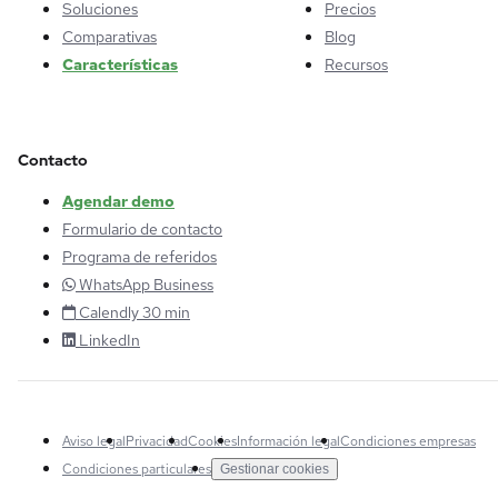
Soluciones
Precios
Comparativas
Blog
Características
Recursos
Contacto
Agendar demo
Formulario de contacto
Programa de referidos
WhatsApp Business
Calendly 30 min
LinkedIn
Aviso legal
Privacidad
Cookies
Información legal
Condiciones empresas
Condiciones particulares
Gestionar cookies