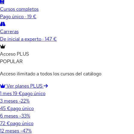
Cursos completos
Pago único · 19 €
Carreras
De inicial a experto · 147 €
Acceso PLUS
POPULAR
Acceso ilimitado a todos los cursos del catálogo
Ver planes PLUS
1 mes
19 €
pago único
3 meses
-22%
45 €
pago único
6 meses
-33%
72 €
pago único
12 meses
-47%