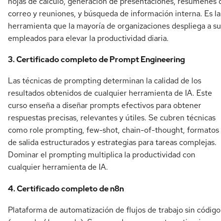
hojas de cálculo, generación de presentaciones, resúmenes 
correo y reuniones, y búsqueda de información interna. Es la
herramienta que la mayoría de organizaciones despliega a su
empleados para elevar la productividad diaria.
3. Certificado completo de Prompt Engineering
Las técnicas de prompting determinan la calidad de los
resultados obtenidos de cualquier herramienta de IA. Este
curso enseña a diseñar prompts efectivos para obtener
respuestas precisas, relevantes y útiles. Se cubren técnicas
como role prompting, few-shot, chain-of-thought, formatos
de salida estructurados y estrategias para tareas complejas.
Dominar el prompting multiplica la productividad con
cualquier herramienta de IA.
4. Certificado completo de n8n
Plataforma de automatización de flujos de trabajo sin código