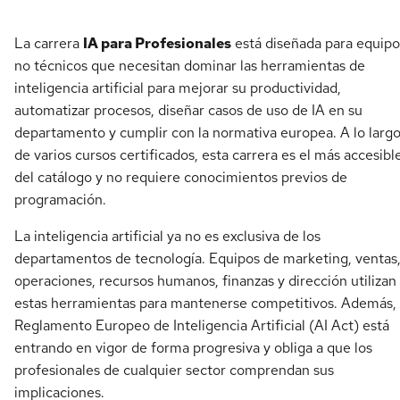
La carrera
IA para Profesionales
está diseñada para equipo
no técnicos que necesitan dominar las herramientas de
inteligencia artificial para mejorar su productividad,
automatizar procesos, diseñar casos de uso de IA en su
departamento y cumplir con la normativa europea. A lo larg
de varios cursos certificados, esta carrera es el más accesibl
del catálogo y no requiere conocimientos previos de
programación.
La inteligencia artificial ya no es exclusiva de los
departamentos de tecnología. Equipos de marketing, ventas
operaciones, recursos humanos, finanzas y dirección utilizan
estas herramientas para mantenerse competitivos. Además, 
Reglamento Europeo de Inteligencia Artificial (AI Act) está
entrando en vigor de forma progresiva y obliga a que los
profesionales de cualquier sector comprendan sus
implicaciones.