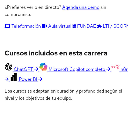
¿Prefieres verlo en directo?
Agenda una demo
sin
compromiso.
Teleformación
Aula virtual
FUNDAE
LTI / SCOR
Cursos incluidos en esta carrera
ChatGPT
Microsoft Copilot completo
n8
Power BI
Los cursos se adaptan en duración y profundidad según el
nivel y los objetivos de tu equipo.