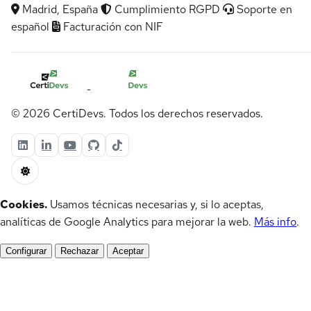
Madrid, España
Cumplimiento RGPD
Soporte en
español
Facturación con NIF
© 2026 CertiDevs. Todos los derechos reservados.
Cookies.
Usamos técnicas necesarias y, si lo aceptas,
analíticas de Google Analytics para mejorar la web.
Más info
.
Configurar
Rechazar
Aceptar