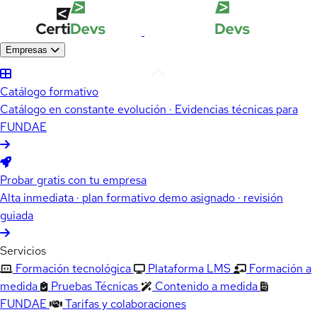
Empresas
Catálogo formativo
Catálogo en constante evolución · Evidencias técnicas para
FUNDAE
Probar gratis con tu empresa
Alta inmediata · plan formativo demo asignado · revisión
guiada
Servicios
Formación tecnológica
Plataforma LMS
Formación a
medida
Pruebas Técnicas
Contenido a medida
FUNDAE
Tarifas y colaboraciones