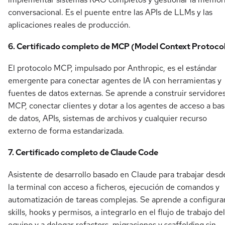
conversacional. Es el puente entre las APIs de LLMs y las
aplicaciones reales de producción.
6. Certificado completo de MCP (Model Context Protoco
El protocolo MCP, impulsado por Anthropic, es el estándar
emergente para conectar agentes de IA con herramientas y
fuentes de datos externas. Se aprende a construir servidore
MCP, conectar clientes y dotar a los agentes de acceso a ba
de datos, APIs, sistemas de archivos y cualquier recurso
externo de forma estandarizada.
7. Certificado completo de Claude Code
Asistente de desarrollo basado en Claude para trabajar desd
la terminal con acceso a ficheros, ejecución de comandos y
automatización de tareas complejas. Se aprende a configura
skills, hooks y permisos, a integrarlo en el flujo de trabajo del
equipo y a delegar refactors, migraciones y scaffolding sin