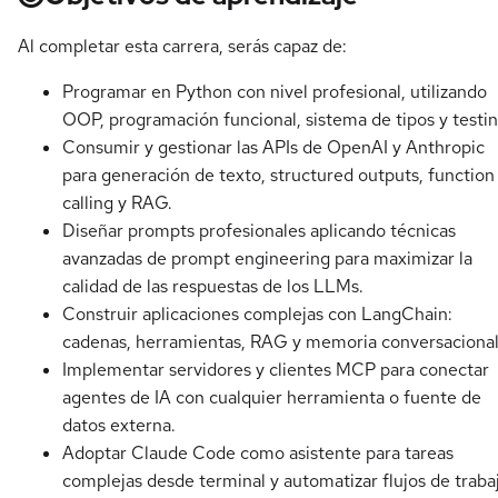
Al completar esta carrera, serás capaz de:
Programar en Python con nivel profesional, utilizando
OOP, programación funcional, sistema de tipos y testin
Consumir y gestionar las APIs de OpenAI y Anthropic
para generación de texto, structured outputs, function
calling y RAG.
Diseñar prompts profesionales aplicando técnicas
avanzadas de prompt engineering para maximizar la
calidad de las respuestas de los LLMs.
Construir aplicaciones complejas con LangChain:
cadenas, herramientas, RAG y memoria conversacional
Implementar servidores y clientes MCP para conectar
agentes de IA con cualquier herramienta o fuente de
datos externa.
Adoptar Claude Code como asistente para tareas
complejas desde terminal y automatizar flujos de traba