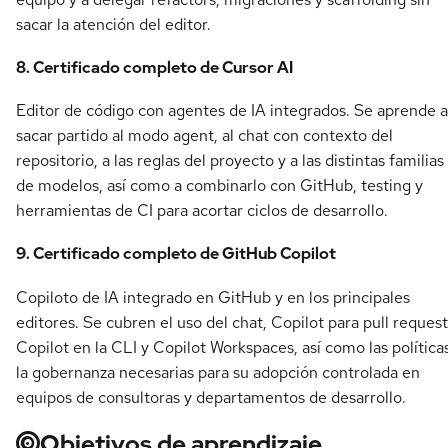
sacar la atención del editor.
8. Certificado completo de Cursor AI
Editor de código con agentes de IA integrados. Se aprende a
sacar partido al modo agent, al chat con contexto del
repositorio, a las reglas del proyecto y a las distintas familias
de modelos, así como a combinarlo con GitHub, testing y
herramientas de CI para acortar ciclos de desarrollo.
9. Certificado completo de GitHub Copilot
Copiloto de IA integrado en GitHub y en los principales
editores. Se cubren el uso del chat, Copilot para pull request
Copilot en la CLI y Copilot Workspaces, así como las política
la gobernanza necesarias para su adopción controlada en
equipos de consultoras y departamentos de desarrollo.
Objetivos de aprendizaje