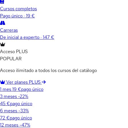
Cursos completos
Pago único · 19 €
Carreras
De inicial a experto · 147 €
Acceso PLUS
POPULAR
Acceso ilimitado a todos los cursos del catálogo
Ver planes PLUS
1 mes
19 €
pago único
3 meses
-22%
45 €
pago único
6 meses
-33%
72 €
pago único
12 meses
-47%