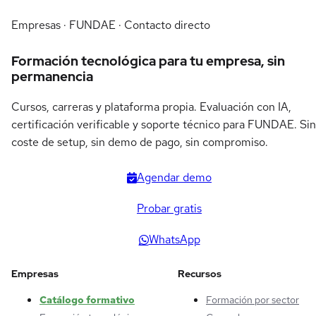
Empresas · FUNDAE · Contacto directo
Formación tecnológica para tu empresa, sin
permanencia
Cursos, carreras y plataforma propia. Evaluación con IA,
certificación verificable y soporte técnico para FUNDAE. Sin
coste de setup, sin demo de pago, sin compromiso.
Agendar demo
Probar gratis
WhatsApp
Empresas
Recursos
Catálogo formativo
Formación por sector