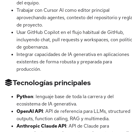
del equipo.
Trabajar con Cursor AI como editor principal
aprovechando agentes, contexto del repositorio y regl
de proyecto.
Usar GitHub Copilot en el flujo habitual de GitHub,
incluyendo chat, pull requests y workspaces, con políti
de gobernanza.
Integrar capacidades de IA generativa en aplicaciones
existentes de forma robusta y preparada para
producción.
Tecnologías principales
Python
: lenguaje base de toda la carrera y del
ecosistema de IA generativa.
OpenAI API
: API de referencia para LLMs, structured
outputs, function calling, RAG y multimedia.
Anthropic Claude API
: API de Claude para