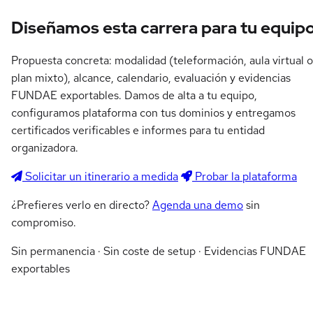
Diseñamos esta carrera para tu equip
Propuesta concreta: modalidad (teleformación, aula virtual o
plan mixto), alcance, calendario, evaluación y evidencias
FUNDAE exportables. Damos de alta a tu equipo,
configuramos plataforma con tus dominios y entregamos
certificados verificables e informes para tu entidad
organizadora.
Solicitar un itinerario a medida
Probar la plataforma
¿Prefieres verlo en directo?
Agenda una demo
sin
compromiso.
Sin permanencia · Sin coste de setup · Evidencias FUNDAE
exportables