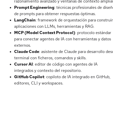
razonamiento avanzado y ventanas de contexto amplia
Prompt Engineering
: técnicas profesionales de diseñ
de prompts para obtener respuestas óptimas.
LangChain
: framework de orquestación para construir
aplicaciones con LLMs, herramientas y RAG.
MCP (Model Context Protocol)
: protocolo estándar
para conectar agentes de IA con herramientas y datos
externos.
Claude Code
: asistente de Claude para desarrollo des
terminal con ficheros, comandos y skills.
Cursor AI
: editor de código con agentes de IA
integrados y contexto del repositorio.
GitHub Copilot
: copiloto de IA integrado en GitHub,
editores, CLI y workspaces.