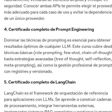
seguridad. Conocer ambas APIs te permite elegir el proveed
más adecuado para cada caso de uso y evitar la dependencia
de un único proveedor.
4. Certificado completo de Prompt Engineering
Dominar las técnicas de prompting es esencial para obtener
resultados óptimos de cualquier LLM. Este curso cubre des
técnicas básicas (role prompting, few-shot, chain-of-though
hasta estrategias avanzadas (tree of thought, self-reflection,
meta-prompting), así como la gestión profesional de prompt
con registries y versionado.
5. Certificado completo de LangChain
LangChain es el framework de orquestación de referencia
para aplicaciones con LLMs. Se aprende a construir cadenas
de procesamiento, integrar herramientas externas,
implementar sistemas RAG completos y gestionar la memor