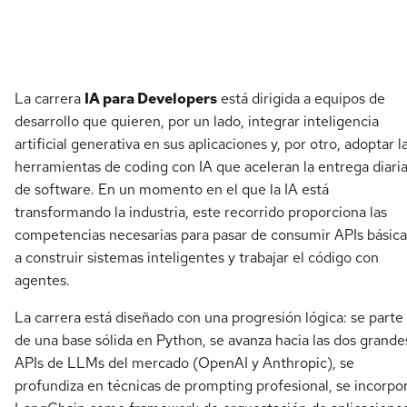
La carrera
IA para Developers
está dirigida a equipos de
desarrollo que quieren, por un lado, integrar inteligencia
artificial generativa en sus aplicaciones y, por otro, adoptar l
herramientas de coding con IA que aceleran la entrega diari
de software. En un momento en el que la IA está
transformando la industria, este recorrido proporciona las
competencias necesarias para pasar de consumir APIs básica
a construir sistemas inteligentes y trabajar el código con
agentes.
La carrera está diseñado con una progresión lógica: se parte
de una base sólida en Python, se avanza hacia las dos grande
APIs de LLMs del mercado (OpenAI y Anthropic), se
profundiza en técnicas de prompting profesional, se incorpo