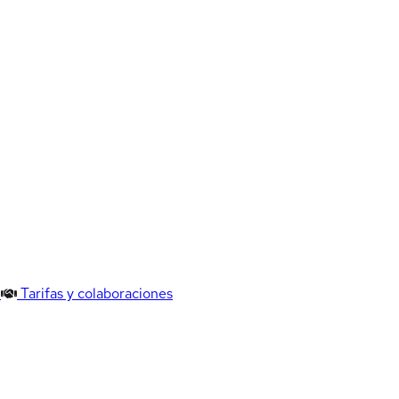
Tarifas y colaboraciones