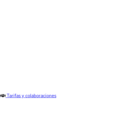
Tarifas y colaboraciones