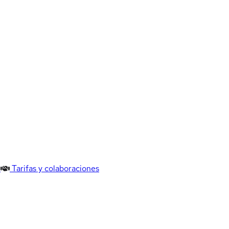
Tarifas y colaboraciones